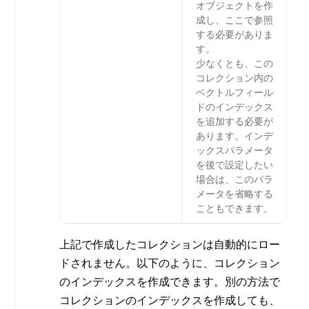
オブジェクトを作
成し、ここで参照
する必要がありま
す。
少なくとも、この
コレクション内の
ベクトルフィール
ドのインデックス
を追加する必要が
あります。インデ
ックスパラメータ
を後で設定したい
場合は、このパラ
メータを省略する
こともできます。
上記で作成したコレクションは自動的にロー
ドされません。以下のように、コレクション
のインデックスを作成できます。別の方法で
コレクションのインデックスを作成しても、