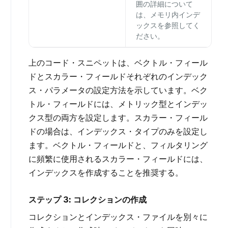
囲の詳細について
は、
メモリ内インデ
ックスを
参照してく
ださい。
上のコード・スニペットは、ベクトル・フィール
ドとスカラー・フィールドそれぞれのインデック
ス・パラメータの設定方法を示しています。ベク
トル・フィールドには、メトリック型とインデッ
クス型の両方を設定します。スカラー・フィール
ドの場合は、インデックス・タイプのみを設定し
ます。ベクトル・フィールドと、フィルタリング
に頻繁に使用されるスカラー・フィールドには、
インデックスを作成することを推奨する。
ステップ 3: コレクションの作成
コレクションとインデックス・ファイルを別々に