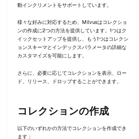
動インクリメントをサポートしています。
様々な好みに対応するため、Milvusはコレクショ
ンの作成に2つの方法を提供しています。1つはク
イックセットアップを提供し、もう1つはコレクシ
ョンスキーマとインデックスパラメータの詳細な
カスタマイズを可能にします。
さらに、必要に応じてコレクションを表示、ロー
ド、リリース、ドロップすることができます。
コレクションの作成
以下のいずれかの方法でコレクションを作成でき
ます：