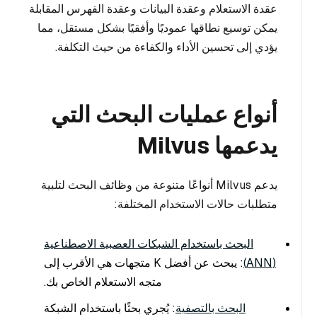
عقدة الاستعلام وعقدة البيانات وعقدة الفهرس المقابلة
يمكن توسيع نطاقها عموديًا وأفقيًا بشكل مستقل، مما
يؤدي إلى تحسين الأداء والكفاءة من حيث التكلفة.
أنواع عمليات البحث التي
يدعمها Milvus
يدعم Milvus أنواعًا متنوعة من وظائف البحث لتلبية
متطلبات حالات الاستخدام المختلفة:
البحث باستخدام الشبكات العصبية الاصطناعية
(ANN)
: يبحث عن أفضل K متجهات هي الأقرب إلى
متجه الاستعلام الخاص بك.
البحث بالتصفية
: يُجري بحثًا باستخدام الشبكة