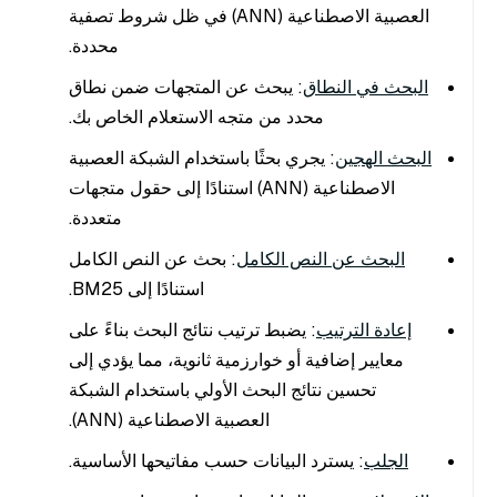
العصبية الاصطناعية (ANN) في ظل شروط تصفية
محددة.
البحث في النطاق
: يبحث عن المتجهات ضمن نطاق
محدد من متجه الاستعلام الخاص بك.
البحث الهجين
: يجري بحثًا باستخدام الشبكة العصبية
الاصطناعية (ANN) استنادًا إلى حقول متجهات
متعددة.
البحث عن النص الكامل
: بحث عن النص الكامل
استنادًا إلى BM25.
إعادة الترتيب
: يضبط ترتيب نتائج البحث بناءً على
معايير إضافية أو خوارزمية ثانوية، مما يؤدي إلى
تحسين نتائج البحث الأولي باستخدام الشبكة
العصبية الاصطناعية (ANN).
الجلب
: يسترد البيانات حسب مفاتيحها الأساسية.