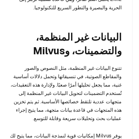
الحرية والبصيرة والتطور السريع للتكنولوجيا.
البيانات غير المنظمة،
والتضمينات، وMilvus
تتنوع البيانات غير المنظمة، مثل النصوص والصور
والمقاطع الصوتية، في تنسيقاتها وتحمل دلالات أساسية
غنية، مما يجعل تحليلها أمرًا صعبًا. ولإدارة هذه التعقيدات،
تُستخدم التضمينات لتحويل البيانات غير المنظمة إلى
متجهات عددية تلتقط خصائصها الأساسية. ثم يتم تخزين
هذه المتجهات في قاعدة بيانات متجهة، مما يتيح إجراء
عمليات بحث وتحليلات سريعة وقابلة للتوسع.
يوفر Milvus إمكانيات قوية لنمذجة البيانات، مما يتيح لك