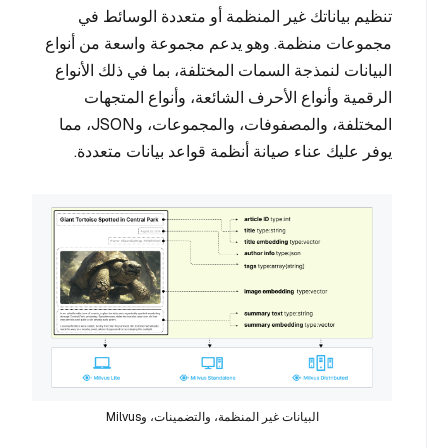
تنظيم بياناتك غير المنظمة أو متعددة الوسائط في
مجموعات منظمة. وهو يدعم مجموعة واسعة من أنواع
البيانات لنمذجة السمات المختلفة، بما في ذلك الأنواع
الرقمية وأنواع الأحرف الشائعة، وأنواع المتجهات
المختلفة، والمصفوفات، والمجموعات، وJSON، مما
يوفر عليك عناء صيانة أنظمة قواعد بيانات متعددة.
البيانات غير المنظمة، والتضمينات، وMilvus