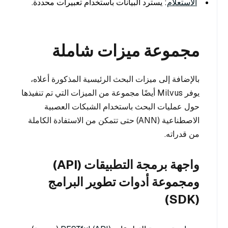
الاستعلام
: يسترد البيانات باستخدام تعبيرات محددة.
مجموعة ميزات شاملة
بالإضافة إلى ميزات البحث الرئيسية المذكورة أعلاه،
يوفر Milvus أيضًا مجموعة من الميزات التي تم تنفيذها
حول عمليات البحث باستخدام الشبكات العصبية
الاصطناعية (ANN) حتى تتمكن من الاستفادة الكاملة
من قدراته.
واجهة برمجة التطبيقات (API)
ومجموعة أدوات تطوير البرامج
(SDK)