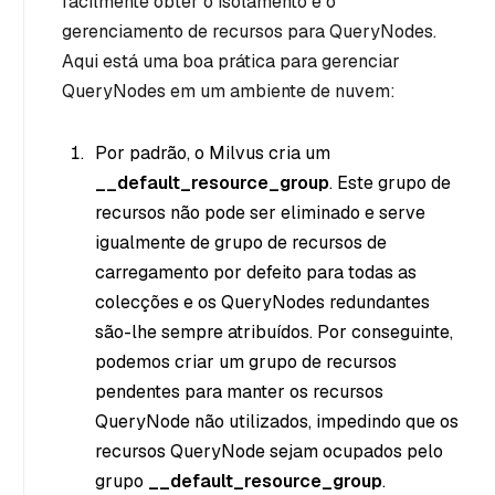
facilmente obter o isolamento e o
gerenciamento de recursos para QueryNodes.
Aqui está uma boa prática para gerenciar
QueryNodes em um ambiente de nuvem:
Por padrão, o Milvus cria um
__default_resource_group
. Este grupo de
recursos não pode ser eliminado e serve
igualmente de grupo de recursos de
carregamento por defeito para todas as
colecções e os QueryNodes redundantes
são-lhe sempre atribuídos. Por conseguinte,
podemos criar um grupo de recursos
pendentes para manter os recursos
QueryNode não utilizados, impedindo que os
recursos QueryNode sejam ocupados pelo
grupo
__default_resource_group
.