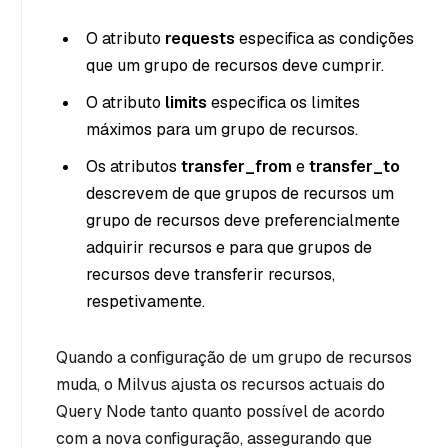
O atributo
requests
especifica as condições
que um grupo de recursos deve cumprir.
O atributo
limits
especifica os limites
máximos para um grupo de recursos.
Os atributos
transfer_from
e
transfer_to
descrevem de que grupos de recursos um
grupo de recursos deve preferencialmente
adquirir recursos e para que grupos de
recursos deve transferir recursos,
respetivamente.
Quando a configuração de um grupo de recursos
muda, o Milvus ajusta os recursos actuais do
Query Node tanto quanto possível de acordo
com a nova configuração, assegurando que