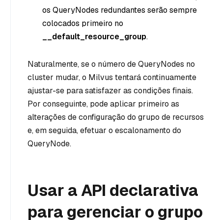
os QueryNodes redundantes serão sempre
colocados primeiro no
__default_resource_group
.
Naturalmente, se o número de QueryNodes no
cluster mudar, o Milvus tentará continuamente
ajustar-se para satisfazer as condições finais.
Por conseguinte, pode aplicar primeiro as
alterações de configuração do grupo de recursos
e, em seguida, efetuar o escalonamento do
QueryNode.
Usar a API declarativa
para gerenciar o grupo