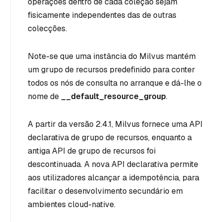
operações dentro de cada coleção sejam
fisicamente independentes das de outras
colecções.
Note-se que uma instância do Milvus mantém
um grupo de recursos predefinido para conter
todos os nós de consulta no arranque e dá-lhe o
nome de
__default_resource_group
.
A partir da versão 2.4.1, Milvus fornece uma API
declarativa de grupo de recursos, enquanto a
antiga API de grupo de recursos foi
descontinuada. A nova API declarativa permite
aos utilizadores alcançar a idempotência, para
facilitar o desenvolvimento secundário em
ambientes cloud-native.