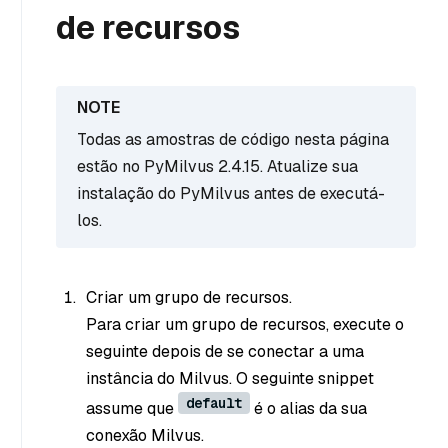
de recursos
Todas as amostras de código nesta página
estão no PyMilvus 2.4.15. Atualize sua
instalação do PyMilvus antes de executá-
los.
Criar um grupo de recursos.
Para criar um grupo de recursos, execute o
seguinte depois de se conectar a uma
instância do Milvus. O seguinte snippet
default
assume que
é o alias da sua
conexão Milvus.