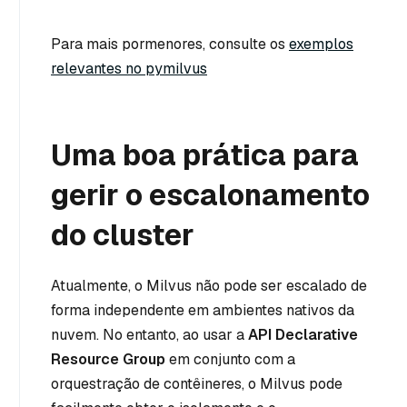
Para mais pormenores, consulte os
exemplos
relevantes no pymilvus
Uma boa prática para
gerir o escalonamento
do cluster
Atualmente, o Milvus não pode ser escalado de
forma independente em ambientes nativos da
nuvem. No entanto, ao usar a
API Declarative
Resource Group
em conjunto com a
orquestração de contêineres, o Milvus pode