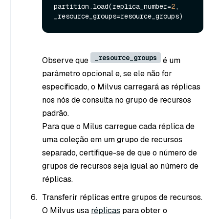
partition.load(replica_number=
2
, 
_resource_groups
Observe que
é um
parâmetro opcional e, se ele não for
especificado, o Milvus carregará as réplicas
nos nós de consulta no grupo de recursos
padrão.
Para que o Milus carregue cada réplica de
uma coleção em um grupo de recursos
separado, certifique-se de que o número de
grupos de recursos seja igual ao número de
réplicas.
Transferir réplicas entre grupos de recursos.
O Milvus usa
réplicas
para obter o