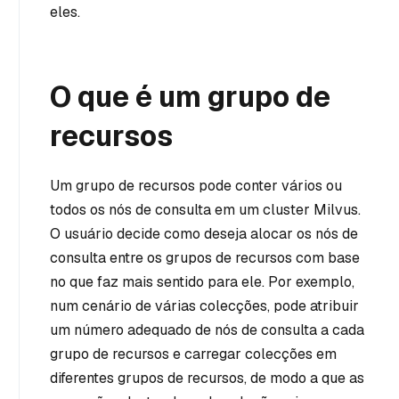
eles.
O que é um grupo de
recursos
Um grupo de recursos pode conter vários ou
todos os nós de consulta em um cluster Milvus.
O usuário decide como deseja alocar os nós de
consulta entre os grupos de recursos com base
no que faz mais sentido para ele. Por exemplo,
num cenário de várias colecções, pode atribuir
um número adequado de nós de consulta a cada
grupo de recursos e carregar colecções em
diferentes grupos de recursos, de modo a que as