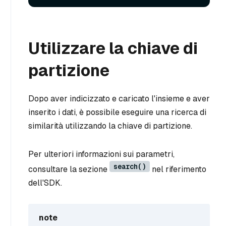
Utilizzare la chiave di
partizione
Dopo aver indicizzato e caricato l'insieme e aver
inserito i dati, è possibile eseguire una ricerca di
similarità utilizzando la chiave di partizione.
Per ulteriori informazioni sui parametri,
search()
consultare la sezione
nel riferimento
dell'SDK.
note