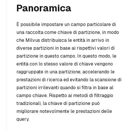
Panoramica
È possibile impostare un campo particolare di
una raccolta come chiave di partizione, in modo
che Milvus distribuisca le entità in arrivo in
diverse partizioni in base ai rispettivi valori di
partizione in questo campo. In questo modo, le
entità con lo stesso valore di chiave vengono
raggruppate in una partizione, accelerando le
prestazioni di ricerca ed evitando la scansione di
partizioni irrilevanti quando si filtra in base al
campo chiave. Rispetto ai metodi di filtraggio
tradizionali, la chiave di partizione può
migliorare notevolmente le prestazioni delle
query.