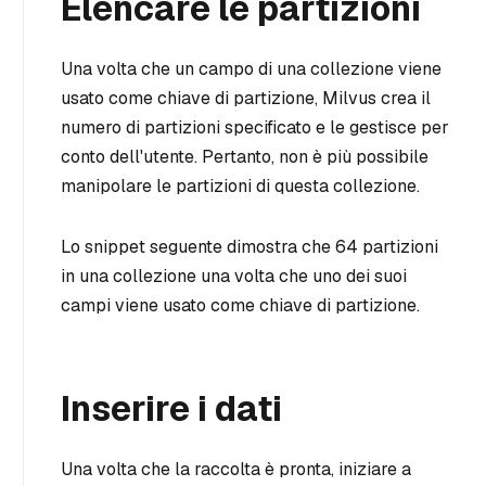
Elencare le partizioni
Una volta che un campo di una collezione viene
usato come chiave di partizione, Milvus crea il
numero di partizioni specificato e le gestisce per
conto dell'utente. Pertanto, non è più possibile
manipolare le partizioni di questa collezione.
Lo snippet seguente dimostra che 64 partizioni
in una collezione una volta che uno dei suoi
campi viene usato come chiave di partizione.
Inserire i dati
Una volta che la raccolta è pronta, iniziare a