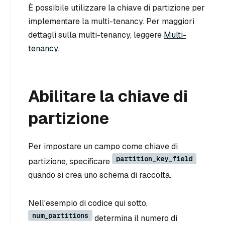
È possibile utilizzare la chiave di partizione per
implementare la multi-tenancy. Per maggiori
dettagli sulla multi-tenancy, leggere
Multi-
tenancy
.
Abilitare la chiave di
partizione
Per impostare un campo come chiave di
partition_key_field
partizione, specificare
quando si crea uno schema di raccolta.
Nell'esempio di codice qui sotto,
num_partitions
determina il numero di