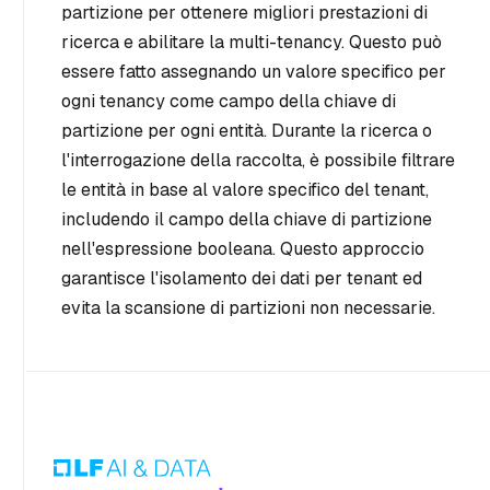
partizione per ottenere migliori prestazioni di
ricerca e abilitare la multi-tenancy. Questo può
essere fatto assegnando un valore specifico per
ogni tenancy come campo della chiave di
partizione per ogni entità. Durante la ricerca o
l'interrogazione della raccolta, è possibile filtrare
le entità in base al valore specifico del tenant,
includendo il campo della chiave di partizione
nell'espressione booleana. Questo approccio
garantisce l'isolamento dei dati per tenant ed
evita la scansione di partizioni non necessarie.