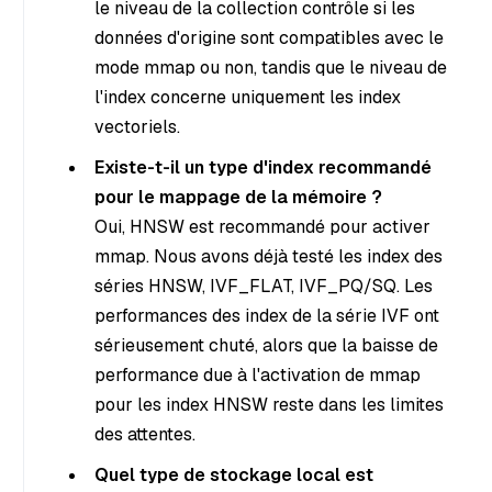
le niveau de la collection contrôle si les
données d'origine sont compatibles avec le
mode mmap ou non, tandis que le niveau de
l'index concerne uniquement les index
vectoriels.
Existe-t-il un type d'index recommandé
pour le mappage de la mémoire ?
Oui, HNSW est recommandé pour activer
mmap. Nous avons déjà testé les index des
séries HNSW, IVF_FLAT, IVF_PQ/SQ. Les
performances des index de la série IVF ont
sérieusement chuté, alors que la baisse de
performance due à l'activation de mmap
pour les index HNSW reste dans les limites
des attentes.
Quel type de stockage local est