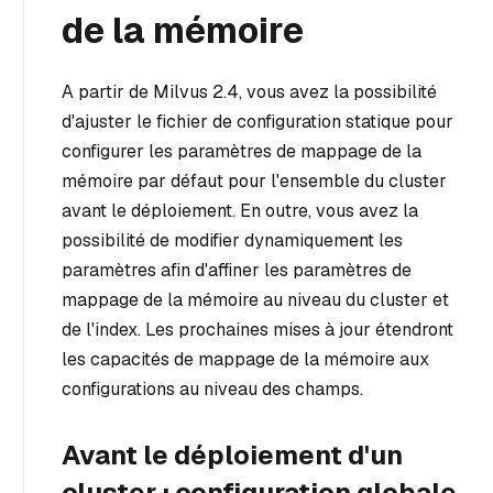
de la mémoire
A partir de Milvus 2.4, vous avez la possibilité
d'ajuster le fichier de configuration statique pour
configurer les paramètres de mappage de la
mémoire par défaut pour l'ensemble du cluster
avant le déploiement. En outre, vous avez la
possibilité de modifier dynamiquement les
paramètres afin d'affiner les paramètres de
mappage de la mémoire au niveau du cluster et
de l'index. Les prochaines mises à jour étendront
les capacités de mappage de la mémoire aux
configurations au niveau des champs.
Avant le déploiement d'un
cluster : configuration globale