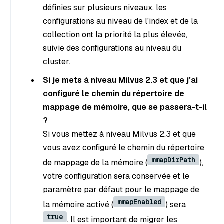
définies sur plusieurs niveaux, les
configurations au niveau de l'index et de la
collection ont la priorité la plus élevée,
suivie des configurations au niveau du
cluster.
Si je mets à niveau Milvus 2.3 et que j'ai
configuré le chemin du répertoire de
mappage de mémoire, que se passera-t-il
?
Si vous mettez à niveau Milvus 2.3 et que
vous avez configuré le chemin du répertoire
mmapDirPath
de mappage de la mémoire (
),
votre configuration sera conservée et le
paramètre par défaut pour le mappage de
mmapEnabled
la mémoire activé (
) sera
true
. Il est important de migrer les