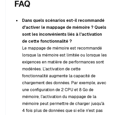
FAQ
Dans quels scénarios est-il recommandé
d'activer le mappage de mémoire ? Quels
sont les inconvénients liés à l'activation
de cette fonctionnalité ?
Le mappage de mémoire est recommandé
lorsque la mémoire est limitée ou lorsque les
exigences en matière de performances sont
modérées. L'activation de cette
fonctionnalité augmente la capacité de
chargement des données. Par exemple, avec
une configuration de 2 CPU et 8 Go de
mémoire, l'activation du mappage de la
mémoire peut permettre de charger jusqu'à
4 fois plus de données que si elle n'est pas