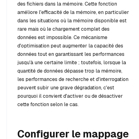
des fichiers dans la mémoire. Cette fonction
améliore l'efficacité de la mémoire, en particulier
dans les situations où la mémoire disponible est
rare mais où le chargement complet des
données est impossible. Ce mécanisme
d'optimisation peut augmenter la capacité des
données tout en garantissant les performances
jusqu'à une certaine limite ; toutefois, lorsque la
quantité de données dépasse trop la mémoire,
les performances de recherche et d'interrogation
peuvent subir une grave dégradation, c'est
pourquoi il convient d'activer ou de désactiver
cette fonction selon le cas.
Configurer le mappage