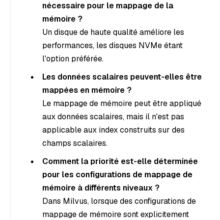
nécessaire pour le mappage de la
mémoire ?
Un disque de haute qualité améliore les
performances, les disques NVMe étant
l'option préférée.
Les données scalaires peuvent-elles être
mappées en mémoire ?
Le mappage de mémoire peut être appliqué
aux données scalaires, mais il n'est pas
applicable aux index construits sur des
champs scalaires.
Comment la priorité est-elle déterminée
pour les configurations de mappage de
mémoire à différents niveaux ?
Dans Milvus, lorsque des configurations de
mappage de mémoire sont explicitement