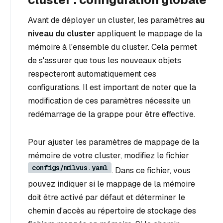
Avant de déployer un cluster, les paramètres
au
niveau du cluster
appliquent le mappage de la
mémoire à l'ensemble du cluster. Cela permet
de s'assurer que tous les nouveaux objets
respecteront automatiquement ces
configurations. Il est important de noter que la
modification de ces paramètres nécessite un
redémarrage de la grappe pour être effective.
Pour ajuster les paramètres de mappage de la
mémoire de votre cluster, modifiez le fichier
configs/milvus.yaml
. Dans ce fichier, vous
pouvez indiquer si le mappage de la mémoire
doit être activé par défaut et déterminer le
chemin d'accès au répertoire de stockage des