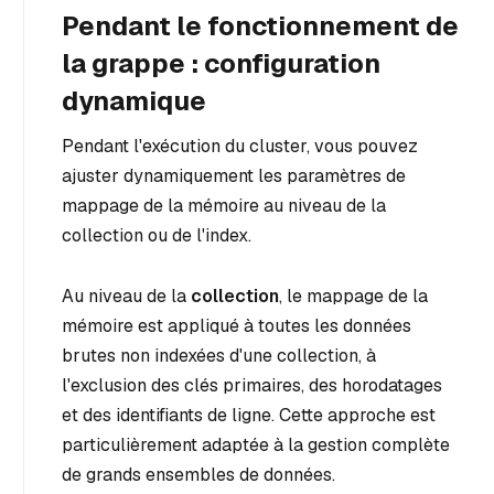
Pendant le fonctionnement de
la grappe : configuration
dynamique
Pendant l'exécution du cluster, vous pouvez
ajuster dynamiquement les paramètres de
mappage de la mémoire au niveau de la
collection ou de l'index.
Au niveau de la
collection
, le mappage de la
mémoire est appliqué à toutes les données
brutes non indexées d'une collection, à
l'exclusion des clés primaires, des horodatages
et des identifiants de ligne. Cette approche est
particulièrement adaptée à la gestion complète
de grands ensembles de données.