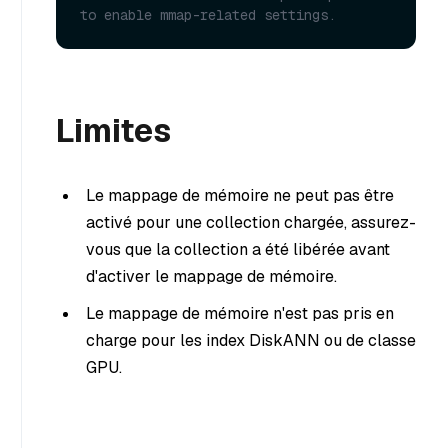
to enable mmap-related settings.
Limites
Le mappage de mémoire ne peut pas être
activé pour une collection chargée, assurez-
vous que la collection a été libérée avant
d'activer le mappage de mémoire.
Le mappage de mémoire n'est pas pris en
charge pour les index DiskANN ou de classe
GPU.