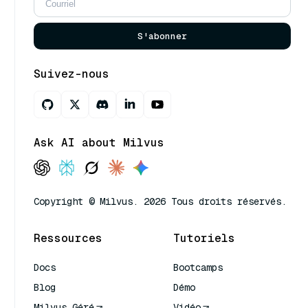
S'abonner
Suivez-nous
Ask AI about Milvus
Copyright © Milvus. 2026 Tous droits réservés.
Ressources
Tutoriels
Docs
Bootcamps
Blog
Démo
Milvus Géré
Vidéo