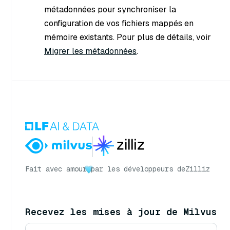
métadonnées pour synchroniser la
configuration de vos fichiers mappés en
mémoire existants. Pour plus de détails, voir
Migrer les métadonnées
.
Fait avec amour
par les développeurs de
Zilliz
Recevez les mises à jour de Milvus