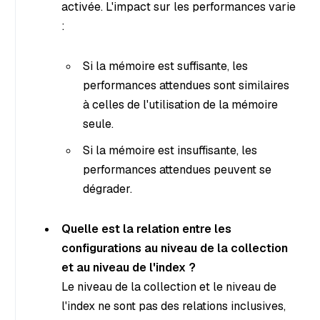
activée. L'impact sur les performances varie
:
Si la mémoire est suffisante, les
performances attendues sont similaires
à celles de l'utilisation de la mémoire
seule.
Si la mémoire est insuffisante, les
performances attendues peuvent se
dégrader.
Quelle est la relation entre les
configurations au niveau de la collection
et au niveau de l'index ?
Le niveau de la collection et le niveau de
l'index ne sont pas des relations inclusives,