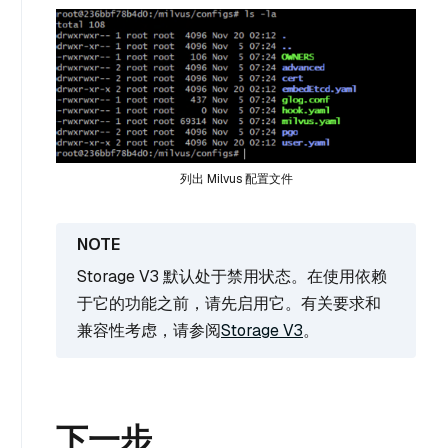
列出 Milvus 配置文件
Storage V3 默认处于禁用状态。在使用依赖
于它的功能之前，请先启用它。有关要求和
兼容性考虑，请参阅
Storage V3
。
下一步