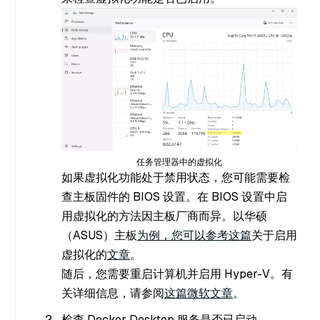
任务管理器中的虚拟化
如果虚拟化功能处于禁用状态，您可能需要检
查主板固件的 BIOS 设置。在 BIOS 设置中启
用虚拟化的方法因主板厂商而异。以华硕
（ASUS）主板
为例，您可以参考这篇
关于启用
虚拟化的
文章
。
随后，您需要重启计算机并启用 Hyper-V。有
关详细信息，请参阅
这篇微软文章
。
检查 Docker Desktop 服务是否已启动。