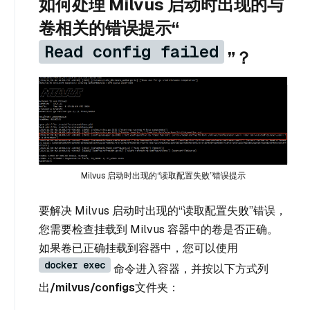
如何处理 Milvus 启动时出现的与
卷相关的错误提示“
Read config failed
”？
Milvus 启动时出现的“读取配置失败”错误提示
要解决 Milvus 启动时出现的“读取配置失败”错误，
您需要检查挂载到 Milvus 容器中的卷是否正确。
如果卷已正确挂载到容器中，您可以使用
docker exec
命令进入容器，并按以下方式列
出
/milvus/configs
文件夹：