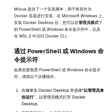
Milvus 提供了一个安装脚本，用于将其作为
Docker 容器进行安装。在 Microsoft Windows 上
安装 Docker Desktop 后，您可以在
管理员模式
下
的 PowerShell 或 Windows 命令提示符中，以及
在 WSL 2 中访问 Docker CLI。
通过 PowerShell 或 Windows 命
令提示符
如果您更熟悉 PowerShell 或 Windows 命令提示
符，请按以下步骤操作。
右键单击 Docker Desktop 并选择
“以管理员身
份运行
”，以管理员模式打开 Docker
Desktop。