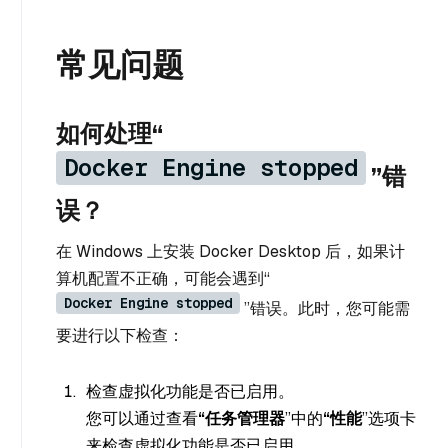
常见问题
如何处理“
Docker Engine stopped
”错
误？
在 Windows 上安装 Docker Desktop 后，如果计
算机配置不正确，可能会遇到“
Docker Engine stopped
”错误。此时，您可能需
要进行以下检查：
检查虚拟化功能是否已启用。
您可以通过查看
“任务管理器
”中的
“性能
”选项卡
来检查虚拟化功能是否已启用。