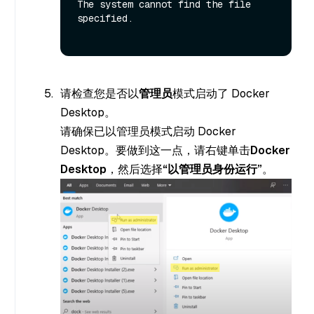
The system cannot find the file 
specified.

请检查您是否以
管理员
模式启动了 Docker
Desktop。
请确保已以管理员模式启动 Docker
Desktop。要做到这一点，请右键单击
Docker
Desktop
，然后选择
“以管理员身份运行”
。