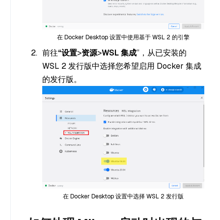
在 Docker Desktop 设置中使用基于 WSL 2 的引擎
前往
“设置
>
资源
>
WSL 集成
”，从已安装的
WSL 2 发行版中选择您希望启用 Docker 集成
的发行版。
在 Docker Desktop 设置中选择 WSL 2 发行版