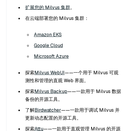
扩展您的 Milvus 集群
。
在云端部署您的 Milvus 集群：
Amazon EKS
Google Cloud
Microsoft Azure
探索
Milvus WebUI
——一个用于 Milvus 可观
测性和管理的直观 Web 界面。
探索
Milvus Backup
——一款用于 Milvus 数据
备份的开源工具。
了解
Birdwatcher
——一款用于调试 Milvus 并
更新动态配置的开源工具。
探索
Attu
——一款用于直观管理 Milvus 的开源