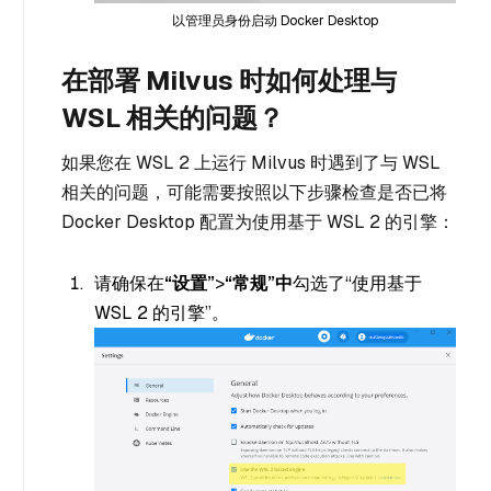
以管理员身份启动 Docker Desktop
在部署 Milvus 时如何处理与
WSL 相关的问题？
如果您在 WSL 2 上运行 Milvus 时遇到了与 WSL
相关的问题，可能需要按照以下步骤检查是否已将
Docker Desktop 配置为使用基于 WSL 2 的引擎：
请确保在
“设置”
>
“常规”中
勾选了“使用基于
WSL 2 的引擎”。