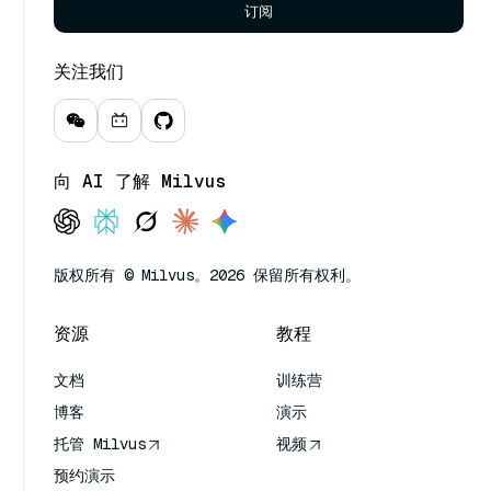
订阅
关注我们
向 AI 了解 Milvus
版权所有 © Milvus。2026 保留所有权利。
资源
教程
文档
训练营
博客
演示
托管 Milvus
视频
预约演示