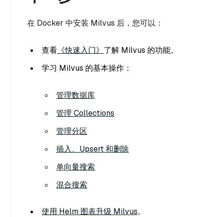
在 Docker 中安装 Milvus 后，您可以：
查看
《快速入门》
了解 Milvus 的功能。
学习 Milvus 的基本操作：
管理数据库
管理 Collections
管理分区
插入、Upsert 和删除
单向量搜索
混合搜索
使用 Helm 图表升级 Milvus
。