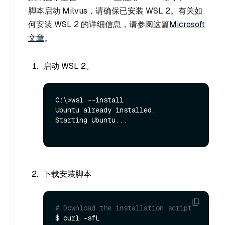
脚本启动 Milvus，请确保已安装 WSL 2。有关如
何安装 WSL 2 的详细信息，请参阅这篇
Microsoft
文章
。
启动 WSL 2。
C:\>wsl --install

Ubuntu already installed.

Starting Ubuntu...

下载安装脚本
# Download the installation script
$ curl -sfL 