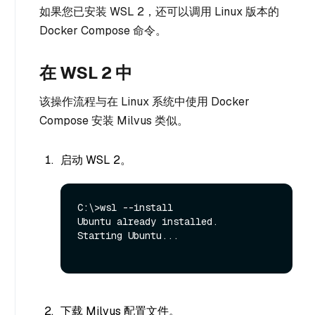
如果您已安装 WSL 2，还可以调用 Linux 版本的
Docker Compose 命令。
在 WSL 2 中
该操作流程与在 Linux 系统中使用 Docker
Compose 安装 Milvus 类似。
启动 WSL 2。
C:\>wsl --install

Ubuntu already installed.

Starting Ubuntu...

下载 Milvus 配置文件。