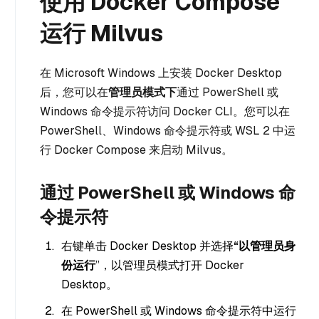
使用 Docker Compose
运行 Milvus
在 Microsoft Windows 上安装 Docker Desktop
后，您可以在
管理员模式下
通过 PowerShell 或
Windows 命令提示符访问 Docker CLI。您可以在
PowerShell、Windows 命令提示符或 WSL 2 中运
行 Docker Compose 来启动 Milvus。
通过 PowerShell 或 Windows 命
令提示符
右键单击 Docker Desktop 并选择
“以管理员身
份运行
”，以管理员模式打开 Docker
Desktop。
在 PowerShell 或 Windows 命令提示符中运行