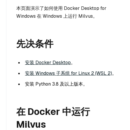
本页面演示了如何使用 Docker Desktop for
Windows 在 Windows 上运行 Milvus。
先决条件
安装 Docker Desktop
。
安装 Windows 子系统 for Linux 2 (WSL 2)
。
安装 Python 3.8 及以上版本。
在 Docker 中运行
Milvus