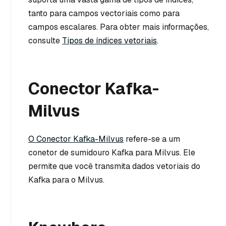
tanto para campos vectoriais como para
campos escalares. Para obter mais informações,
consulte
Tipos de índices vetoriais
.
Conector Kafka-
Milvus
O Conector Kafka-Milvus
refere-se a um
conetor de sumidouro Kafka para Milvus. Ele
permite que você transmita dados vetoriais do
Kafka para o Milvus.