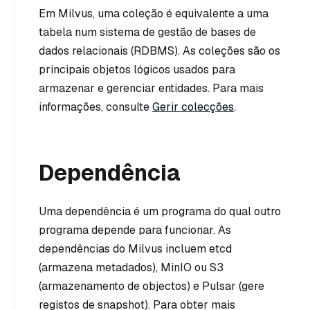
Em Milvus, uma coleção é equivalente a uma
tabela num sistema de gestão de bases de
dados relacionais (RDBMS). As coleções são os
principais objetos lógicos usados para
armazenar e gerenciar entidades. Para mais
informações, consulte
Gerir colecções
.
Dependência
Uma dependência é um programa do qual outro
programa depende para funcionar. As
dependências do Milvus incluem etcd
(armazena metadados), MinIO ou S3
(armazenamento de objectos) e Pulsar (gere
registos de snapshot). Para obter mais