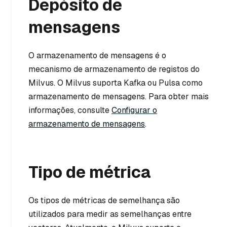
Depósito de
mensagens
O armazenamento de mensagens é o
mecanismo de armazenamento de registos do
Milvus. O Milvus suporta Kafka ou Pulsa como
armazenamento de mensagens. Para obter mais
informações, consulte
Configurar o
armazenamento de mensagens
.
Tipo de métrica
Os tipos de métricas de semelhança são
utilizados para medir as semelhanças entre