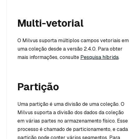
Multi-vetorial
O Milvus suporta múltiplos campos vetoriais em
uma coleção desde a versão 2.4.0. Para obter
mais informações, consulte
Pesquisa híbrida
.
Partição
Uma partição é uma divisão de uma coleção. O
Milvus suporta a divisão dos dados da coleção
em várias partes no armazenamento físico. Esse
processo é chamado de particionamento, e cada
partição pode conter vários segmentos. Para