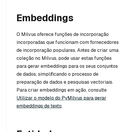
Embeddings
O Milvus oferece funções de incorporação
incorporadas que funcionam com fornecedores
de incorporação populares. Antes de criar uma
coleção no Milvus, pode usar estas funções
para gerar embeddings para os seus conjuntos
de dados, simplificando o processo de
preparação de dados e pesquisas vectoriais.
Para criar embeddings em ação, consulte
Utilizar o modelo do PyMilvus para gerar
embeddings de texto
.