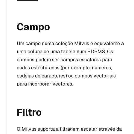
Campo
Um campo numa coleção Milvus é equivalente a
uma coluna de uma tabela num RDBMS. Os
campos podem ser campos escalares para
dados estruturados (por exemplo, números,
cadeias de caracteres) ou campos vectoriais
para incorporar vectores.
Filtro
O Milvus suporta a filtragem escalar através da