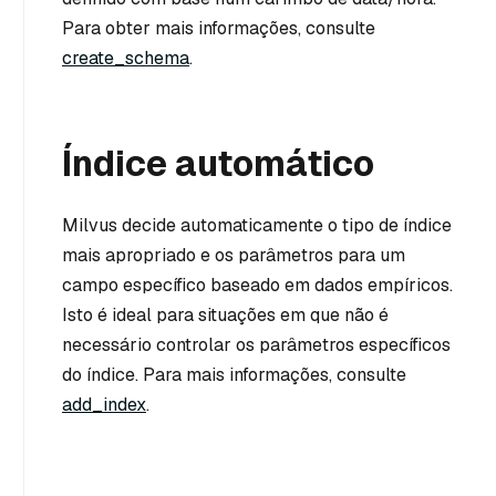
Para obter mais informações, consulte
create_schema
.
Índice automático
Milvus decide automaticamente o tipo de índice
mais apropriado e os parâmetros para um
campo específico baseado em dados empíricos.
Isto é ideal para situações em que não é
necessário controlar os parâmetros específicos
do índice. Para mais informações, consulte
add_index
.