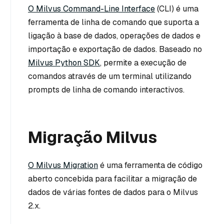
O Milvus Command-Line Interface
(CLI) é uma
ferramenta de linha de comando que suporta a
ligação à base de dados, operações de dados e
importação e exportação de dados. Baseado no
Milvus Python SDK
, permite a execução de
comandos através de um terminal utilizando
prompts de linha de comando interactivos.
Migração Milvus
O Milvus Migration
é uma ferramenta de código
aberto concebida para facilitar a migração de
dados de várias fontes de dados para o Milvus
2.x.