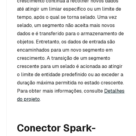
crescimento continua a recolher novos dados
até atingir um limiar específico ou um limite de
tempo, após o qual se torna selado. Uma vez
selado, um segmento não aceita mais novos
dados e é transferido para o armazenamento de
objetos. Entretanto, os dados de entrada são
encaminhados para um novo segmento em
crescimento. A transição de um segmento
crescente para um selado é acionada ao atingir
o limite de entidade predefinido ou ao exceder a
duração máxima permitida no estado crescente.
Para obter mais informações, consulte
Detalhes
do projeto
.
Conector Spark-