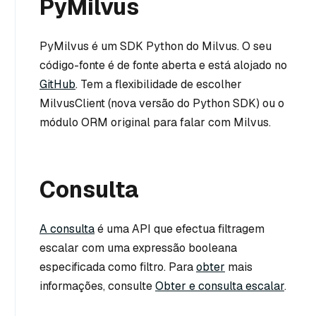
PyMilvus
PyMilvus é um SDK Python do Milvus. O seu
código-fonte é de fonte aberta e está alojado no
GitHub
. Tem a flexibilidade de escolher
MilvusClient (nova versão do Python SDK) ou o
módulo ORM original para falar com Milvus.
Consulta
A consulta
é uma API que efectua filtragem
escalar com uma expressão booleana
especificada como filtro. Para
obter
mais
informações, consulte
Obter e consulta escalar
.