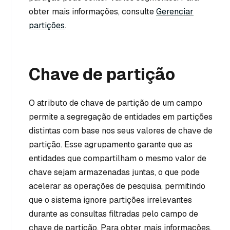
obter mais informações, consulte
Gerenciar
partições
.
Chave de partição
O atributo de chave de partição de um campo
permite a segregação de entidades em partições
distintas com base nos seus valores de chave de
partição. Esse agrupamento garante que as
entidades que compartilham o mesmo valor de
chave sejam armazenadas juntas, o que pode
acelerar as operações de pesquisa, permitindo
que o sistema ignore partições irrelevantes
durante as consultas filtradas pelo campo de
chave de partição. Para obter mais informações,