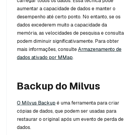
carregar todos os dados. Essa técnica pode
aumentar a capacidade de dados e manter o
desempenho até certo ponto. No entanto, se os
dados excederem muito a capacidade da
memória, as velocidades de pesquisa e consulta
podem diminuir significativamente. Para obter
mais informações, consulte
Armazenamento de
dados ativado por MMap
.
Backup do Milvus
O Milvus Backup
é uma ferramenta para criar
cópias de dados, que podem ser usadas para
restaurar o original após um evento de perda de
dados.