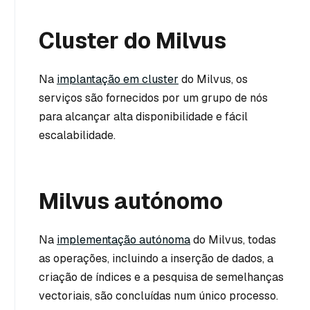
Cluster do Milvus
Na
implantação em cluster
do Milvus, os
serviços são fornecidos por um grupo de nós
para alcançar alta disponibilidade e fácil
escalabilidade.
Milvus autónomo
Na
implementação autónoma
do Milvus, todas
as operações, incluindo a inserção de dados, a
criação de índices e a pesquisa de semelhanças
vectoriais, são concluídas num único processo.