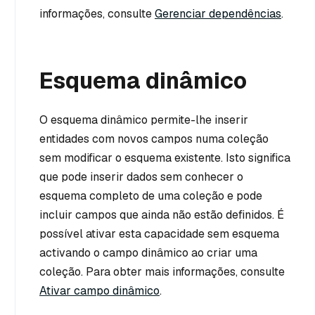
informações, consulte
Gerenciar dependências
.
Esquema dinâmico
O esquema dinâmico permite-lhe inserir
entidades com novos campos numa coleção
sem modificar o esquema existente. Isto significa
que pode inserir dados sem conhecer o
esquema completo de uma coleção e pode
incluir campos que ainda não estão definidos. É
possível ativar esta capacidade sem esquema
activando o campo dinâmico ao criar uma
coleção. Para obter mais informações, consulte
Ativar campo dinâmico
.