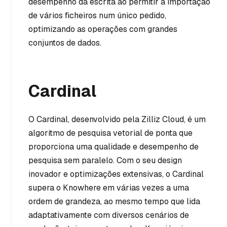
desempenho da escrita ao permitir a importação
de vários ficheiros num único pedido,
optimizando as operações com grandes
conjuntos de dados.
Cardinal
O Cardinal, desenvolvido pela Zilliz Cloud, é um
algoritmo de pesquisa vetorial de ponta que
proporciona uma qualidade e desempenho de
pesquisa sem paralelo. Com o seu design
inovador e optimizações extensivas, o Cardinal
supera o Knowhere em várias vezes a uma
ordem de grandeza, ao mesmo tempo que lida
adaptativamente com diversos cenários de