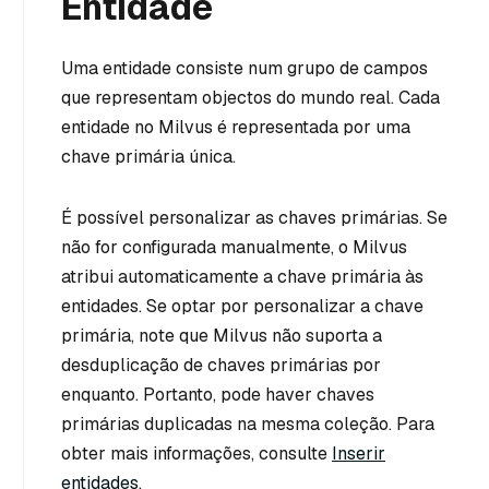
Entidade
Uma entidade consiste num grupo de campos
que representam objectos do mundo real. Cada
entidade no Milvus é representada por uma
chave primária única.
É possível personalizar as chaves primárias. Se
não for configurada manualmente, o Milvus
atribui automaticamente a chave primária às
entidades. Se optar por personalizar a chave
primária, note que Milvus não suporta a
desduplicação de chaves primárias por
enquanto. Portanto, pode haver chaves
primárias duplicadas na mesma coleção. Para
obter mais informações, consulte
Inserir
entidades
.