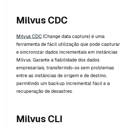
Milvus CDC
Milvus CDC
(Change data capture) é uma
ferramenta de fácil utilização que pode capturar
e sincronizar dados incrementais em instâncias
Milvus. Garante a fiabilidade dos dados
empresariais, transferindo-os sem problemas
entre as instâncias de origem e de destino,
permitindo um backup incremental fácil e a
recuperação de desastres.
Milvus CLI