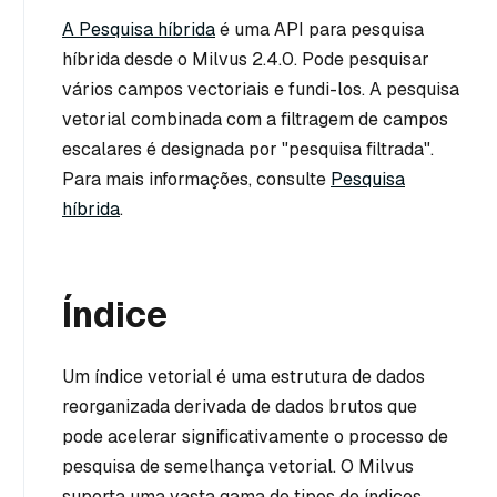
A Pesquisa híbrida
é uma API para pesquisa
híbrida desde o Milvus 2.4.0. Pode pesquisar
vários campos vectoriais e fundi-los. A pesquisa
vetorial combinada com a filtragem de campos
escalares é designada por "pesquisa filtrada".
Para mais informações, consulte
Pesquisa
híbrida
.
Índice
Um índice vetorial é uma estrutura de dados
reorganizada derivada de dados brutos que
pode acelerar significativamente o processo de
pesquisa de semelhança vetorial. O Milvus
suporta uma vasta gama de tipos de índices,