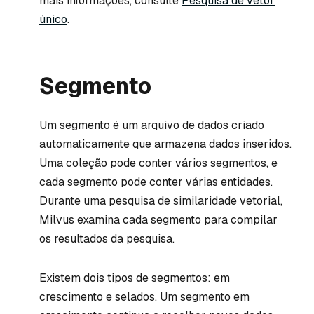
mais informações, consulte
Pesquisa de vetor
único
.
Segmento
Um segmento é um arquivo de dados criado
automaticamente que armazena dados inseridos.
Uma coleção pode conter vários segmentos, e
cada segmento pode conter várias entidades.
Durante uma pesquisa de similaridade vetorial,
Milvus examina cada segmento para compilar
os resultados da pesquisa.
Existem dois tipos de segmentos: em
crescimento e selados. Um segmento em