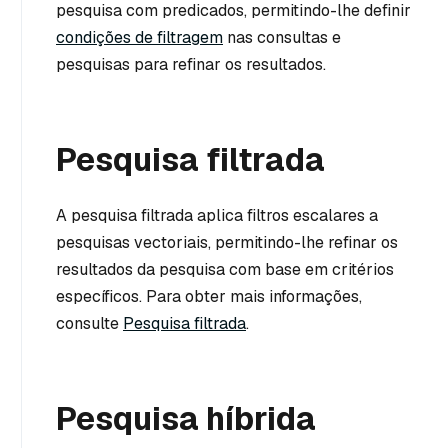
pesquisa com predicados, permitindo-lhe definir
condições de filtragem
nas consultas e
pesquisas para refinar os resultados.
Pesquisa filtrada
A pesquisa filtrada aplica filtros escalares a
pesquisas vectoriais, permitindo-lhe refinar os
resultados da pesquisa com base em critérios
específicos. Para obter mais informações,
consulte
Pesquisa filtrada
.
Pesquisa híbrida