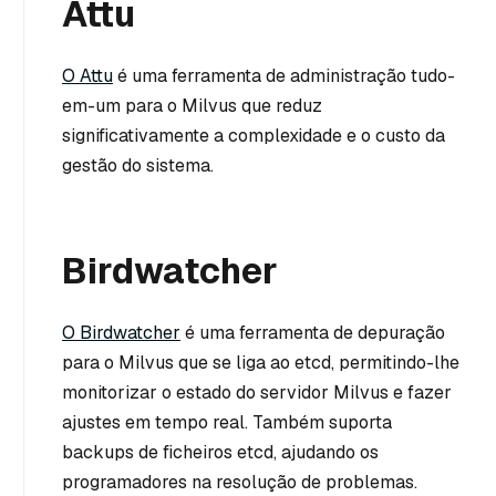
Attu
O Attu
é uma ferramenta de administração tudo-
em-um para o Milvus que reduz
significativamente a complexidade e o custo da
gestão do sistema.
Birdwatcher
O Birdwatcher
é uma ferramenta de depuração
para o Milvus que se liga ao etcd, permitindo-lhe
monitorizar o estado do servidor Milvus e fazer
ajustes em tempo real. Também suporta
backups de ficheiros etcd, ajudando os
programadores na resolução de problemas.