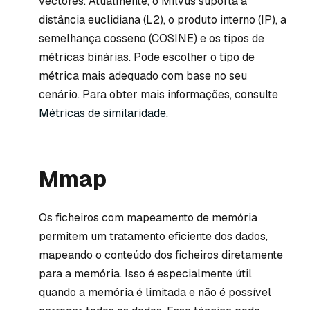
vectores. Atualmente, o Milvus suporta a
distância euclidiana (L2), o produto interno (IP), a
semelhança cosseno (COSINE) e os tipos de
métricas binárias. Pode escolher o tipo de
métrica mais adequado com base no seu
cenário. Para obter mais informações, consulte
Métricas de similaridade
.
Mmap
Os ficheiros com mapeamento de memória
permitem um tratamento eficiente dos dados,
mapeando o conteúdo dos ficheiros diretamente
para a memória. Isso é especialmente útil
quando a memória é limitada e não é possível