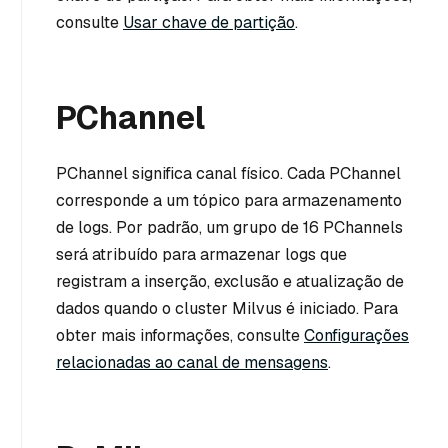
consulte
Usar chave de partição
.
PChannel
PChannel significa canal físico. Cada PChannel
corresponde a um tópico para armazenamento
de logs. Por padrão, um grupo de 16 PChannels
será atribuído para armazenar logs que
registram a inserção, exclusão e atualização de
dados quando o cluster Milvus é iniciado. Para
obter mais informações, consulte
Configurações
relacionadas ao canal de mensagens
.