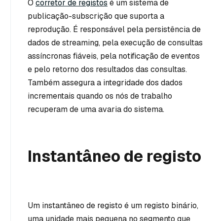
O
corretor de registos
é um sistema de
publicação-subscrição que suporta a
reprodução. É responsável pela persistência de
dados de streaming, pela execução de consultas
assíncronas fiáveis, pela notificação de eventos
e pelo retorno dos resultados das consultas.
Também assegura a integridade dos dados
incrementais quando os nós de trabalho
recuperam de uma avaria do sistema.
Instantâneo de registo
Um instantâneo de registo é um registo binário,
uma unidade mais pequena no segmento que