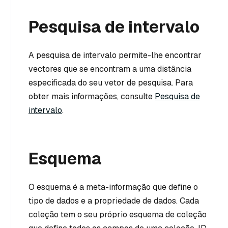
Pesquisa de intervalo
A pesquisa de intervalo permite-lhe encontrar
vectores que se encontram a uma distância
especificada do seu vetor de pesquisa. Para
obter mais informações, consulte
Pesquisa de
intervalo
.
Esquema
O esquema é a meta-informação que define o
tipo de dados e a propriedade de dados. Cada
coleção tem o seu próprio esquema de coleção