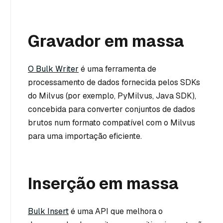
Gravador em massa
O Bulk Writer
é uma ferramenta de
processamento de dados fornecida pelos SDKs
do Milvus (por exemplo, PyMilvus, Java SDK),
concebida para converter conjuntos de dados
brutos num formato compatível com o Milvus
para uma importação eficiente.
Inserção em massa
Bulk Insert
é uma API que melhora o