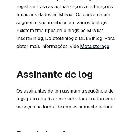
regista e trata as actualizações e alterações
feitas aos dados no Milvus. Os dados de um
segmento são mantidos em vários binlogs.
Existem três tipos de binlogs no Milvus:
InsertBinlog, DeleteBinlog e DDLBinlog. Para
obter mais informações, vide
Meta storage
.
Assinante de log
Os assinantes de log assinam a seqüência de
logs para atualizar os dados locais e fornecer
serviços na forma de cópias somente leitura.