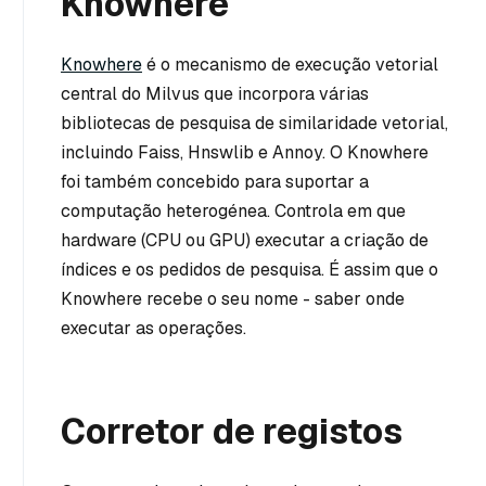
Knowhere
Knowhere
é o mecanismo de execução vetorial
central do Milvus que incorpora várias
bibliotecas de pesquisa de similaridade vetorial,
incluindo Faiss, Hnswlib e Annoy. O Knowhere
foi também concebido para suportar a
computação heterogénea. Controla em que
hardware (CPU ou GPU) executar a criação de
índices e os pedidos de pesquisa. É assim que o
Knowhere recebe o seu nome - saber onde
executar as operações.
Corretor de registos