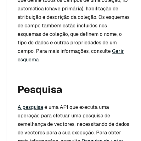
que define todos os campos de uma coleção, ID
automática (chave primária), habilitação de
atribuição e descrição da coleção. Os esquemas
de campo também estão incluídos nos
esquemas de coleção, que definem o nome, o
tipo de dados e outras propriedades de um
campo. Para mais informações, consulte
Gerir
esquema
.
Pesquisa
A pesquisa
é uma API que executa uma
operação para efetuar uma pesquisa de
semelhança de vectores, necessitando de dados
de vectores para a sua execução. Para obter