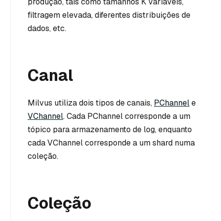
produção, tais como tamanhos K variáveis,
filtragem elevada, diferentes distribuições de
dados, etc.
Canal
Milvus utiliza dois tipos de canais,
PChannel
e
VChannel
. Cada PChannel corresponde a um
tópico para armazenamento de log, enquanto
cada VChannel corresponde a um shard numa
coleção.
Coleção