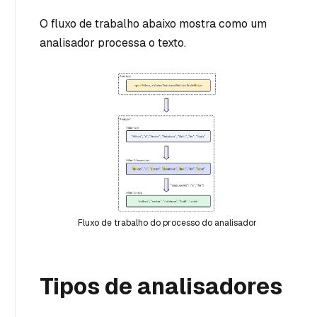
O fluxo de trabalho abaixo mostra como um
analisador processa o texto.
Fluxo de trabalho do processo do analisador
Tipos de analisadores