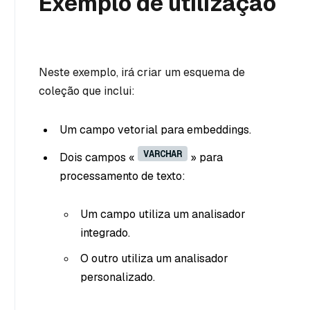
Exemplo de utilização
Neste exemplo, irá criar um esquema de
coleção que inclui:
Um campo vetorial para embeddings.
VARCHAR
Dois campos «
» para
processamento de texto:
Um campo utiliza um analisador
integrado.
O outro utiliza um analisador
personalizado.