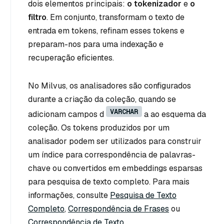
dois elementos principais:
o tokenizador
e
o
filtro
. Em conjunto, transformam o texto de
entrada em tokens, refinam esses tokens e
preparam-nos para uma indexação e
recuperação eficientes.
No Milvus, os analisadores são configurados
durante a criação da coleção, quando se
VARCHAR
adicionam campos d
a ao esquema da
coleção. Os tokens produzidos por um
analisador podem ser utilizados para construir
um índice para correspondência de palavras-
chave ou convertidos em embeddings esparsas
para pesquisa de texto completo. Para mais
informações, consulte
Pesquisa de Texto
Completo
,
Correspondência de Frases
ou
Correspondência de Texto
.