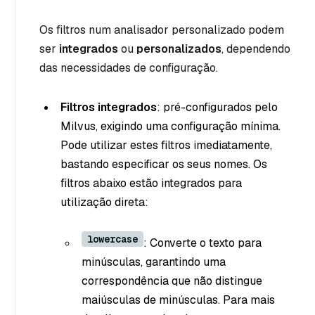
Os filtros num analisador personalizado podem
ser
integrados
ou
personalizados
, dependendo
das necessidades de configuração.
Filtros integrados
: pré-configurados pelo
Milvus, exigindo uma configuração mínima.
Pode utilizar estes filtros imediatamente,
bastando especificar os seus nomes. Os
filtros abaixo estão integrados para
utilização direta:
lowercase
: Converte o texto para
minúsculas, garantindo uma
correspondência que não distingue
maiúsculas de minúsculas. Para mais