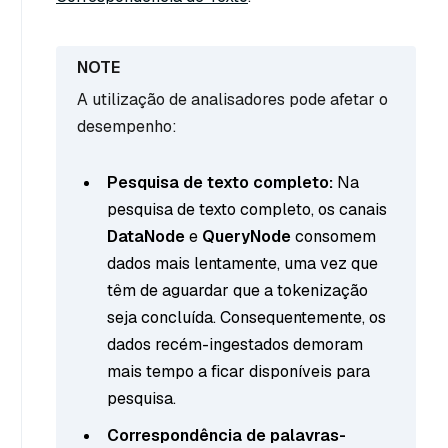
A utilização de analisadores pode afetar o
desempenho:
Pesquisa de texto completo:
Na
pesquisa de texto completo, os canais
DataNode
e
QueryNode
consomem
dados mais lentamente, uma vez que
têm de aguardar que a tokenização
seja concluída. Consequentemente, os
dados recém-ingestados demoram
mais tempo a ficar disponíveis para
pesquisa.
Correspondência de palavras-