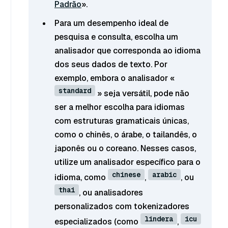
Padrão
».
Para um desempenho ideal de
pesquisa e consulta, escolha um
analisador que corresponda ao idioma
dos seus dados de texto. Por
exemplo, embora o analisador «
standard
» seja versátil, pode não
ser a melhor escolha para idiomas
com estruturas gramaticais únicas,
como o chinês, o árabe, o tailandês, o
japonês ou o coreano. Nesses casos,
utilize um analisador específico para o
chinese
arabic
idioma, como
,
, ou
thai
, ou analisadores
personalizados com tokenizadores
lindera
icu
especializados (como
,