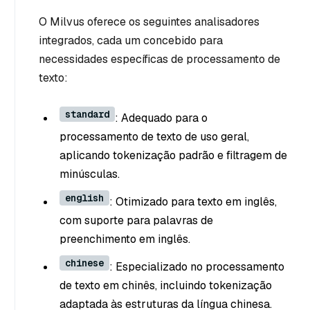
O Milvus oferece os seguintes analisadores
integrados, cada um concebido para
necessidades específicas de processamento de
texto:
standard
: Adequado para o
processamento de texto de uso geral,
aplicando tokenização padrão e filtragem de
minúsculas.
english
: Otimizado para texto em inglês,
com suporte para palavras de
preenchimento em inglês.
chinese
: Especializado no processamento
de texto em chinês, incluindo tokenização
adaptada às estruturas da língua chinesa.