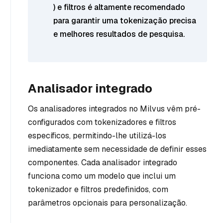
) e filtros é altamente recomendado
para garantir uma tokenização precisa
e melhores resultados de pesquisa.
Analisador integrado
Os analisadores integrados no Milvus vêm pré-
configurados com tokenizadores e filtros
específicos, permitindo-lhe utilizá-los
imediatamente sem necessidade de definir esses
componentes. Cada analisador integrado
funciona como um modelo que inclui um
tokenizador e filtros predefinidos, com
parâmetros opcionais para personalização.