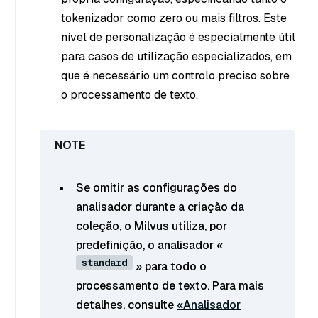
tokenizador como zero ou mais filtros. Este
nível de personalização é especialmente útil
para casos de utilização especializados, em
que é necessário um controlo preciso sobre
o processamento de texto.
Se omitir as configurações do
analisador durante a criação da
coleção, o Milvus utiliza, por
predefinição, o analisador «
standard
» para todo o
processamento de texto. Para mais
detalhes, consulte
«Analisador