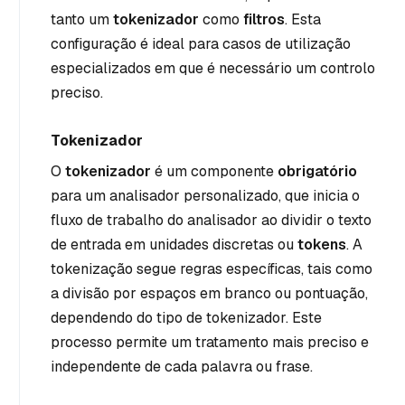
tanto um
tokenizador
como
filtros
. Esta
configuração é ideal para casos de utilização
especializados em que é necessário um controlo
preciso.
Tokenizador
O
tokenizador
é um componente
obrigatório
para um analisador personalizado, que inicia o
fluxo de trabalho do analisador ao dividir o texto
de entrada em unidades discretas ou
tokens
. A
tokenização segue regras específicas, tais como
a divisão por espaços em branco ou pontuação,
dependendo do tipo de tokenizador. Este
processo permite um tratamento mais preciso e
independente de cada palavra ou frase.