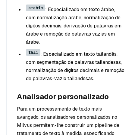
arabic
: Especializado em texto árabe,
com normalização árabe, normalização de
dígitos decimais, derivação de palavras em
árabe e remoção de palavras vazias em
árabe.
thai
: Especializado em texto tailandês,
com segmentação de palavras tailandesas,
normalização de dígitos decimais e remoção
de palavras-vazio tailandesas.
Analisador personalizado
Para um processamento de texto mais
avançado, os analisadores personalizados no
Milvus permitem-lhe construir um pipeline de
tratamento de texto à medida, especificando