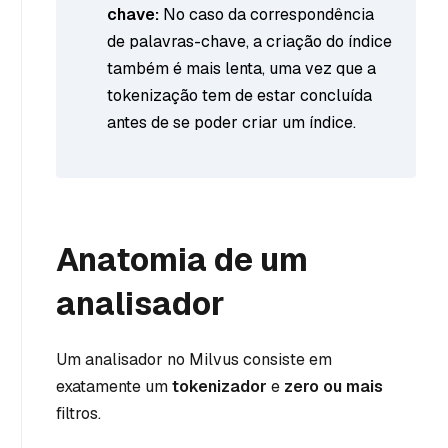
chave:
No caso da correspondência
de palavras-chave, a criação do índice
também é mais lenta, uma vez que a
tokenização tem de estar concluída
antes de se poder criar um índice.
Anatomia de um
analisador
Um analisador no Milvus consiste em
exatamente um
tokenizador
e
zero ou mais
filtros.