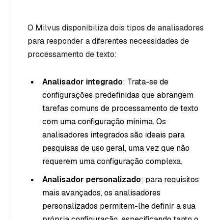
O Milvus disponibiliza dois tipos de analisadores
para responder a diferentes necessidades de
processamento de texto:
Analisador integrado
: Trata-se de
configurações predefinidas que abrangem
tarefas comuns de processamento de texto
com uma configuração mínima. Os
analisadores integrados são ideais para
pesquisas de uso geral, uma vez que não
requerem uma configuração complexa.
Analisador personalizado
: para requisitos
mais avançados, os analisadores
personalizados permitem-lhe definir a sua
própria configuração, especificando tanto o