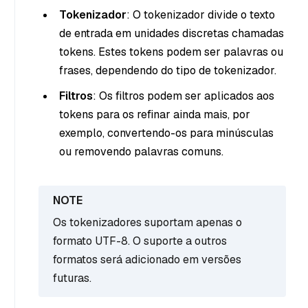
Tokenizador
: O tokenizador divide o texto
de entrada em unidades discretas chamadas
tokens. Estes tokens podem ser palavras ou
frases, dependendo do tipo de tokenizador.
Filtros
: Os filtros podem ser aplicados aos
tokens para os refinar ainda mais, por
exemplo, convertendo-os para minúsculas
ou removendo palavras comuns.
Os tokenizadores suportam apenas o
formato UTF-8. O suporte a outros
formatos será adicionado em versões
futuras.