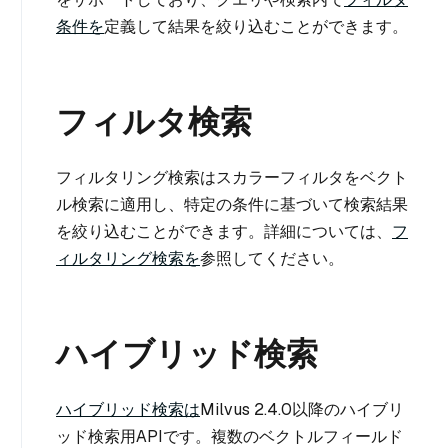
条件を
定義して結果を絞り込むことができます。
フィルタ検索
フィルタリング検索はスカラーフィルタをベクト
ル検索に適用し、特定の条件に基づいて検索結果
を絞り込むことができます。詳細については、
フ
ィルタリング検索を
参照してください。
ハイブリッド検索
ハイブリッド検索は
Milvus 2.4.0以降のハイブリ
ッド検索用APIです。複数のベクトルフィールド