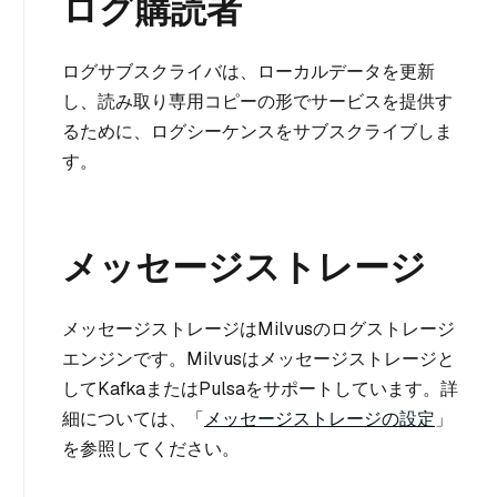
ログ購読者
ログサブスクライバは、ローカルデータを更新
し、読み取り専用コピーの形でサービスを提供す
るために、ログシーケンスをサブスクライブしま
す。
メッセージストレージ
メッセージストレージはMilvusのログストレージ
エンジンです。Milvusはメッセージストレージと
してKafkaまたはPulsaをサポートしています。詳
細については、「
メッセージストレージの設定
」
を参照してください。