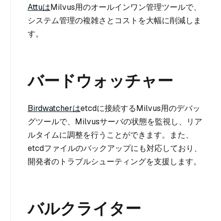
Attuは
Milvus用のオールインワン管理ツールで、
システム管理の複雑さとコストを大幅に削減しま
す。
バードウォッチャー
Birdwatcherは
etcdに接続するMilvus用のデバッ
グツールで、Milvusサーバの状態を監視し、リア
ルタイムに調整を行うことができます。また、
etcdファイルのバックアップにも対応しており、
開発者のトラブルシューティングを支援します。
バルクライター