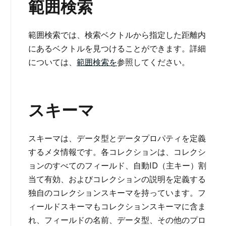
範囲検索
範囲検索では、検索ベクトルから指定した距離内
にあるベクトルを見つけることができます。詳細
については、
範囲検索を
参照してください。
スキーマ
スキーマは、データ型とデータプロパティを定義
するメタ情報です。各コレクションは、コレクシ
ョンのすべてのフィールド、自動ID（主キー）割
当て有効、およびコレクションの説明を定義する
独自のコレクションスキーマを持っています。フ
ィールドスキーマもコレクションスキーマに含ま
れ、フィールドの名前、データ型、その他のプロ