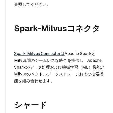
参照してください。
Spark-Milvusコネクタ
Spark-Milvus Connectorは
Apache Sparkと
Milvus間のシームレスな統合を提供し、Apache
Sparkのデータ処理および機械学習（ML）機能と
Milvusのベクトルデータストレージおよび検索機
能を組み合わせます。
シャード