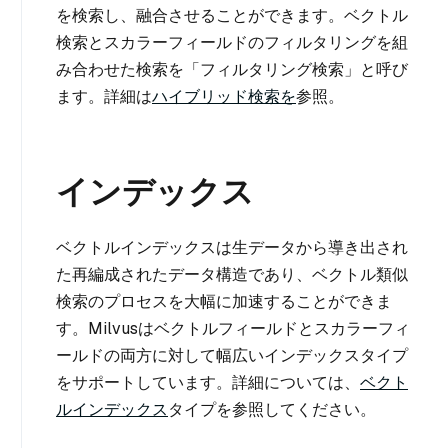
を検索し、融合させることができます。ベクトル
検索とスカラーフィールドのフィルタリングを組
み合わせた検索を「フィルタリング検索」と呼び
ます。詳細は
ハイブリッド検索を
参照。
インデックス
ベクトルインデックスは生データから導き出され
た再編成されたデータ構造であり、ベクトル類似
検索のプロセスを大幅に加速することができま
す。Milvusはベクトルフィールドとスカラーフィ
ールドの両方に対して幅広いインデックスタイプ
をサポートしています。詳細については、
ベクト
ルインデックス
タイプを参照してください。