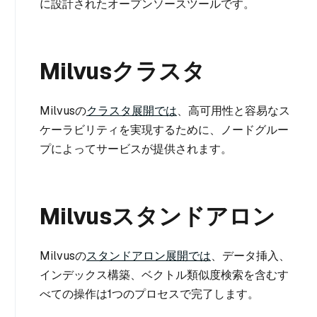
に設計されたオープンソースツールです。
Milvusクラスタ
Milvusの
クラスタ展開では
、高可用性と容易なス
ケーラビリティを実現するために、ノードグルー
プによってサービスが提供されます。
Milvusスタンドアロン
Milvusの
スタンドアロン展開では
、データ挿入、
インデックス構築、ベクトル類似度検索を含むす
べての操作は1つのプロセスで完了します。