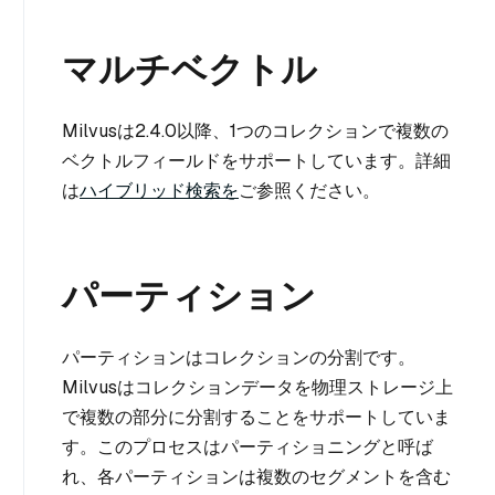
マルチベクトル
Milvusは2.4.0以降、1つのコレクションで複数の
ベクトルフィールドをサポートしています。詳細
は
ハイブリッド検索を
ご参照ください。
パーティション
パーティションはコレクションの分割です。
Milvusはコレクションデータを物理ストレージ上
で複数の部分に分割することをサポートしていま
す。このプロセスはパーティショニングと呼ば
れ、各パーティションは複数のセグメントを含む