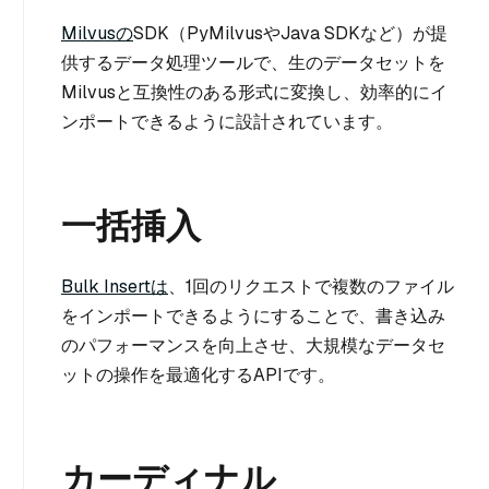
Milvusの
SDK（PyMilvusやJava SDKなど）が提
供するデータ処理ツールで、生のデータセットを
Milvusと互換性のある形式に変換し、効率的にイ
ンポートできるように設計されています。
一括挿入
Bulk Insertは
、1回のリクエストで複数のファイル
をインポートできるようにすることで、書き込み
のパフォーマンスを向上させ、大規模なデータセ
ットの操作を最適化するAPIです。
カーディナル