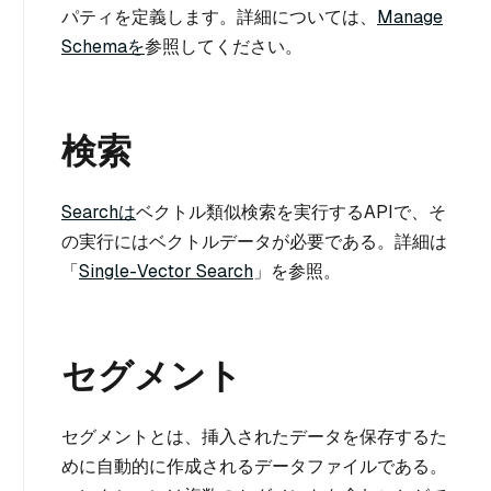
パティを定義します。詳細については、
Manage
Schemaを
参照してください。
検索
Searchは
ベクトル類似検索を実行するAPIで、そ
の実行にはベクトルデータが必要である。詳細は
「
Single-Vector Search
」を参照。
セグメント
セグメントとは、挿入されたデータを保存するた
めに自動的に作成されるデータファイルである。