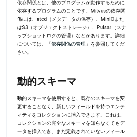
依存関係とは、他のプログラムが動作するために
依存するプログラムのことです。Milvusの依存関
係には、etcd（メタデータの保存）、MinIOまた
はS3（オブジェクトストレージ）、Pulsar（スナ
ップショットログの管理）などがあります。詳細
については、「
依存関係の管理
」を参照してくだ
さい。
動的スキーマ
動的スキーマを使用すると、既存のスキーマを変
更することなく、新しいフィールドを持つエンテ
ィティをコレクションに挿入できます。これは、
コレクションの完全なスキーマを知らなくてもデ
ータを挿入でき、まだ定義されていないフィール