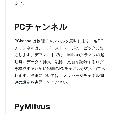
さい。
PCチャンネル
PChannelは物理チャンネルを意味します。各PC
チャンネルは、ログ・ストレージのトピックに対
応します。デフォルトでは、Milvusクラスタの起
動時にデータの挿入、削除、更新を記録するログ
を格納するために16個のPCチャネルが割り当てら
れます。詳細については、
メッセージチャネル関
連の設定を
参照してください。
PyMilvus