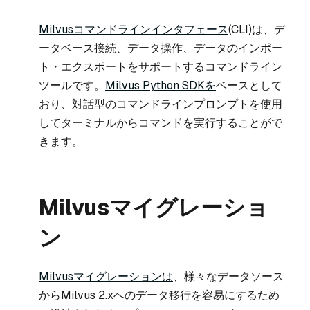
Milvusコマンドラインインタフェース
(CLI)は、デ
ータベース接続、データ操作、データのインポー
ト・エクスポートをサポートするコマンドライン
ツールです。
Milvus Python SDKを
ベースとして
おり、対話型のコマンドラインプロンプトを使用
してターミナルからコマンドを実行することがで
きます。
Milvusマイグレーショ
ン
Milvusマイグレーションは
、様々なデータソース
からMilvus 2.xへのデータ移行を容易にするため