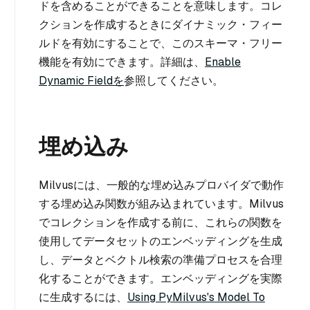
ドを含めることができることを意味します。コレ
クションを作成するときにダイナミック・フィー
ルドを有効にすることで、このスキーマ・フリー
機能を有効にできます。詳細は、
Enable
Dynamic Fieldを
参照してください。
埋め込み
Milvusには、一般的な埋め込みプロバイダで動作
する埋め込み関数が組み込まれています。Milvus
でコレクションを作成する前に、これらの関数を
使用してデータセットのエンベッディングを生成
し、データとベクトル検索の準備プロセスを合理
化することができます。エンベッディングを実際
に生成するには、
Using PyMilvus's Model To