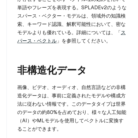
単語やフレーズを表現する。SPLADEv2のような
スパース・ベクター・モデルは、領域外の知識検
索、キーワード認識、解釈可能性において、密な
モデルよりも優れている。詳細については、「
ス
パース・ベクトル
」を参照してください。
非構造化データ
画像、ビデオ、オーディオ、自然言語などの非構
造化データは、事前に定義されたモデルや構成方
法に従わない情報です。このデータタイプは世界
のデータの約80%を占めており、様々な人工知能
（AI）やMLモデルを使用してベクトルに変換す
ることができます。