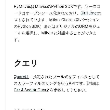
PyMilvusはMilvusのPython SDKです。ソースコ
ードはオープンソース化されており、
GitHubで
ホ
ストされています。MilvusClient（新バージョン
のPython SDK）またはオリジナルのORMモジュ
ールを選択し、Milvusと対話することができま
す。
クエリ
Queryは
、指定されたブール式をフィルタとして
スカラーフィルタリングを行うAPIです。詳細は
Get & Scalar Query
を参照してください。