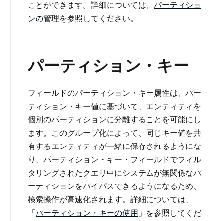
ことができます。詳細については、
パーティショ
ンの
管理を参照してください。
パーティション・キー
フィールドのパーティション・キー属性は、パー
ティション・キー値に基づいて、エンティティを
個別のパーティションに分離することを可能にし
ます。このグループ化によって、同じキー値を共
有するエンティティが一緒に保存されるようにな
り、パーティション・キー・フィールドでフィル
タリングされたクエリ中にシステムが無関係なパ
ーティションをバイパスできるようになるため、
検索操作が高速化されます。詳細については、
「
パーティション・キーの使用
」を参照してくだ