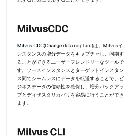
MilvusCDC
Milvus CDC
(Change data capture)は、Milvusイ
ンスタンスの増分データをキャプチャし、同期す
ることができるユーザーフレンドリーなツールで
す。ソースインスタンスとターゲットインスタン
ス間でシームレスにデータを転送することで、ビ
ジネスデータの信頼性を確保し、増分バックアッ
プとディザスタリカバリを容易に行うことができ
ます。
Milvus CLI