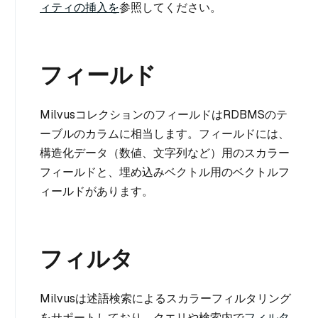
ィティの挿入を
参照してください。
フィールド
MilvusコレクションのフィールドはRDBMSのテ
ーブルのカラムに相当します。フィールドには、
構造化データ（数値、文字列など）用のスカラー
フィールドと、埋め込みベクトル用のベクトルフ
ィールドがあります。
フィルタ
Milvusは述語検索によるスカラーフィルタリング
をサポートしており、クエリや検索内で
フィルタ