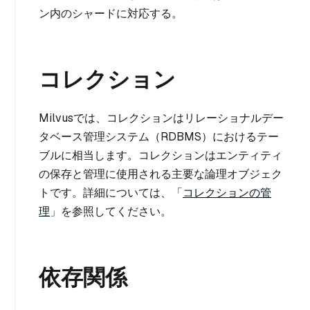
ン内のシャードに対応する。
コレクション
Milvusでは、コレクションはリレーショナルデー
タベース管理システム（RDBMS）におけるテー
ブルに相当します。コレクションはエンティティ
の保存と管理に使用される主要な論理オブジェク
トです。詳細については、「
コレクションの管
理
」を参照してください。
依存関係