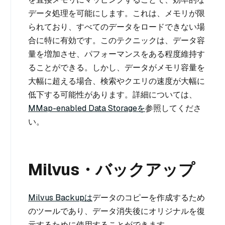
データ処理を可能にします。これは、メモリが限
られており、すべてのデータをロードできない場
合に特に有効です。このテクニックは、データ容
量を増加させ、パフォーマンスをある程度維持す
ることができる。しかし、データがメモリ容量を
大幅に超える場合、検索やクエリの速度が大幅に
低下する可能性があります。詳細については、
MMap-enabled Data Storageを
参照してくださ
い。
Milvus・バックアップ
Milvus Backupは
データのコピーを作成するため
のツールであり、データ消失後にオリジナルを復
元するために使用することができます。