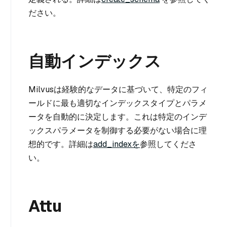
ださい。
自動インデックス
Milvusは経験的なデータに基づいて、特定のフィ
ールドに最も適切なインデックスタイプとパラメ
ータを自動的に決定します。これは特定のインデ
ックスパラメータを制御する必要がない場合に理
想的です。詳細は
add_indexを
参照してくださ
い。
Attu