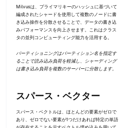
Milvusは、プライマリキーのハッシュに基づいて
編成されたシャードを使用して複数のノードに書
き込み操作を分散させることで、データの書き込
みパフォーマンスを向上させます。これはクラス
タの並列コンピューティング能力を活用する。
パーティショニングはパーティション名を指定す
ることで読み込み負荷を軽減し、シャーディング
は書き込み負荷を複数のサーバーに分散します。
スパース・ベクター
スパース・ベクトルは、ほとんどの要素がゼロで
あり、ゼロでない要素が1つだけあれば特定の単語
が存在することを示すベクトル埋め込みを用いて