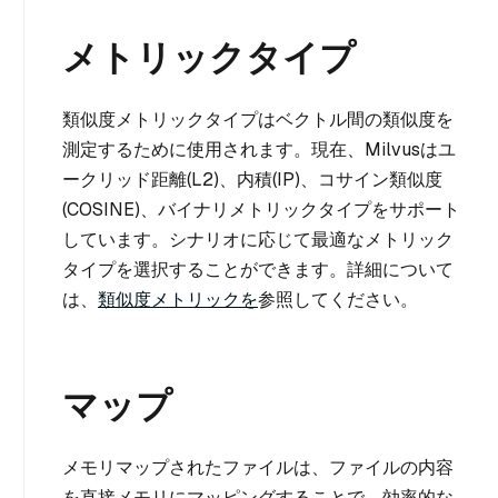
メトリックタイプ
類似度メトリックタイプはベクトル間の類似度を
測定するために使用されます。現在、Milvusはユ
ークリッド距離(L2)、内積(IP)、コサイン類似度
(COSINE)、バイナリメトリックタイプをサポート
しています。シナリオに応じて最適なメトリック
タイプを選択することができます。詳細について
は、
類似度メトリックを
参照してください。
マップ
メモリマップされたファイルは、ファイルの内容
を直接メモリにマッピングすることで、効率的な