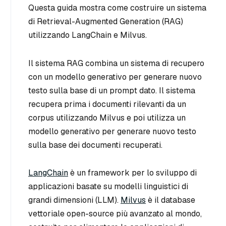
Questa guida mostra come costruire un sistema
di Retrieval-Augmented Generation (RAG)
utilizzando LangChain e Milvus.
Il sistema RAG combina un sistema di recupero
con un modello generativo per generare nuovo
testo sulla base di un prompt dato. Il sistema
recupera prima i documenti rilevanti da un
corpus utilizzando Milvus e poi utilizza un
modello generativo per generare nuovo testo
sulla base dei documenti recuperati.
LangChain
è un framework per lo sviluppo di
applicazioni basate su modelli linguistici di
grandi dimensioni (LLM).
Milvus
è il database
vettoriale open-source più avanzato al mondo,