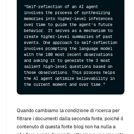
"Self-reflection of an AI agent 
involves the process of synthesizing 
memories into higher-level inferences 
over time to guide the agent's future 
behavior. It serves as a mechanism to 
create higher-level summaries of past 
events. One approach to self-reflection 
involves prompting the language model 
with the 100 most recent observations 
and asking it to generate the 3 most 
salient high-level questions based on 
those observations. This process helps 
the AI agent optimize believability in 
Quando cambiamo la condizione di ricerca per
filtrare i documenti dalla seconda fonte, poiché il
contenuto di questa fonte blog non ha nulla a