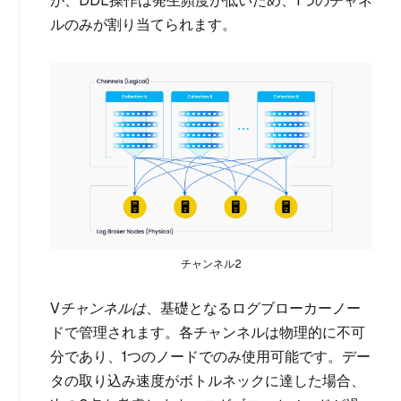
が、DDL操作は発生頻度が低いため、1つのチャネ
ルのみが割り当てられます。
チャンネル2
Vチャンネルは
、基礎となるログブローカーノー
ドで管理されます。各チャンネルは物理的に不可
分であり、1つのノードでのみ使用可能です。デー
タの取り込み速度がボトルネックに達した場合、