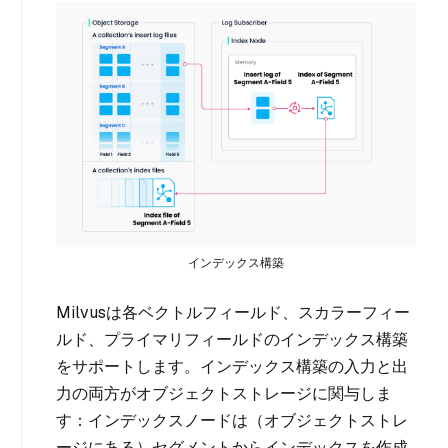
インデックス構築
Milvusは各ベクトルフィールド、スカラーフィー
ルド、プライマリフィールドのインデックス構築
をサポートします。インデックス構築の入力と出
力の両方がオブジェクトストレージに関与しま
す：インデックスノードは（オブジェクトストレ
ージにある）セグメントからインデックスを作成