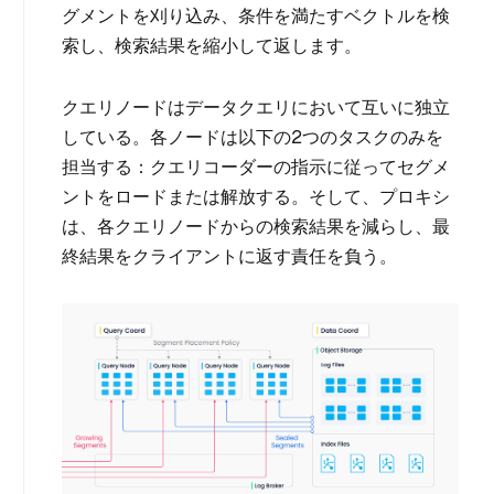
グメントを刈り込み、条件を満たすベクトルを検
索し、検索結果を縮小して返します。
クエリノードはデータクエリにおいて互いに独立
している。各ノードは以下の2つのタスクのみを
担当する：クエリコーダーの指示に従ってセグメ
ントをロードまたは解放する。そして、プロキシ
は、各クエリノードからの検索結果を減らし、最
終結果をクライアントに返す責任を負う。