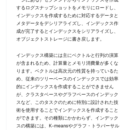
するログスナップショットをメモリにロードし、
インデックスを作成するために対応するデータと
メタデータをデシリアライズし、インデックス作
成が完了するとインデックスをシリアライズし、
オブジェクトストレージに書き戻します。
インデックス構築には主にベクトルと行列の演算
が含まれるため、計算量とメモリ消費量が多くな
ります。ベクトルは高次元の性質を持っているた
め、従来のツリーベースのインデックスでは効率
的にインデックスを作成することができません
が、クラスタベースやグラフベースのインデック
スなど、このタスクのために特別に設計された技
術を使用することでインデックスを作成すること
ができます。その種類にかかわらず、インデック
スの構築には、K-meansやグラフ・トラバーサル