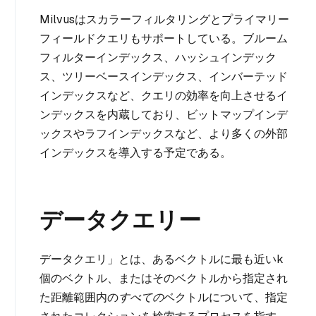
Milvusはスカラーフィルタリングとプライマリー
フィールドクエリもサポートしている。ブルーム
フィルターインデックス、ハッシュインデック
ス、ツリーベースインデックス、インバーテッド
インデックスなど、クエリの効率を向上させるイ
ンデックスを内蔵しており、ビットマップインデ
ックスやラフインデックスなど、より多くの外部
インデックスを導入する予定である。
データクエリー
データクエリ」とは、あるベクトルに最も近い
k
個のベクトル、またはそのベクトルから指定され
た距離範囲内の
すべての
ベクトルについて、指定