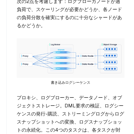
次の2点を考慮します：ログブローカノードが過
負荷で、スケーリングが必要かどうか、各ノード
の負荷分散を確実にするのに十分なシャードがあ
るかどうか。
書き込みログシーケンス
プロキシ、ログブローカー、データノード、オブ
ジェクトストレージ。DML要求の検証、ログシー
ケンスの発行-購読、ストリーミングログからログ
スナップショットへの変換、ログスナップショッ
トの永続化。この4つのタスクは、各タスクが対