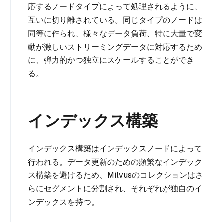
応するノードタイプによって処理されるように、
互いに切り離されている。同じタイプのノードは
同等に作られ、様々なデータ負荷、特に大量で変
動が激しいストリーミングデータに対応するため
に、弾力的かつ独立にスケールすることができ
る。
インデックス構築
インデックス構築はインデックスノードによって
行われる。データ更新のための頻繁なインデック
ス構築を避けるため、Milvusのコレクションはさ
らにセグメントに分割され、それぞれが独自のイ
ンデックスを持つ。