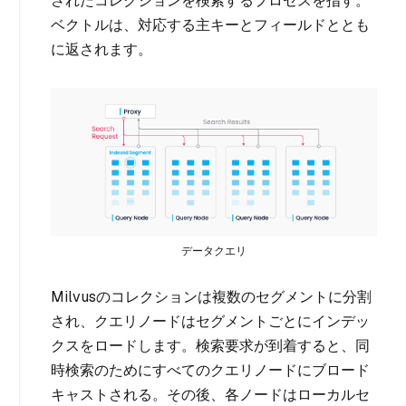
されたコレクションを検索するプロセスを指す。
ベクトルは、対応する主キーとフィールドととも
に返されます。
データクエリ
Milvusのコレクションは複数のセグメントに分割
され、クエリノードはセグメントごとにインデッ
クスをロードします。検索要求が到着すると、同
時検索のためにすべてのクエリノードにブロード
キャストされる。その後、各ノードはローカルセ