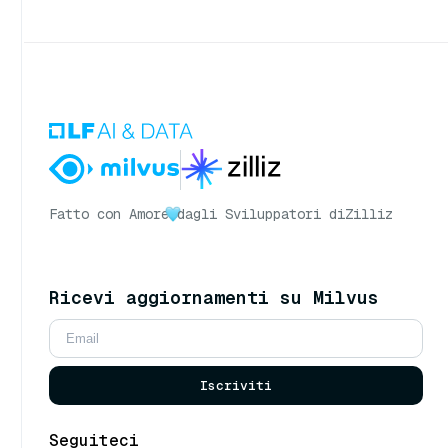
Fatto con Amore
dagli Sviluppatori di
Zilliz
Ricevi aggiornamenti su Milvus
Iscriviti
Seguiteci