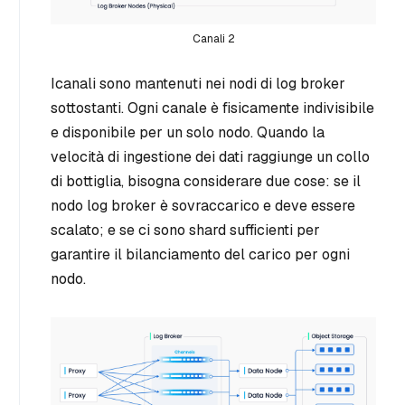
Canali 2
I
canali
sono mantenuti nei nodi di log broker
sottostanti. Ogni canale è fisicamente indivisibile
e disponibile per un solo nodo. Quando la
velocità di ingestione dei dati raggiunge un collo
di bottiglia, bisogna considerare due cose: se il
nodo log broker è sovraccarico e deve essere
scalato; e se ci sono shard sufficienti per
garantire il bilanciamento del carico per ogni
nodo.