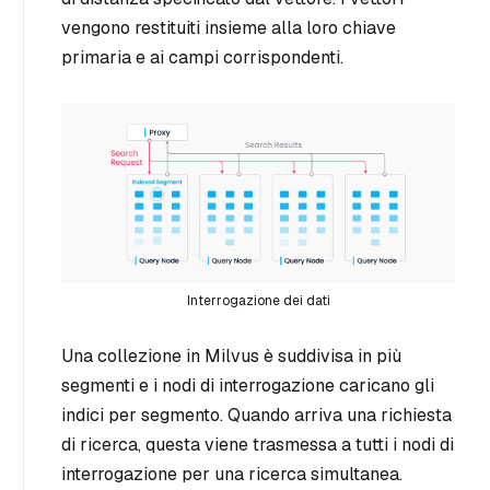
vengono restituiti insieme alla loro chiave
primaria e ai campi corrispondenti.
Interrogazione dei dati
Una collezione in Milvus è suddivisa in più
segmenti e i nodi di interrogazione caricano gli
indici per segmento. Quando arriva una richiesta
di ricerca, questa viene trasmessa a tutti i nodi di
interrogazione per una ricerca simultanea.