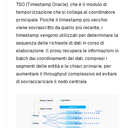
TSO (Timestamp Oracle), che è il modulo di
temporizzazione che si collega al coordinatore
principale. Poiché il timestamp più vecchio
viene sovrascritto da quello più recente, i
timestamp vengono utilizzati per determinare la
sequenza delle richieste di dati in corso di
elaborazione. Il proxy recupera le informazioni in
batch dai coordinamenti dei dati, compresi i
segmenti delle entità e le chiavi primarie, per
aumentare il throughput complessivo ed evitare
di sovraccaricare il nodo centrale.