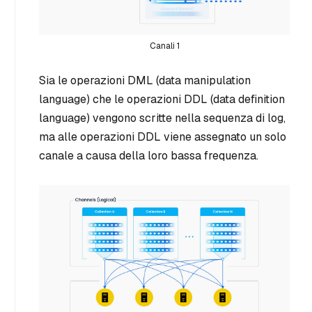
Canali 1
Sia le operazioni DML (data manipulation
language) che le operazioni DDL (data definition
language) vengono scritte nella sequenza di log,
ma alle operazioni DDL viene assegnato un solo
canale a causa della loro bassa frequenza.