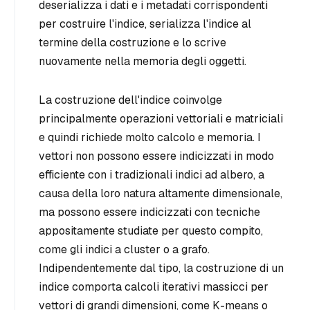
deserializza i dati e i metadati corrispondenti
per costruire l'indice, serializza l'indice al
termine della costruzione e lo scrive
nuovamente nella memoria degli oggetti.
La costruzione dell'indice coinvolge
principalmente operazioni vettoriali e matriciali
e quindi richiede molto calcolo e memoria. I
vettori non possono essere indicizzati in modo
efficiente con i tradizionali indici ad albero, a
causa della loro natura altamente dimensionale,
ma possono essere indicizzati con tecniche
appositamente studiate per questo compito,
come gli indici a cluster o a grafo.
Indipendentemente dal tipo, la costruzione di un
indice comporta calcoli iterativi massicci per
vettori di grandi dimensioni, come K-means o