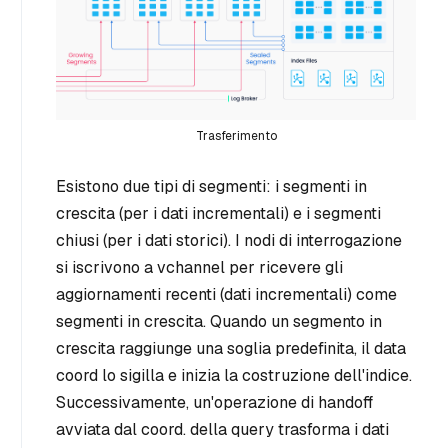
Trasferimento
Esistono due tipi di segmenti: i segmenti in
crescita (per i dati incrementali) e i segmenti
chiusi (per i dati storici). I nodi di interrogazione
si iscrivono a vchannel per ricevere gli
aggiornamenti recenti (dati incrementali) come
segmenti in crescita. Quando un segmento in
crescita raggiunge una soglia predefinita, il data
coord lo sigilla e inizia la costruzione dell'indice.
Successivamente, un'operazione
di handoff
avviata dal coord. della query trasforma i dati