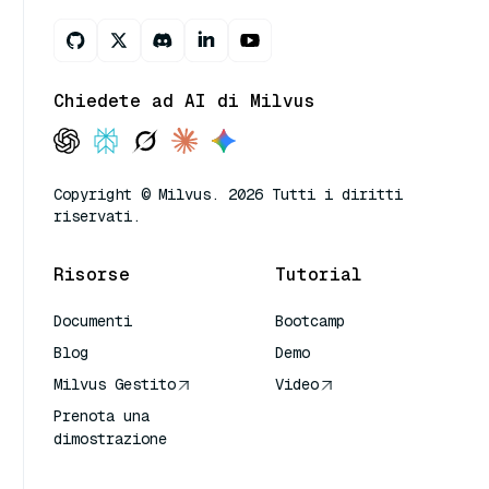
Chiedete ad AI di Milvus
Copyright © Milvus. 2026 Tutti i diritti
riservati.
Risorse
Tutorial
Documenti
Bootcamp
Blog
Demo
Milvus Gestito
Video
Prenota una
dimostrazione