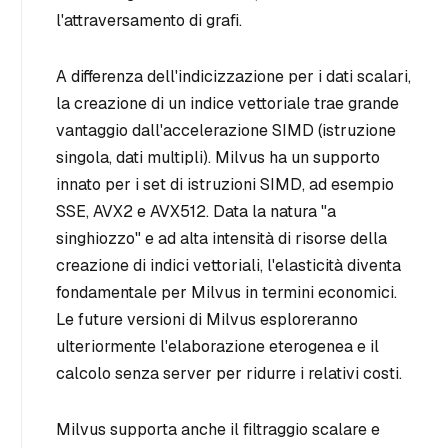
l'attraversamento di grafi.
A differenza dell'indicizzazione per i dati scalari,
la creazione di un indice vettoriale trae grande
vantaggio dall'accelerazione SIMD (istruzione
singola, dati multipli). Milvus ha un supporto
innato per i set di istruzioni SIMD, ad esempio
SSE, AVX2 e AVX512. Data la natura "a
singhiozzo" e ad alta intensità di risorse della
creazione di indici vettoriali, l'elasticità diventa
fondamentale per Milvus in termini economici.
Le future versioni di Milvus esploreranno
ulteriormente l'elaborazione eterogenea e il
calcolo senza server per ridurre i relativi costi.
Milvus supporta anche il filtraggio scalare e