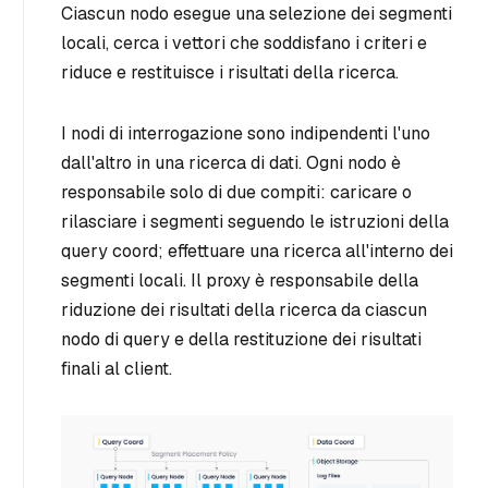
Ciascun nodo esegue una selezione dei segmenti
locali, cerca i vettori che soddisfano i criteri e
riduce e restituisce i risultati della ricerca.
I nodi di interrogazione sono indipendenti l'uno
dall'altro in una ricerca di dati. Ogni nodo è
responsabile solo di due compiti: caricare o
rilasciare i segmenti seguendo le istruzioni della
query coord; effettuare una ricerca all'interno dei
segmenti locali. Il proxy è responsabile della
riduzione dei risultati della ricerca da ciascun
nodo di query e della restituzione dei risultati
finali al client.