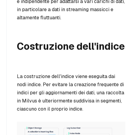
e indipendente per adattarsi a vari carichi di dati,
in particolare a dati in streaming massicci e
altamente fluttuanti.
Costruzione dell'indice
La costruzione dell'indice viene eseguita dai
nodi indice. Per evitare la creazione frequente di
indici per gli aggiornamenti dei dati, una raccolta
in Milvus è ulteriormente suddivisa in segmenti,
ciascuno con il proprio indice.