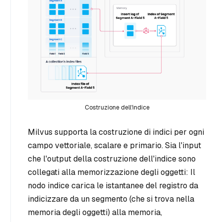
Costruzione dell'indice
Milvus supporta la costruzione di indici per ogni
campo vettoriale, scalare e primario. Sia l'input
che l'output della costruzione dell'indice sono
collegati alla memorizzazione degli oggetti: Il
nodo indice carica le istantanee del registro da
indicizzare da un segmento (che si trova nella
memoria degli oggetti) alla memoria,