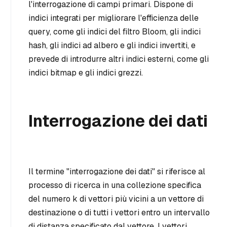
l'interrogazione di campi primari. Dispone di
indici integrati per migliorare l'efficienza delle
query, come gli indici del filtro Bloom, gli indici
hash, gli indici ad albero e gli indici invertiti, e
prevede di introdurre altri indici esterni, come gli
indici bitmap e gli indici grezzi.
Interrogazione dei dati
Il termine "interrogazione dei dati" si riferisce al
processo di ricerca in una collezione specifica
del numero
k
di vettori più vicini a un vettore di
destinazione o di
tutti i
vettori entro un intervallo
di distanza specificato dal vettore. I vettori