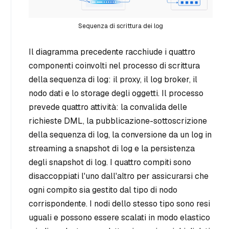
Sequenza di scrittura dei log
Il diagramma precedente racchiude i quattro
componenti coinvolti nel processo di scrittura
della sequenza di log: il proxy, il log broker, il
nodo dati e lo storage degli oggetti. Il processo
prevede quattro attività: la convalida delle
richieste DML, la pubblicazione-sottoscrizione
della sequenza di log, la conversione da un log in
streaming a snapshot di log e la persistenza
degli snapshot di log. I quattro compiti sono
disaccoppiati l'uno dall'altro per assicurarsi che
ogni compito sia gestito dal tipo di nodo
corrispondente. I nodi dello stesso tipo sono resi
uguali e possono essere scalati in modo elastico