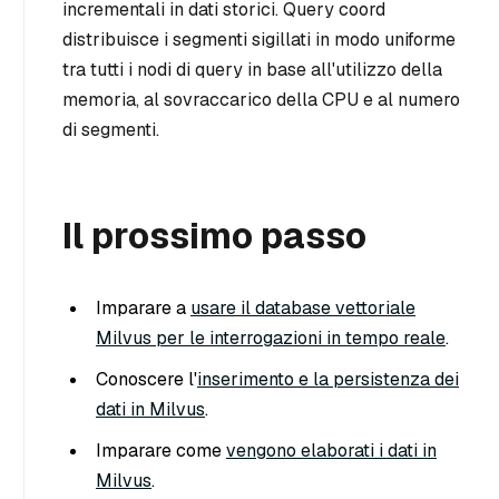
incrementali in dati storici. Query coord
distribuisce i segmenti sigillati in modo uniforme
tra tutti i nodi di query in base all'utilizzo della
memoria, al sovraccarico della CPU e al numero
di segmenti.
Il prossimo passo
Imparare a
usare il database vettoriale
Milvus per le interrogazioni in tempo reale
.
Conoscere l'
inserimento e la persistenza dei
dati in Milvus
.
Imparare come
vengono elaborati i dati in
Milvus
.