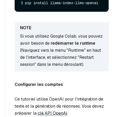
$ 
pip install llama-index-llms-openai
Si vous utilisez Google Colab, vous pouvez
avoir besoin de
redémarrer le runtime
(Naviguez vers le menu "Runtime" en haut
de l'interface, et sélectionnez "Restart
session" dans le menu déroulant).
Configurer les comptes
Ce tutoriel utilise OpenAI pour l'intégration de
texte et la génération de réponses. Vous devez
préparer la
clé API OpenAI
.