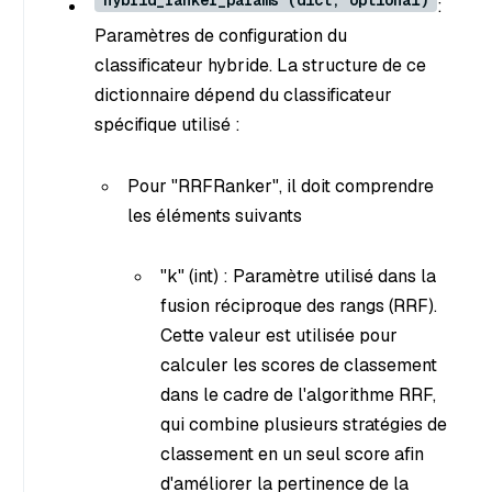
:
Paramètres de configuration du
classificateur hybride. La structure de ce
dictionnaire dépend du classificateur
spécifique utilisé :
Pour "RRFRanker", il doit comprendre
les éléments suivants
"k" (int) : Paramètre utilisé dans la
fusion réciproque des rangs (RRF).
Cette valeur est utilisée pour
calculer les scores de classement
dans le cadre de l'algorithme RRF,
qui combine plusieurs stratégies de
classement en un seul score afin
d'améliorer la pertinence de la