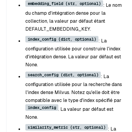
embedding_field (str, optional)
: Le nom
du champ d'intégration dense pour la
collection, la valeur par défaut étant
DEFAULT_EMBEDDING_KEY.
index_config (dict, optional)
: La
configuration utilisée pour construire l'index
d'intégration dense. La valeur par défaut est
None.
search_config (dict, optional)
: La
configuration utilisée pour la recherche dans
l'index dense Milvus. Notez qu'elle doit être
compatible avec le type d'index spécifié par
index_config
. La valeur par défaut est
None.
similarity_metric (str, optional)
: La