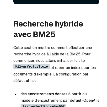
Recherche hybride
avec BM25
Cette section montre comment effectuer une
recherche hybride à l'aide de la BM25. Pour
commencer, nous allons initialiser le site
MilvusVectorStore
et créer un index pour les
documents d'exemple. La configuration par
défaut utilise :
des encastrements denses à partir du
modèle d'encastrement par défaut (OpenAI's
text-embedding-ada-002