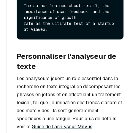
The author learned about retail, the 
importance of user feedback, and the 
significance of growth

rate as the ultimate test of a startup 
Personnaliser l'analyseur de
texte
Les analyseurs jouent un rôle essentiel dans la
recherche en texte intégral en décomposant les
phrases en jetons et en effectuant un traitement
lexical, tel que l'élimination des troncs d'arbre et
des mots vides. Ils sont généralement
spécifiques à une langue. Pour plus de détails,
voir le
Guide de l'analyseur Milvus
.