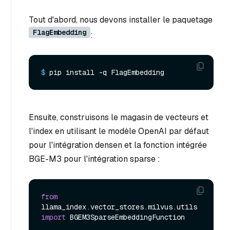
Tout d'abord, nous devons installer le paquetage
FlagEmbedding
:
$ 
pip install -q FlagEmbedding
Ensuite, construisons le magasin de vecteurs et
l'index en utilisant le modèle OpenAI par défaut
pour l'intégration densen et la fonction intégrée
BGE-M3 pour l'intégration sparse :
from
llama_index.vector_stores.milvus.utils 
import
 BGEM3SparseEmbeddingFunction
