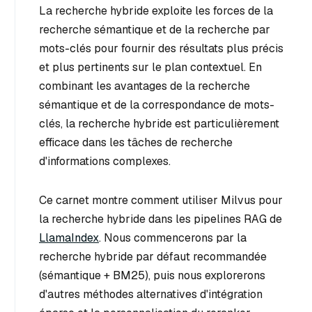
La recherche hybride exploite les forces de la
recherche sémantique et de la recherche par
mots-clés pour fournir des résultats plus précis
et plus pertinents sur le plan contextuel. En
combinant les avantages de la recherche
sémantique et de la correspondance de mots-
clés, la recherche hybride est particulièrement
efficace dans les tâches de recherche
d'informations complexes.
Ce carnet montre comment utiliser Milvus pour
la recherche hybride dans les pipelines RAG de
LlamaIndex
. Nous commencerons par la
recherche hybride par défaut recommandée
(sémantique + BM25), puis nous explorerons
d'autres méthodes alternatives d'intégration