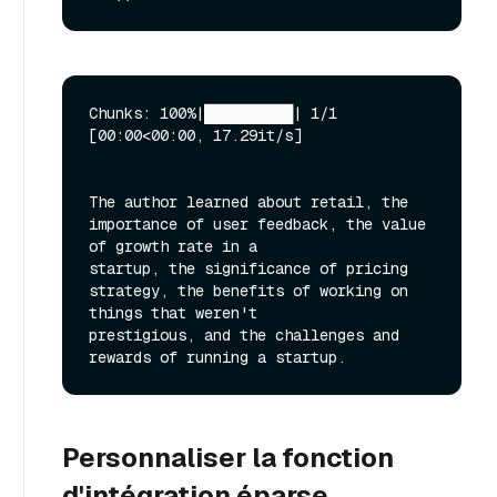
Chunks: 100%|██████████| 1/1 
[00:00<00:00, 17.29it/s]

The author learned about retail, the 
importance of user feedback, the value 
of growth rate in a

startup, the significance of pricing 
strategy, the benefits of working on 
things that weren't

prestigious, and the challenges and 
Personnaliser la fonction
d'intégration éparse