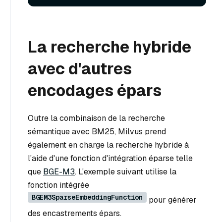
La recherche hybride
avec d'autres
encodages épars
Outre la combinaison de la recherche
sémantique avec BM25, Milvus prend
également en charge la recherche hybride à
l'aide d'une fonction d'intégration éparse telle
que
BGE-M3
. L'exemple suivant utilise la
fonction intégrée
BGEM3SparseEmbeddingFunction
pour générer
des encastrements épars.