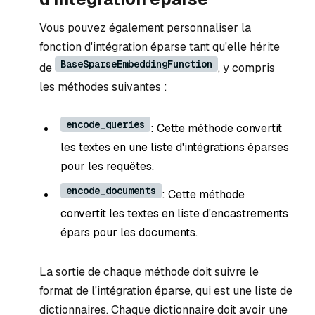
Vous pouvez également personnaliser la
fonction d'intégration éparse tant qu'elle hérite
BaseSparseEmbeddingFunction
de
, y compris
les méthodes suivantes :
encode_queries
: Cette méthode convertit
les textes en une liste d'intégrations éparses
pour les requêtes.
encode_documents
: Cette méthode
convertit les textes en liste d'encastrements
épars pour les documents.
La sortie de chaque méthode doit suivre le
format de l'intégration éparse, qui est une liste de
dictionnaires. Chaque dictionnaire doit avoir une