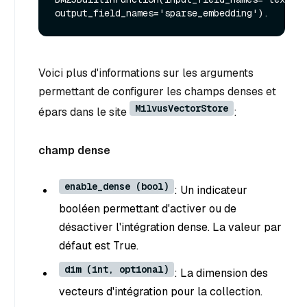
Voici plus d'informations sur les arguments
permettant de configurer les champs denses et
MilvusVectorStore
épars dans le site
:
champ dense
enable_dense (bool)
: Un indicateur
booléen permettant d'activer ou de
désactiver l'intégration dense. La valeur par
défaut est True.
dim (int, optional)
: La dimension des
vecteurs d'intégration pour la collection.