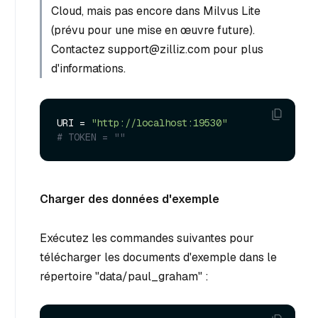
Cloud, mais pas encore dans Milvus Lite
(prévu pour une mise en œuvre future).
Contactez support@zilliz.com pour plus
d'informations.
URI = 
"http://localhost:19530"
# TOKEN = ""
Charger des données d'exemple
Exécutez les commandes suivantes pour
télécharger les documents d'exemple dans le
répertoire "data/paul_graham" :