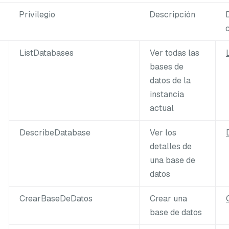
Privilegio
Descripción
ListDatabases
Ver todas las
bases de
datos de la
instancia
actual
DescribeDatabase
Ver los
detalles de
una base de
datos
CrearBaseDeDatos
Crear una
base de datos