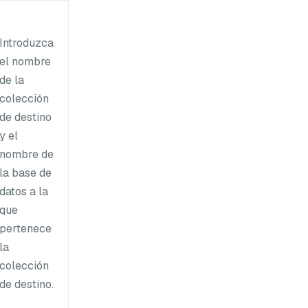
Introduzca
el nombre
de la
colección
de destino
y el
nombre de
la base de
datos a la
que
pertenece
la
colección
de destino.