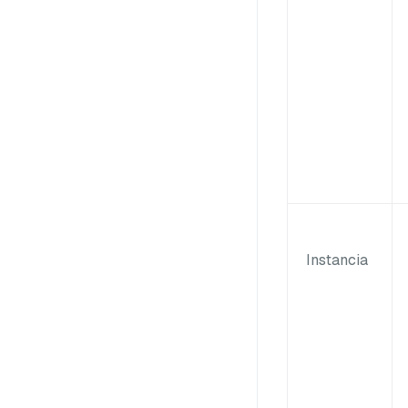
Instancia