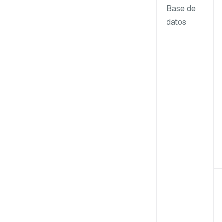
Base de
datos