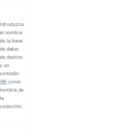
Introduzca
el nombre
de la base
de datos
de destino
y un
comodín
como
*
nombre de
la
colección.