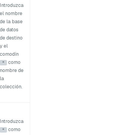
Introduzca
el nombre
de la base
de datos
de destino
y el
comodín
como
*
nombre de
la
colección.
Introduzca
como
*