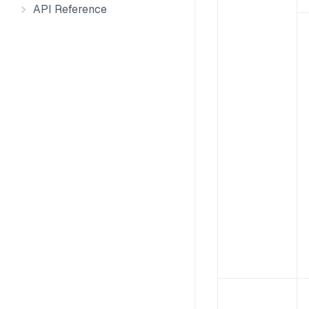
API Reference