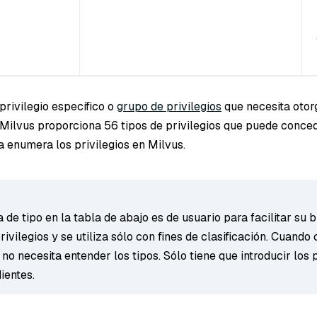
 privilegio específico o
grupo de privilegios
que necesita otorg
Milvus proporciona 56 tipos de privilegios que puede conced
a enumera los privilegios en Milvus.
de tipo en la tabla de abajo es de usuario para facilitar su
rivilegios y se utiliza sólo con fines de clasificación. Cuand
, no necesita entender los tipos. Sólo tiene que introducir los 
ientes.