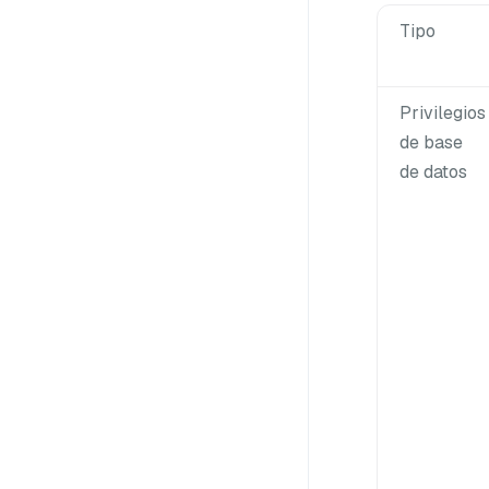
Tipo
Privilegios
de base
de datos