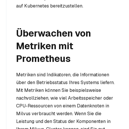
auf Kubernetes bereitzustellen.
Überwachen von
Metriken mit
Prometheus
Metriken sind Indikatoren, die Informationen
über den Betriebsstatus Ihres Systems liefern.
Mit Metriken können Sie beispielsweise
nachvollziehen, wie viel Arbeitsspeicher oder
CPU-Ressourcen von einem Datenknoten in
Milvus verbraucht werden. Wenn Sie die
Leistung und den Status der Komponenten in