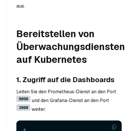
aus.
Bereitstellen von
Überwachungsdiensten
auf Kubernetes
1. Zugriff auf die Dashboards
Leiten Sie den Prometheus-Dienst an den Port
9090
und den Grafana-Dienst an den Port
3000
weiter.
$ 