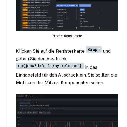
Prometheus_Ziele
Graph
Klicken Sie auf die Registerkarte
und
geben Sie den Ausdruck
up{job="default/my-release"}
in das
Eingabefeld für den Ausdruck ein. Sie sollten die
Metriken der Milvus-Komponenten sehen.