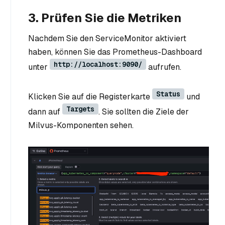
3. Prüfen Sie die Metriken
Nachdem Sie den ServiceMonitor aktiviert
haben, können Sie das Prometheus-Dashboard
http://localhost:9090/
unter
aufrufen.
Status
Klicken Sie auf die Registerkarte
und
Targets
dann auf
. Sie sollten die Ziele der
Milvus-Komponenten sehen.