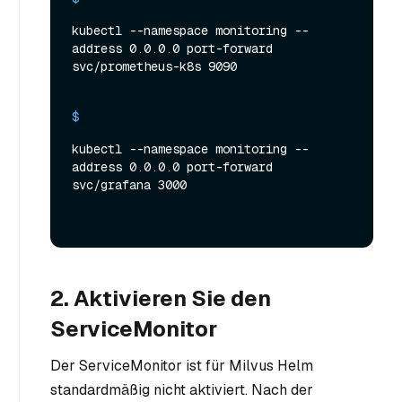
kubectl --namespace monitoring --
address 0.0.0.0 port-forward 
svc/prometheus-k8s 9090
$ 
kubectl --namespace monitoring --
address 0.0.0.0 port-forward 
svc/grafana 3000
2. Aktivieren Sie den
ServiceMonitor
Der ServiceMonitor ist für Milvus Helm
standardmäßig nicht aktiviert. Nach der