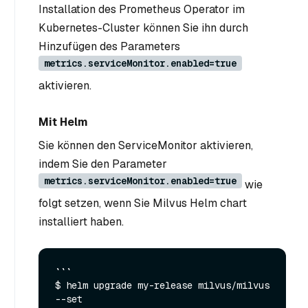
Installation des Prometheus Operator im
Kubernetes-Cluster können Sie ihn durch
Hinzufügen des Parameters
metrics.serviceMonitor.enabled=true
aktivieren.
Mit Helm
Sie können den ServiceMonitor aktivieren,
indem Sie den Parameter
metrics.serviceMonitor.enabled=true
wie
folgt setzen, wenn Sie Milvus Helm chart
installiert haben.
```

$ helm upgrade my-release milvus/milvus 
--set 