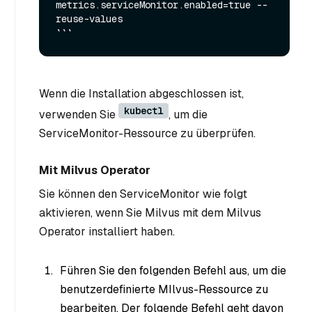
metrics.serviceMonitor.enabled=true --
reuse-values

Wenn die Installation abgeschlossen ist,
kubectl
verwenden Sie
, um die
ServiceMonitor-Ressource zu überprüfen.
Mit Milvus Operator
Sie können den ServiceMonitor wie folgt
aktivieren, wenn Sie Milvus mit dem Milvus
Operator installiert haben.
Führen Sie den folgenden Befehl aus, um die
benutzerdefinierte MIlvus-Ressource zu
bearbeiten. Der folgende Befehl geht davon