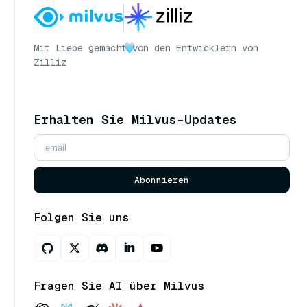
Mit Liebe gemacht
von den Entwicklern von
Zilliz
Erhalten Sie Milvus-Updates
Abonnieren
Folgen Sie uns
Fragen Sie AI über Milvus