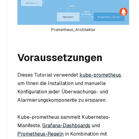
Prometheus_Architektur
Voraussetzungen
Dieses Tutorial verwendet
kube-prometheus
,
um Ihnen die Installation und manuelle
Konfiguration jeder Überwachungs- und
Alarmierungskomponente zu ersparen.
Kube-prometheus sammelt Kubernetes-
Manifeste,
Grafana-Dashboards
und
Prometheus-Regeln
in Kombination mit