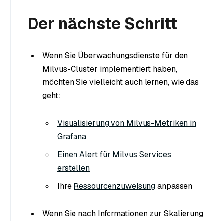
Der nächste Schritt
Wenn Sie Überwachungsdienste für den
Milvus-Cluster implementiert haben,
möchten Sie vielleicht auch lernen, wie das
geht:
Visualisierung von Milvus-Metriken in
Grafana
Einen Alert für Milvus Services
erstellen
Ihre
Ressourcenzuweisung
anpassen
Wenn Sie nach Informationen zur Skalierung