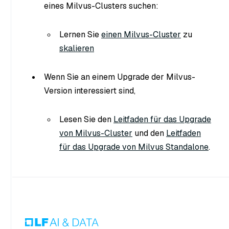
eines Milvus-Clusters suchen:
Lernen Sie
einen Milvus-Cluster
zu
skalieren
Wenn Sie an einem Upgrade der Milvus-
Version interessiert sind,
Lesen Sie den
Leitfaden für das Upgrade
von Milvus-Cluster
und den
Leitfaden
für das Upgrade von Milvus Standalone
.