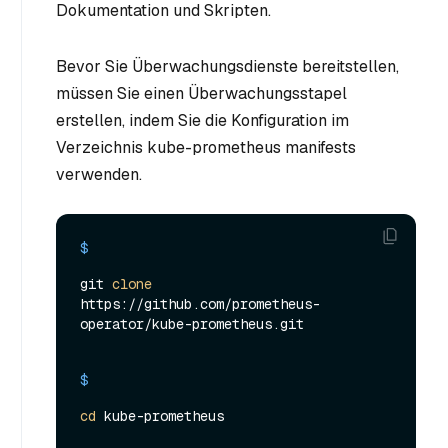
Dokumentation und Skripten.
Bevor Sie Überwachungsdienste bereitstellen,
müssen Sie einen Überwachungsstapel
erstellen, indem Sie die Konfiguration im
Verzeichnis kube-prometheus manifests
verwenden.
$ 
git 
clone
https://github.com/prometheus-
operator/kube-prometheus.git
$ 
cd
 kube-prometheus