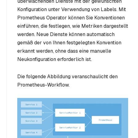
überwachenden Dienste mit der gewünschten
Konfiguration unter Verwendung von Labels. Mit
Prometheus Operator können Sie Konventionen
einführen, die festlegen, wie Metriken dargestellt
werden. Neue Dienste können automatisch
gemäß der von Ihnen festgelegten Konvention
erkannt werden, ohne dass eine manuelle
Neukonfiguration erforderlich ist.
Die folgende Abbildung veranschaulicht den
Prometheus-Workflow.