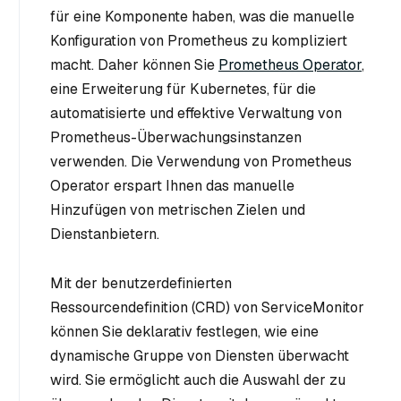
für eine Komponente haben, was die manuelle
Konfiguration von Prometheus zu kompliziert
macht. Daher können Sie
Prometheus Operator
,
eine Erweiterung für Kubernetes, für die
automatisierte und effektive Verwaltung von
Prometheus-Überwachungsinstanzen
verwenden. Die Verwendung von Prometheus
Operator erspart Ihnen das manuelle
Hinzufügen von metrischen Zielen und
Dienstanbietern.
Mit der benutzerdefinierten
Ressourcendefinition (CRD) von ServiceMonitor
können Sie deklarativ festlegen, wie eine
dynamische Gruppe von Diensten überwacht
wird. Sie ermöglicht auch die Auswahl der zu