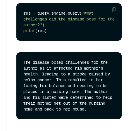
res = query_engine.query(
"What 
challenges did the disease pose for the 
author?"
print
The disease posed challenges for the 
author as it affected his mother's 
health, leading to a stroke caused by 
colon cancer. This resulted in her 
losing her balance and needing to be 
placed in a nursing home. The author 
and his sister were determined to help 
their mother get out of the nursing 