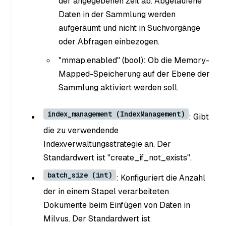
der angegebenen Zeit ab. Abgelaufene
Daten in der Sammlung werden
aufgeräumt und nicht in Suchvorgänge
oder Abfragen einbezogen.
"mmap.enabled" (bool): Ob die Memory-
Mapped-Speicherung auf der Ebene der
Sammlung aktiviert werden soll.
index_management (IndexManagement)
: Gibt
die zu verwendende
Indexverwaltungsstrategie an. Der
Standardwert ist "create_if_not_exists".
batch_size (int)
: Konfiguriert die Anzahl
der in einem Stapel verarbeiteten
Dokumente beim Einfügen von Daten in
Milvus. Der Standardwert ist