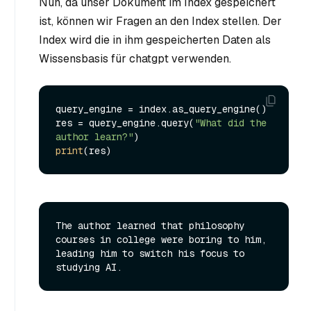
Nun, da unser Dokument im Index gespeichert
ist, können wir Fragen an den Index stellen. Der
Index wird die in ihm gespeicherten Daten als
Wissensbasis für chatgpt verwenden.
query_engine = index.as_query_engine()

res = query_engine.query(
"What did the 
author learn?"
print
The author learned that philosophy 
courses in college were boring to him, 
leading him to switch his focus to 