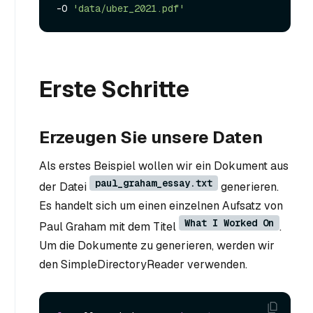
-O 
'data/uber_2021.pdf'
Erste Schritte
Erzeugen Sie unsere Daten
Als erstes Beispiel wollen wir ein Dokument aus
paul_graham_essay.txt
der Datei
generieren.
Es handelt sich um einen einzelnen Aufsatz von
What I Worked On
Paul Graham mit dem Titel
.
Um die Dokumente zu generieren, werden wir
den SimpleDirectoryReader verwenden.