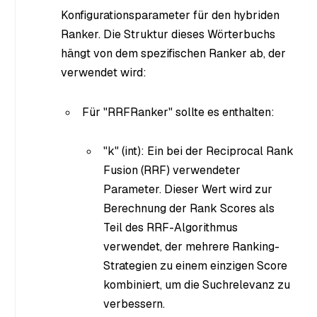
Konfigurationsparameter für den hybriden
Ranker. Die Struktur dieses Wörterbuchs
hängt von dem spezifischen Ranker ab, der
verwendet wird:
Für "RRFRanker" sollte es enthalten:
"k" (int): Ein bei der Reciprocal Rank
Fusion (RRF) verwendeter
Parameter. Dieser Wert wird zur
Berechnung der Rank Scores als
Teil des RRF-Algorithmus
verwendet, der mehrere Ranking-
Strategien zu einem einzigen Score
kombiniert, um die Suchrelevanz zu
verbessern.