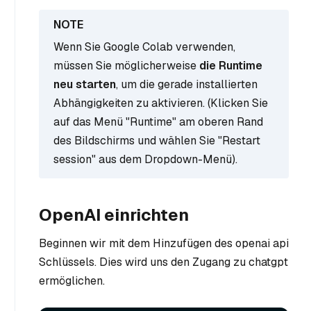
Wenn Sie Google Colab verwenden,
müssen Sie möglicherweise
die Runtime
neu starten
, um die gerade installierten
Abhängigkeiten zu aktivieren. (Klicken Sie
auf das Menü "Runtime" am oberen Rand
des Bildschirms und wählen Sie "Restart
session" aus dem Dropdown-Menü).
OpenAI einrichten
Beginnen wir mit dem Hinzufügen des openai api
Schlüssels. Dies wird uns den Zugang zu chatgpt
ermöglichen.