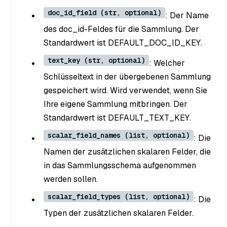
doc_id_field (str, optional)
: Der Name
des doc_id-Feldes für die Sammlung. Der
Standardwert ist DEFAULT_DOC_ID_KEY.
text_key (str, optional)
: Welcher
Schlüsseltext in der übergebenen Sammlung
gespeichert wird. Wird verwendet, wenn Sie
Ihre eigene Sammlung mitbringen. Der
Standardwert ist DEFAULT_TEXT_KEY.
scalar_field_names (list, optional)
: Die
Namen der zusätzlichen skalaren Felder, die
in das Sammlungsschema aufgenommen
werden sollen.
scalar_field_types (list, optional)
: Die
Typen der zusätzlichen skalaren Felder.