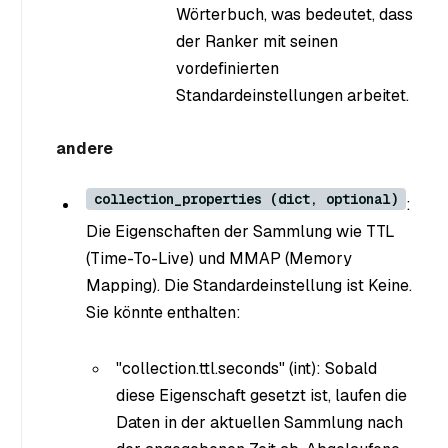
Wörterbuch, was bedeutet, dass
der Ranker mit seinen
vordefinierten
Standardeinstellungen arbeitet.
andere
collection_properties (dict, optional)
:
Die Eigenschaften der Sammlung wie TTL
(Time-To-Live) und MMAP (Memory
Mapping). Die Standardeinstellung ist Keine.
Sie könnte enthalten:
"collection.ttl.seconds" (int): Sobald
diese Eigenschaft gesetzt ist, laufen die
Daten in der aktuellen Sammlung nach