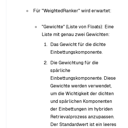
Für "WeightedRanker" wird erwartet:
"Gewichte" (Liste von Floats): Eine
Liste mit genau zwei Gewichten:
Das Gewicht für die dichte
Einbettungskomponente.
Die Gewichtung für die
spärliche
Einbettungskomponente. Diese
Gewichte werden verwendet,
um die Wichtigkeit der dichten
und spärlichen Komponenten
der Einbettungen im hybriden
Retrievalprozess anzupassen.
Der Standardwert ist ein leeres