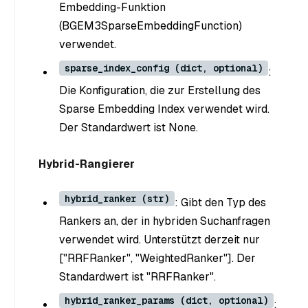
Embedding-Funktion
(BGEM3SparseEmbeddingFunction)
verwendet.
sparse_index_config (dict, optional)
:
Die Konfiguration, die zur Erstellung des
Sparse Embedding Index verwendet wird.
Der Standardwert ist None.
Hybrid-Rangierer
hybrid_ranker (str)
: Gibt den Typ des
Rankers an, der in hybriden Suchanfragen
verwendet wird. Unterstützt derzeit nur
["RRFRanker", "WeightedRanker"]. Der
Standardwert ist "RRFRanker".
hybrid_ranker_params (dict, optional)
: