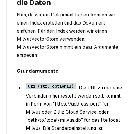
die Daten
Nun, da wir ein Dokument haben, können wir
einen Index erstellen und das Dokument
einfügen. Für den Index werden wir einen
MilvusVectorStore verwenden.
MilvusVectorStore nimmt ein paar Argumente
entgegen:
Grundargumente
uri (str, optional)
: Die URI, zu der eine
Verbindung hergestellt werden soll, kommt
in Form von "https://address:port" für
Milvus oder Zilliz Cloud Service, oder
"path/to/local/milvus.db" für das lite local
Milvus. Die Standardeinstellung ist