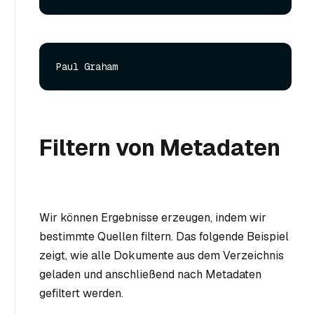
Filtern von Metadaten
Wir können Ergebnisse erzeugen, indem wir
bestimmte Quellen filtern. Das folgende Beispiel
zeigt, wie alle Dokumente aus dem Verzeichnis
geladen und anschließend nach Metadaten
gefiltert werden.