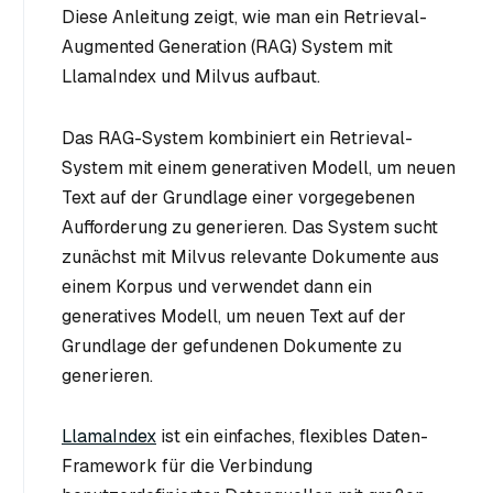
Diese Anleitung zeigt, wie man ein Retrieval-
Augmented Generation (RAG) System mit
LlamaIndex und Milvus aufbaut.
Das RAG-System kombiniert ein Retrieval-
System mit einem generativen Modell, um neuen
Text auf der Grundlage einer vorgegebenen
Aufforderung zu generieren. Das System sucht
zunächst mit Milvus relevante Dokumente aus
einem Korpus und verwendet dann ein
generatives Modell, um neuen Text auf der
Grundlage der gefundenen Dokumente zu
generieren.
LlamaIndex
ist ein einfaches, flexibles Daten-
Framework für die Verbindung