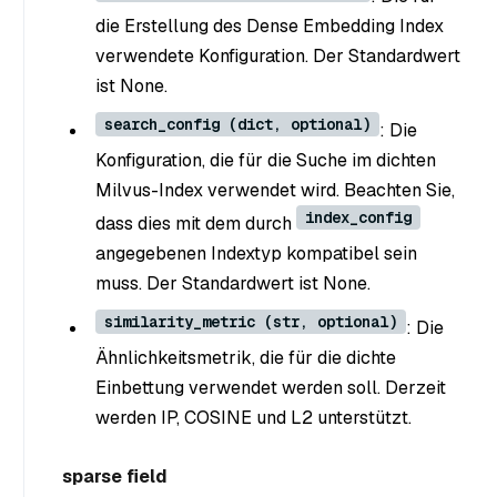
die Erstellung des Dense Embedding Index
verwendete Konfiguration. Der Standardwert
ist None.
search_config (dict, optional)
: Die
Konfiguration, die für die Suche im dichten
Milvus-Index verwendet wird. Beachten Sie,
index_config
dass dies mit dem durch
angegebenen Indextyp kompatibel sein
muss. Der Standardwert ist None.
similarity_metric (str, optional)
: Die
Ähnlichkeitsmetrik, die für die dichte
Einbettung verwendet werden soll. Derzeit
werden IP, COSINE und L2 unterstützt.
sparse field