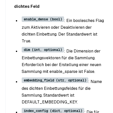
dichtes Feld
enable_dense (bool)
: Ein boolesches Flag
zum Aktivieren oder Deaktivieren der
dichten Einbettung. Der Standardwert ist
True.
dim (int, optional)
: Die Dimension der
Einbettungsvektoren für die Sammlung.
Erforderlich bei der Erstellung einer neuen
Sammlung mit enable_sparse ist False.
embedding_field (str, optional)
: Name
des dichten Einbettungsfeldes für die
Sammlung, Standardwert ist
DEFAULT_EMBEDDING_KEY.
index_config (dict, optional)
: Die für