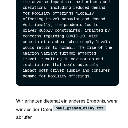
the adverse impact on the business and 
operations, including reduced demand 
for Mobility offerings globally, 
affecting travel behavior and demand. 
Additionally, the pandemic led to 
driver supply constraints, impacted by 
concerns regarding COVID-19, with 
uncertainties about when supply levels 
would return to normal. The rise of the 
Omicron variant further affected 
travel, resulting in advisories and 
restrictions that could adversely 
impact both driver supply and consumer 
Wir erhalten diesmal ein anderes Ergebnis, wenn
paul_graham_essay.txt
wir aus der Datei
abrufen.