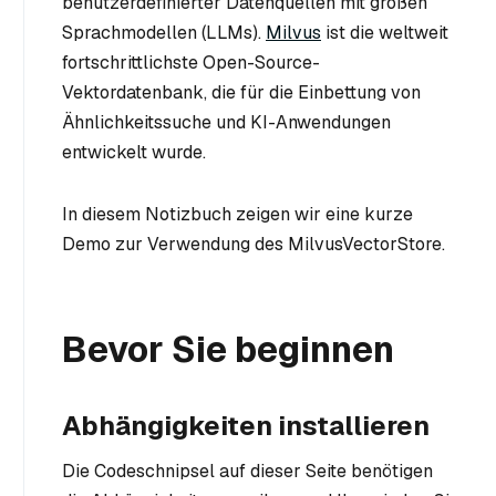
benutzerdefinierter Datenquellen mit großen
Sprachmodellen (LLMs).
Milvus
ist die weltweit
fortschrittlichste Open-Source-
Vektordatenbank, die für die Einbettung von
Ähnlichkeitssuche und KI-Anwendungen
entwickelt wurde.
In diesem Notizbuch zeigen wir eine kurze
Demo zur Verwendung des MilvusVectorStore.
Bevor Sie beginnen
Abhängigkeiten installieren
Die Codeschnipsel auf dieser Seite benötigen