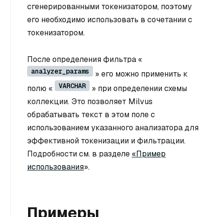
сгенерированными токенизатором, поэтому
его необходимо использовать в сочетании с
токенизатором.
После определения фильтра «
analyzer_params
» его можно применить к
VARCHAR
полю «
» при определении схемы
коллекции. Это позволяет Milvus
обрабатывать текст в этом поле с
использованием указанного анализатора для
эффективной токенизации и фильтрации.
Подробности см. в разделе
«Пример
использования
».
Примеры