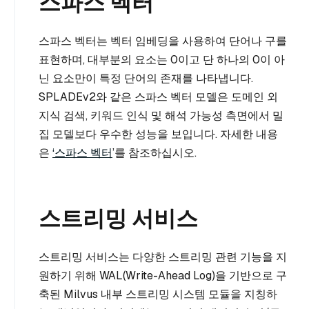
스파스 벡터
스파스 벡터는 벡터 임베딩을 사용하여 단어나 구를
표현하며, 대부분의 요소는 0이고 단 하나의 0이 아
닌 요소만이 특정 단어의 존재를 나타냅니다.
SPLADEv2와 같은 스파스 벡터 모델은 도메인 외
지식 검색, 키워드 인식 및 해석 가능성 측면에서 밀
집 모델보다 우수한 성능을 보입니다. 자세한 내용
은
‘스파스 벡터
’를 참조하십시오.
스트리밍 서비스
스트리밍 서비스는 다양한 스트리밍 관련 기능을 지
원하기 위해 WAL(Write-Ahead Log)을 기반으로 구
축된 Milvus 내부 스트리밍 시스템 모듈을 지칭하