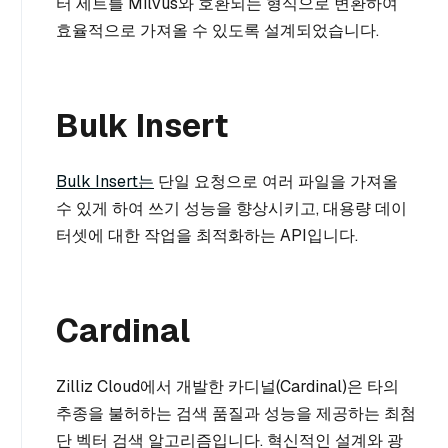
터 세트를 Milvus와 호환되는 형식으로 변환하여
효율적으로 가져올 수 있도록 설계되었습니다.
Bulk Insert
Bulk Insert는
단일 요청으로 여러 파일을 가져올
수 있게 하여 쓰기 성능을 향상시키고, 대용량 데이
터셋에 대한 작업을 최적화하는 API입니다.
Cardinal
Zilliz Cloud에서 개발한 카디널(Cardinal)은 타의
추종을 불허하는 검색 품질과 성능을 제공하는 최첨
단 벡터 검색 알고리즘입니다. 혁신적인 설계와 광