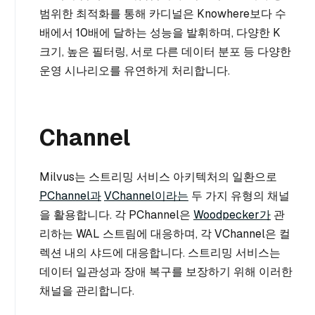
범위한 최적화를 통해 카디널은 Knowhere보다 수
배에서 10배에 달하는 성능을 발휘하며, 다양한 K
크기, 높은 필터링, 서로 다른 데이터 분포 등 다양한
운영 시나리오를 유연하게 처리합니다.
Channel
Milvus는 스트리밍 서비스 아키텍처의 일환으로
PChannel과
VChannel이라는
두 가지 유형의 채널
을 활용합니다. 각 PChannel은
Woodpecker가
관
리하는 WAL 스트림에 대응하며, 각 VChannel은 컬
렉션 내의 샤드에 대응합니다. 스트리밍 서비스는
데이터 일관성과 장애 복구를 보장하기 위해 이러한
채널을 관리합니다.