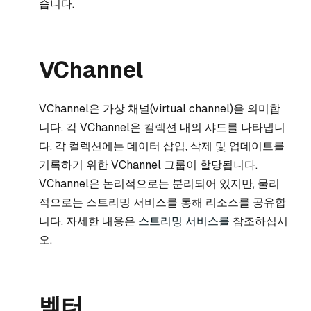
습니다.
VChannel
VChannel은 가상 채널(virtual channel)을 의미합
니다. 각 VChannel은 컬렉션 내의 샤드를 나타냅니
다. 각 컬렉션에는 데이터 삽입, 삭제 및 업데이트를
기록하기 위한 VChannel 그룹이 할당됩니다.
VChannel은 논리적으로는 분리되어 있지만, 물리
적으로는 스트리밍 서비스를 통해 리소스를 공유합
니다. 자세한 내용은
스트리밍 서비스를
참조하십시
오.
벡터