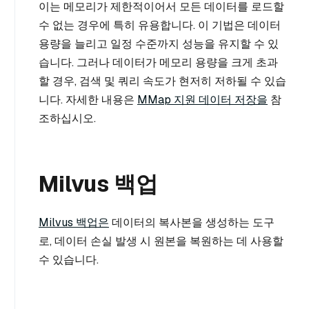
이는 메모리가 제한적이어서 모든 데이터를 로드할
수 없는 경우에 특히 유용합니다. 이 기법은 데이터
용량을 늘리고 일정 수준까지 성능을 유지할 수 있
습니다. 그러나 데이터가 메모리 용량을 크게 초과
할 경우, 검색 및 쿼리 속도가 현저히 저하될 수 있습
니다. 자세한 내용은
MMap 지원 데이터 저장을
참
조하십시오.
Milvus 백업
Milvus 백업은
데이터의 복사본을 생성하는 도구
로, 데이터 손실 발생 시 원본을 복원하는 데 사용할
수 있습니다.