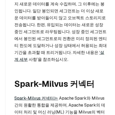
지 새로운 데이터를 계속 수집하며, 그 이후에는 봉
인됩니다. 일단 봉인되면 세그먼트는 더 이상 새로
운 데이터를 받아들이지 않고 오브젝트 스토리지로
전송됩니다. 한편, 유입되는 데이터는 새로운 성장
중인 세그먼트로 라우팅됩니다. 성장 중인 세그먼트
에서 봉인된 세그먼트로의 전환은 미리 정의된 엔티
티 한도에 도달하거나 성장 상태에서 허용되는 최대
기간을 초과할 때 트리거됩니다. 자세한 내용은
‘설
계 세부
사항’을 참조하십시오.
Spark-Milvus 커넥터
Spark-Milvus 커넥터는
Apache Spark와 Milvus
간의 원활한 통합을 제공하며, Apache Spark의 데
이터 처리 및 머신 러닝(ML) 기능을 Milvus의 벡터