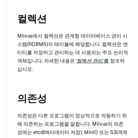
컬렉션
Milvus에서 컬렉션은 관계형 데이터베이스 관리 시
스템(RDBMS)의 테이블에 해당합니다. 컬렉션은 엔
티티를 저장하고 관리하는 데 사용되는 주요 논리적
객체입니다. 자세한 내용은
‘컬렉션 관리’를
참조하
십시오.
의존성
의존성은 다른 프로그램이 정상적으로 작동하기 위
해 의존하는 프로그램을 말합니다. Milvus의 의존
성에는 etcd(메타데이터 저장), MinIO 또는 S3(객체