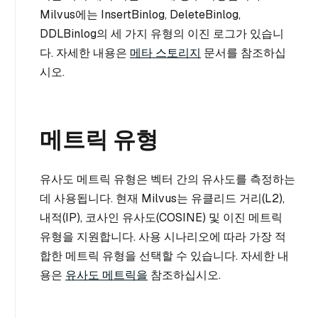
Milvus에는 InsertBinlog, DeleteBinlog,
DDLBinlog의 세 가지 유형의 이진 로그가 있습니
다. 자세한 내용은
메타 스토리지
문서를 참조하십
시오.
메트릭 유형
유사도 메트릭 유형은 벡터 간의 유사도를 측정하는
데 사용됩니다. 현재 Milvus는 유클리드 거리(L2),
내적(IP), 코사인 유사도(COSINE) 및 이진 메트릭
유형을 지원합니다. 사용 시나리오에 따라 가장 적
합한 메트릭 유형을 선택할 수 있습니다. 자세한 내
용은
유사도 메트릭을
참조하십시오.