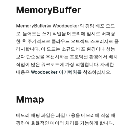
MemoryBuffer
MemoryBuffer는 Woodpecker의 경량 배포 모드
로, 들어오는 쓰기 작업을 메모리에 임시로 버퍼링
한 후 주기적으로 클라우드 오브젝트 스토리지로 플
러시합니다. 이 모드는 소규모 배포 환경이나 성능
보다 단순성을 우선시하는 프로덕션 환경에서 배치
작업이 많은 워크로드에 가장 적합합니다. 자세한
내용은
Woodpecker 아키텍처를
참조하십시오.
Mmap
메모리 매핑 파일은 파일 내용을 메모리에 직접 매
핑하여 효율적인 데이터 처리를 가능하게 합니다.