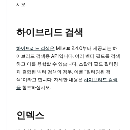
시오.
하이브리드 검색
하이브리드 검색은
Milvus 2.4.0부터 제공되는 하
이브리드 검색용 API입니다. 여러 벡터 필드를 검색
하고 이를 융합할 수 있습니다. 스칼라 필드 필터링
과 결합된 벡터 검색의 경우, 이를 "필터링된 검
색"이라고 합니다. 자세한 내용은
하이브리드 검색
을
참조하십시오.
인덱스