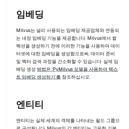
임베딩
Milvus는 널리 사용되는 임베딩 제공업체와 연동되
는 내장 임베딩 기능을 제공합니다. Milvus에서 컬
렉션을 생성하기 전에 이러한 기능을 사용하여 데이
터셋에 대한 임베딩을 생성함으로써, 데이터 준비
및 벡터 검색 과정을 간소화할 수 있습니다. 실제 임
베딩 생성
방법은 ‘PyMilvus 모델을 사용하여 텍스
트 임베딩 생성하기’를
참조하십시오.
엔티티
엔티티는 실제 세계의 객체를 나타내는 필드 그룹으
로 구성됩니다. Milvus의 각 엔티티는 고유한 기본