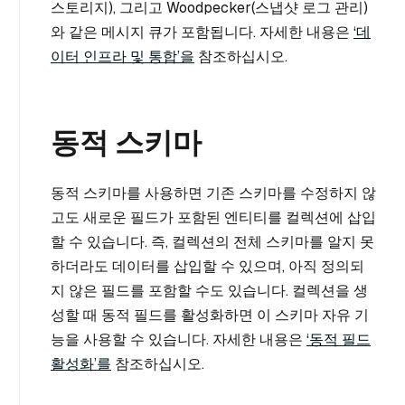
스토리지), 그리고 Woodpecker(스냅샷 로그 관리)
와 같은 메시지 큐가 포함됩니다. 자세한 내용은
‘데
이터 인프라 및 통합’을
참조하십시오.
동적 스키마
동적 스키마를 사용하면 기존 스키마를 수정하지 않
고도 새로운 필드가 포함된 엔티티를 컬렉션에 삽입
할 수 있습니다. 즉, 컬렉션의 전체 스키마를 알지 못
하더라도 데이터를 삽입할 수 있으며, 아직 정의되
지 않은 필드를 포함할 수도 있습니다. 컬렉션을 생
성할 때 동적 필드를 활성화하면 이 스키마 자유 기
능을 사용할 수 있습니다. 자세한 내용은
‘동적 필드
활성화’를
참조하십시오.