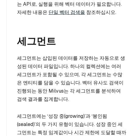
는 API로, 실행을 위해 벡터 데이터가 필요합니다.
자세한 내용은
단일 벡터 검색을
참조하십시오.
세그먼트
세그먼트는 삽입된 데이터를 저장하는 자동으로 생
성된 데이터 파일입니다. 하나의 컬렉션에는 여러
세그먼트가 포함될 수 있으며, 각 세그먼트는 수많
은 엔티티를 담을 수 있습니다. 벡터 유사도 검색이
진행되는 동안 Milvus는 각 세그먼트를 분석하여
검색 결과를 집계합니다.
세그먼트에는 ‘성장 중(growing)’과 ‘봉인됨
(sealed)’의 두 가지 유형이 있습니다. 성장 중인 세
그먼트는 특정 임계값이나 시간 제한에 도달할 때까