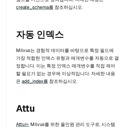
create_schema를
참조하십시오.
자동 인덱스
Milvus는 경험적 데이터를 바탕으로 특정 필드에
가장 적합한 인덱스 유형과 매개변수를 자동으로 결
정합니다. 이는 특정 인덱스 매개변수를 직접 제어
할 필요가 없는 경우에 이상적입니다. 자세한 내용
은
add_index를
참조하십시오.
Attu
Attu는
Milvus를 위한 올인원 관리 도구로, 시스템