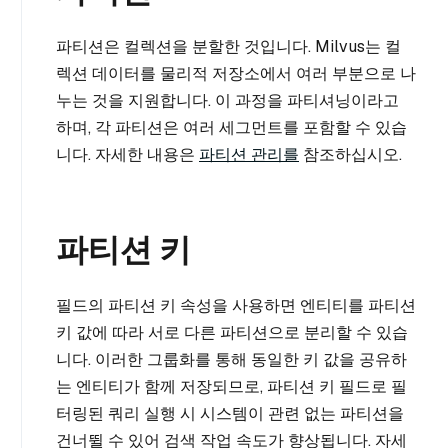
파티션은 컬렉션을 분할한 것입니다. Milvus는 컬
렉션 데이터를 물리적 저장소에서 여러 부분으로 나
누는 것을 지원합니다. 이 과정을 파티셔닝이라고
하며, 각 파티션은 여러 세그먼트를 포함할 수 있습
니다. 자세한 내용은
파티션 관리를
참조하십시오.
파티션 키
필드의 파티션 키 속성을 사용하면 엔티티를 파티션
키 값에 따라 서로 다른 파티션으로 분리할 수 있습
니다. 이러한 그룹화를 통해 동일한 키 값을 공유하
는 엔티티가 함께 저장되므로, 파티션 키 필드로 필
터링된 쿼리 실행 시 시스템이 관련 없는 파티션을
건너뛸 수 있어 검색 작업 속도가 향상됩니다. 자세