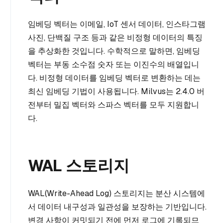
임베딩 벡터는 이메일, IoT 센서 데이터, 인스타그램
사진, 단백질 구조 등과 같은 비정형 데이터의 특징
을 추상화한 것입니다. 수학적으로 말하면, 임베딩
벡터는 부동 소수점 숫자 또는 이진수의 배열입니
다. 비정형 데이터를 임베딩 벡터로 변환하는 데는
최신 임베딩 기법이 사용됩니다. Milvus는 2.4.0 버
전부터 밀집 벡터와 스파스 벡터를 모두 지원합니
다.
WAL 스토리지
WAL(Write-Ahead Log) 스토리지는 분산 시스템에
서 데이터 내구성과 일관성을 보장하는 기반입니다.
변경 사항이 커밋되기 전에 먼저 로그에 기록되므