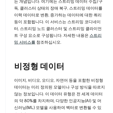
는 개념입니다. 여기에는 스트리밍 데이터 수집/구
독, 클러스터 상태의 장애 복구, 스트리밍 데이터를
이력 데이터로 변환, 증가하는 데이터에 대한 쿼리
등이 포함됩니다. 이 서비스는 스트리밍 코디네이
터, 스트리밍 노드 클러스터 및 스트리밍 클라이언
트 구성 요소로 구성됩니다. 자세한 내용은
스트리
밍 서비스를
참조하십시오.
비정형 데이터
이미지, 비디오, 오디오, 자연어 등을 포함한 비정형
데이터는 미리 정의된 모델이나 구성 방식을 따르지
않는 정보입니다. 이 데이터 유형은 전 세계 데이터
의 약 80%를 차지하며, 다양한 인공지능(AI) 및 머
신러닝(ML) 모델을 사용하여 벡터로 변환될 수 있