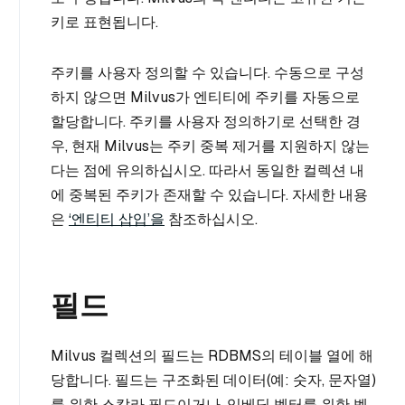
키로 표현됩니다.
주키를 사용자 정의할 수 있습니다. 수동으로 구성
하지 않으면 Milvus가 엔티티에 주키를 자동으로
할당합니다. 주키를 사용자 정의하기로 선택한 경
우, 현재 Milvus는 주키 중복 제거를 지원하지 않는
다는 점에 유의하십시오. 따라서 동일한 컬렉션 내
에 중복된 주키가 존재할 수 있습니다. 자세한 내용
은
‘엔티티 삽입’을
참조하십시오.
필드
Milvus 컬렉션의 필드는 RDBMS의 테이블 열에 해
당합니다. 필드는 구조화된 데이터(예: 숫자, 문자열)
를 위한 스칼라 필드이거나, 임베딩 벡터를 위한 벡