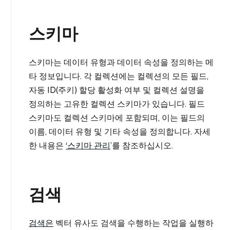
스키마
스키마는 데이터 유형과 데이터 속성을 정의하는 메
타 정보입니다. 각 컬렉션에는 컬렉션의 모든 필드,
자동 ID(주키) 할당 활성화 여부 및 컬렉션 설명을
정의하는 고유한 컬렉션 스키마가 있습니다. 필드
스키마도 컬렉션 스키마에 포함되며, 이는 필드의
이름, 데이터 유형 및 기타 속성을 정의합니다. 자세
한 내용은
‘스키마 관리
’를 참조하십시오.
검색
검색은
벡터 유사도 검색을 수행하는 작업을 실행하