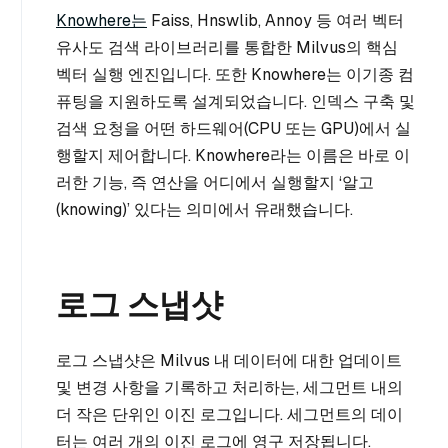
Knowhere는
Faiss, Hnswlib, Annoy 등 여러 벡터
유사도 검색 라이브러리를 통합한 Milvus의 핵심
벡터 실행 엔진입니다. 또한 Knowhere는 이기종 컴
퓨팅을 지원하도록 설계되었습니다. 인덱스 구축 및
검색 요청을 어떤 하드웨어(CPU 또는 GPU)에서 실
행할지 제어합니다. Knowhere라는 이름은 바로 이
러한 기능, 즉 연산을 어디에서 실행할지 ‘알고
(knowing)’ 있다는 의미에서 유래했습니다.
로그 스냅샷
로그 스냅샷은 Milvus 내 데이터에 대한 업데이트
및 변경 사항을 기록하고 처리하는, 세그먼트 내의
더 작은 단위인 이진 로그입니다. 세그먼트의 데이
터는 여러 개의 이진 로그에 영구 저장됩니다.