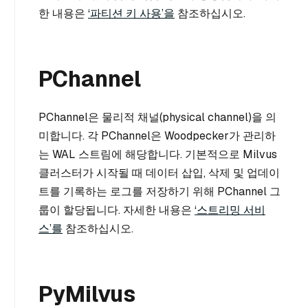
한 내용은
‘파티션 키 사용’을
참조하십시오.
PChannel
PChannel은 물리적 채널(physical channel)을 의
미합니다. 각 PChannel은 Woodpecker가 관리하
는 WAL 스트림에 해당합니다. 기본적으로 Milvus
클러스터가 시작될 때 데이터 삽입, 삭제 및 업데이
트를 기록하는 로그를 저장하기 위해 PChannel 그
룹이 할당됩니다. 자세한 내용은
‘스트리밍 서비
스’를
참조하십시오.
PyMilvus