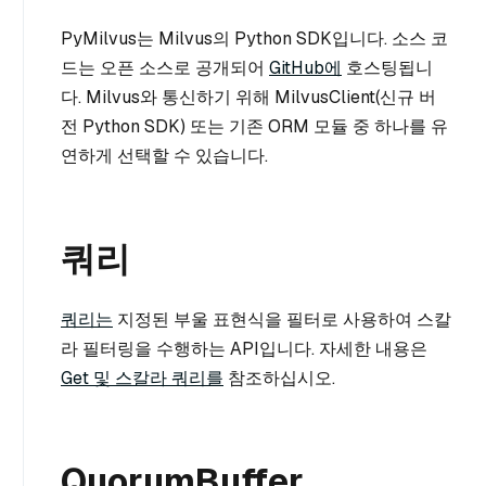
PyMilvus는 Milvus의 Python SDK입니다. 소스 코
드는 오픈 소스로 공개되어
GitHub에
호스팅됩니
다. Milvus와 통신하기 위해 MilvusClient(신규 버
전 Python SDK) 또는 기존 ORM 모듈 중 하나를 유
연하게 선택할 수 있습니다.
쿼리
쿼리는
지정된 부울 표현식을 필터로 사용하여 스칼
라 필터링을 수행하는 API입니다. 자세한 내용은
Get 및 스칼라 쿼리를
참조하십시오.
QuorumBuffer