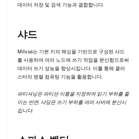
데이터 저장 및 검색 기능과 결합합니다.
샤드
Milvus는 기본 키의 해싱을 기반으로 구성된 샤드
를 사용하여 여러 노드에 쓰기 작업을 분산함으로써
데이터 쓰기 성능을 향상시킵니다. 이를 통해 클러
스터의 병렬 컴퓨팅 기능을 활용합니다.
파티셔닝은 파티션 이름을 지정하여 읽기 부하를 줄
이는 반면, 샤딩은 쓰기 부하를 여러 서버에 분산시
킵니다.