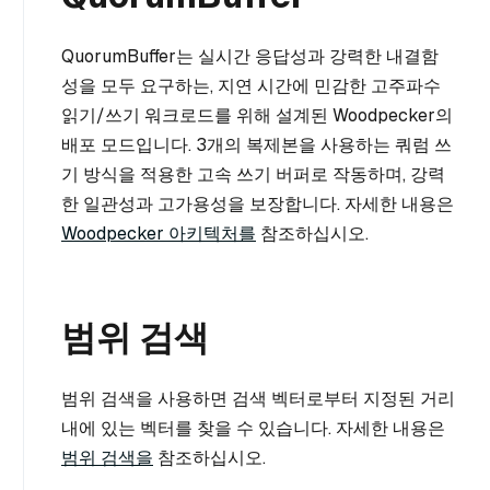
QuorumBuffer는 실시간 응답성과 강력한 내결함
성을 모두 요구하는, 지연 시간에 민감한 고주파수
읽기/쓰기 워크로드를 위해 설계된 Woodpecker의
배포 모드입니다. 3개의 복제본을 사용하는 쿼럼 쓰
기 방식을 적용한 고속 쓰기 버퍼로 작동하며, 강력
한 일관성과 고가용성을 보장합니다. 자세한 내용은
Woodpecker 아키텍처를
참조하십시오.
범위 검색
범위 검색을 사용하면 검색 벡터로부터 지정된 거리
내에 있는 벡터를 찾을 수 있습니다. 자세한 내용은
범위 검색을
참조하십시오.