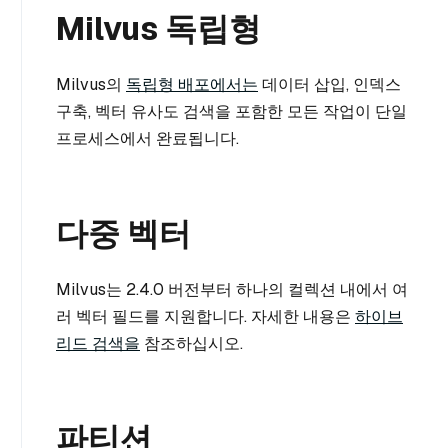
Milvus 독립형
Milvus의
독립형 배포에서는
데이터 삽입, 인덱스
구축, 벡터 유사도 검색을 포함한 모든 작업이 단일
프로세스에서 완료됩니다.
다중 벡터
Milvus는 2.4.0 버전부터 하나의 컬렉션 내에서 여
러 벡터 필드를 지원합니다. 자세한 내용은
하이브
리드 검색을
참조하십시오.
파티션