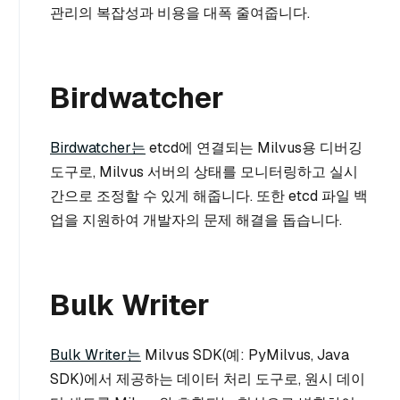
관리의 복잡성과 비용을 대폭 줄여줍니다.
Birdwatcher
Birdwatcher는
etcd에 연결되는 Milvus용 디버깅
도구로, Milvus 서버의 상태를 모니터링하고 실시
간으로 조정할 수 있게 해줍니다. 또한 etcd 파일 백
업을 지원하여 개발자의 문제 해결을 돕습니다.
Bulk Writer
Bulk Writer는
Milvus SDK(예: PyMilvus, Java
SDK)에서 제공하는 데이터 처리 도구로, 원시 데이