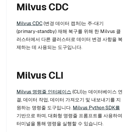
Milvus CDC
Milvus CDC
(변경 데이터 캡처)는 주-대기
(primary-standby) 재해 복구를 위해 한 Milvus 클
러스터에서 다른 클러스터로 데이터 변경 사항을 복
제하는 데 사용되는 도구입니다.
Milvus CLI
Milvus 명령줄 인터페이스
(CLI)는 데이터베이스 연
결, 데이터 작업, 데이터 가져오기 및 내보내기를 지
원하는 명령줄 도구입니다.
Milvus Python SDK를
기반으로 하며, 대화형 명령줄 프롬프트를 사용하여
터미널을 통해 명령을 실행할 수 있습니다.