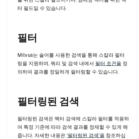
터 필드일 수 있습니다.
필터
Milvus는 술어를 사용한 검색을 통해 스칼라 필터
링을 지원하며, 쿼리 및 검색 내에서
필터 조건을
정
의하여 결과를 정밀하게 필터링할 수 있습니다.
필터링된 검색
필터링된 검색은 벡터 검색에 스칼라 필터를 적용하
여 특정 기준에 따라 검색 결과를 정제할 수 있게 해
줍니다. 자세한 내용은
‘필터링된 검색’을
참조하십