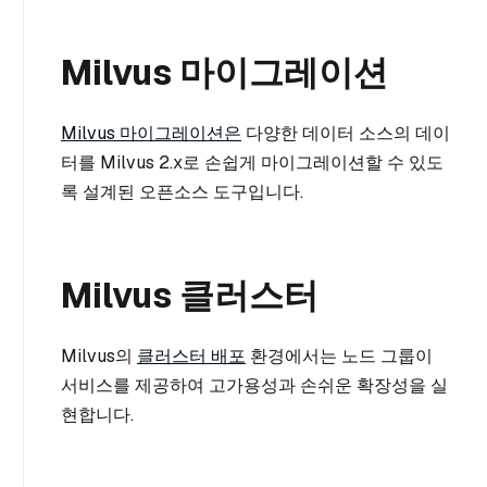
Milvus 마이그레이션
Milvus 마이그레이션은
다양한 데이터 소스의 데이
터를 Milvus 2.x로 손쉽게 마이그레이션할 수 있도
록 설계된 오픈소스 도구입니다.
Milvus 클러스터
Milvus의
클러스터 배포
환경에서는 노드 그룹이
서비스를 제공하여 고가용성과 손쉬운 확장성을 실
현합니다.