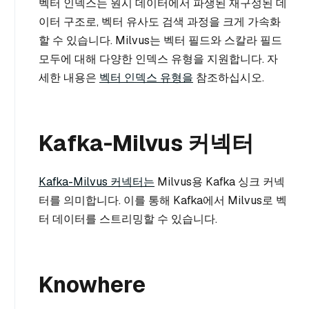
벡터 인덱스는 원시 데이터에서 파생된 재구성된 데
이터 구조로, 벡터 유사도 검색 과정을 크게 가속화
할 수 있습니다. Milvus는 벡터 필드와 스칼라 필드
모두에 대해 다양한 인덱스 유형을 지원합니다. 자
세한 내용은
벡터 인덱스 유형을
참조하십시오.
Kafka-Milvus 커넥터
Kafka-Milvus 커넥터는
Milvus용 Kafka 싱크 커넥
터를 의미합니다. 이를 통해 Kafka에서 Milvus로 벡
터 데이터를 스트리밍할 수 있습니다.
Knowhere