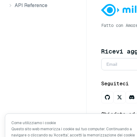
API Reference
Fatto con Amor
Ricevi ag
Seguiteci
Chiedete ad
Come utilizziamo i cookie
Questo sito web memorizza i cookie sul tuo computer. Continuando a
navigare o cliccando su 'Accetta', accetti la memorizzazione dei cookie