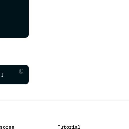
sorse
Tutorial