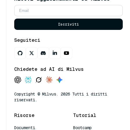
Iscriviti
Seguiteci
Chiedete ad AI di Milvus
Copyright © Milvus. 2026 Tutti i diritti
riservati.
Risorse
Tutorial
Documenti
Bootcamp