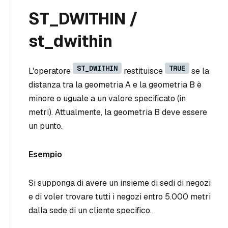
ST_DWITHIN /
st_dwithin
ST_DWITHIN
TRUE
L'operatore
restituisce
se la
distanza tra la geometria A e la geometria B è
minore o uguale a un valore specificato (in
metri). Attualmente, la geometria B deve essere
un punto.
Esempio
Si supponga di avere un insieme di sedi di negozi
e di voler trovare tutti i negozi entro 5.000 metri
dalla sede di un cliente specifico.