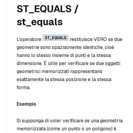
ST_EQUALS /
st_equals
ST_EQUALS
L'operatore
restituisce VERO se due
geometrie sono spazialmente identiche, cioè
hanno lo stesso insieme di punti e la stessa
dimensione. È utile per verificare se due oggetti
geometrici memorizzati rappresentano
esattamente la stessa posizione e la stessa
forma.
Esempio
Si supponga di voler verificare se una geometria
memorizzata (come un punto o un poligono) è