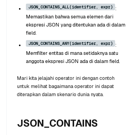
JSON_CONTAINS_ALL(identifier, expr)
:
Memastikan bahwa semua elemen dari
ekspresi JSON yang ditentukan ada di dalam
field.
JSON_CONTAINS_ANY(identifier, expr)
:
Memfilter entitas di mana setidaknya satu
anggota ekspresi JSON ada di dalam field.
Mari kita jelajahi operator ini dengan contoh
untuk melihat bagaimana operator ini dapat
diterapkan dalam skenario dunia nyata.
JSON_CONTAINS