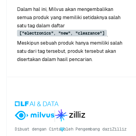
Dalam hal ini, Milvus akan mengembalikan
semua produk yang memiliki setidaknya salah
satu tag dalam daftar
["electronics", "new", "clearance"]
.
Meskipun sebuah produk hanya memiliki salah
satu dari tag tersebut, produk tersebut akan
disertakan dalam hasil pencarian.
Dibuat dengan Cinta
oleh Pengembang dari
Zilliz