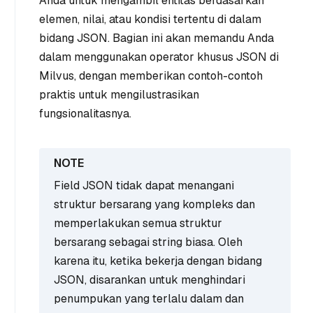
Anda untuk mengambil entitas berdasarkan
elemen, nilai, atau kondisi tertentu di dalam
bidang JSON. Bagian ini akan memandu Anda
dalam menggunakan operator khusus JSON di
Milvus, dengan memberikan contoh-contoh
praktis untuk mengilustrasikan
fungsionalitasnya.
Field JSON tidak dapat menangani
struktur bersarang yang kompleks dan
memperlakukan semua struktur
bersarang sebagai string biasa. Oleh
karena itu, ketika bekerja dengan bidang
JSON, disarankan untuk menghindari
penumpukan yang terlalu dalam dan