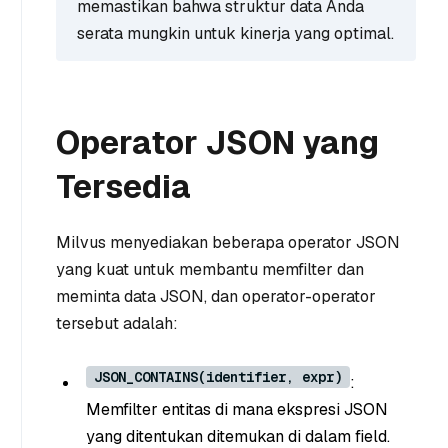
memastikan bahwa struktur data Anda
serata mungkin untuk kinerja yang optimal.
Operator JSON yang
Tersedia
Milvus menyediakan beberapa operator JSON
yang kuat untuk membantu memfilter dan
meminta data JSON, dan operator-operator
tersebut adalah:
JSON_CONTAINS(identifier, expr)
:
Memfilter entitas di mana ekspresi JSON
yang ditentukan ditemukan di dalam field.