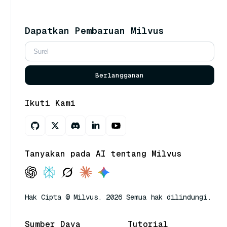
Dapatkan Pembaruan Milvus
Berlangganan
Ikuti Kami
Tanyakan pada AI tentang Milvus
Hak Cipta © Milvus. 2026 Semua hak dilindungi.
Sumber Daya
Tutorial