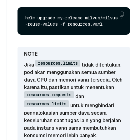
helm upgrade my-release milvus/milvus -
resources.limits
Jika
tidak ditentukan,
pod akan menggunakan semua sumber
daya CPU dan memori yang tersedia. Oleh
karena itu, pastikan untuk menentukan
resources.requests
dan
resources.limits
untuk menghindari
pengalokasian sumber daya secara
keseluruhan saat tugas lain yang berjalan
pada instans yang sama membutuhkan
konsumsi memori lebih banyak.