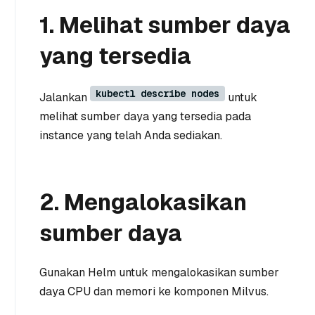
1. Melihat sumber daya
yang tersedia
kubectl describe nodes
Jalankan
untuk
melihat sumber daya yang tersedia pada
instance yang telah Anda sediakan.
2. Mengalokasikan
sumber daya
Gunakan Helm untuk mengalokasikan sumber
daya CPU dan memori ke komponen Milvus.