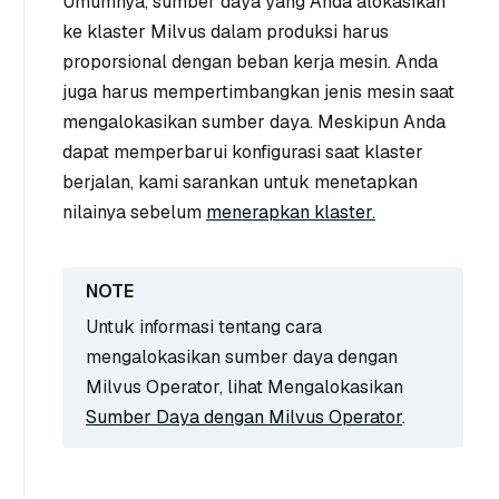
Umumnya, sumber daya yang Anda alokasikan
ke klaster Milvus dalam produksi harus
proporsional dengan beban kerja mesin. Anda
juga harus mempertimbangkan jenis mesin saat
mengalokasikan sumber daya. Meskipun Anda
dapat memperbarui konfigurasi saat klaster
berjalan, kami sarankan untuk menetapkan
nilainya sebelum
menerapkan klaster.
Untuk informasi tentang cara
mengalokasikan sumber daya dengan
Milvus Operator, lihat Mengalokasikan
Sumber Daya dengan Milvus Operator
.