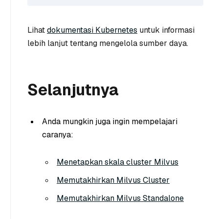
Lihat
dokumentasi Kubernetes
untuk informasi
lebih lanjut tentang mengelola sumber daya.
Selanjutnya
Anda mungkin juga ingin mempelajari
caranya:
Menetapkan skala cluster Milvus
Memutakhirkan Milvus Cluster
Memutakhirkan Milvus Standalone