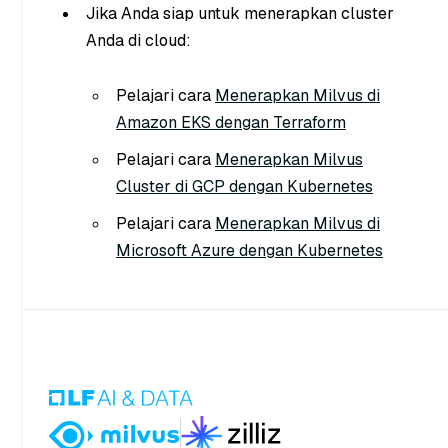
Jika Anda siap untuk menerapkan cluster
Anda di cloud:
Pelajari cara
Menerapkan Milvus di
Amazon EKS dengan Terraform
Pelajari cara
Menerapkan Milvus
Cluster di GCP dengan Kubernetes
Pelajari cara
Menerapkan Milvus di
Microsoft Azure dengan Kubernetes