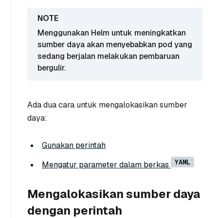
Menggunakan Helm untuk meningkatkan
sumber daya akan menyebabkan pod yang
sedang berjalan melakukan pembaruan
bergulir.
Ada dua cara untuk mengalokasikan sumber
daya:
Gunakan perintah
YAML
Mengatur parameter dalam berkas
Mengalokasikan sumber daya
dengan perintah