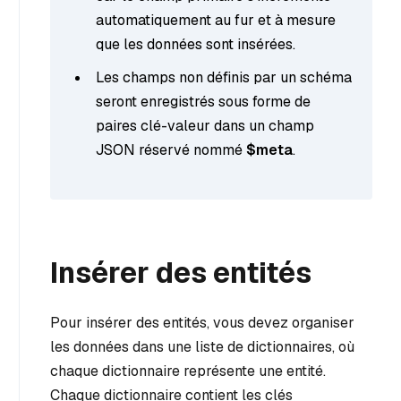
automatiquement au fur et à mesure
que les données sont insérées.
Les champs non définis par un schéma
seront enregistrés sous forme de
paires clé-valeur dans un champ
JSON réservé nommé
$meta
.
Insérer des entités
Pour insérer des entités, vous devez organiser
les données dans une liste de dictionnaires, où
chaque dictionnaire représente une entité.
Chaque dictionnaire contient les clés