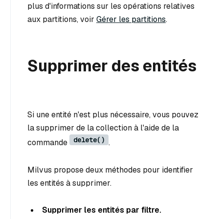
plus d'informations sur les opérations relatives
aux partitions, voir
Gérer les partitions
.
Supprimer des entités
Si une entité n'est plus nécessaire, vous pouvez
la supprimer de la collection à l'aide de la
delete()
commande
.
Milvus propose deux méthodes pour identifier
les entités à supprimer.
Supprimer les entités par filtre.