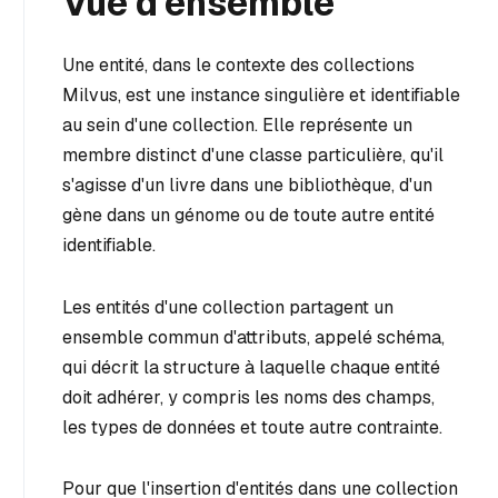
Vue d'ensemble
Une entité, dans le contexte des collections
Milvus, est une instance singulière et identifiable
au sein d'une collection. Elle représente un
membre distinct d'une classe particulière, qu'il
s'agisse d'un livre dans une bibliothèque, d'un
gène dans un génome ou de toute autre entité
identifiable.
Les entités d'une collection partagent un
ensemble commun d'attributs, appelé schéma,
qui décrit la structure à laquelle chaque entité
doit adhérer, y compris les noms des champs,
les types de données et toute autre contrainte.
Pour que l'insertion d'entités dans une collection