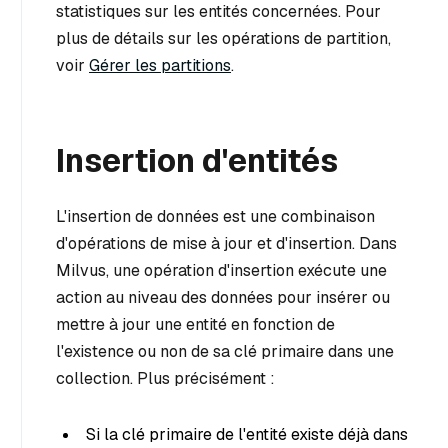
statistiques sur les entités concernées. Pour
plus de détails sur les opérations de partition,
voir
Gérer les partitions
.
Insertion d'entités
L'insertion de données est une combinaison
d'opérations de mise à jour et d'insertion. Dans
Milvus, une opération d'insertion exécute une
action au niveau des données pour insérer ou
mettre à jour une entité en fonction de
l'existence ou non de sa clé primaire dans une
collection. Plus précisément :
Si la clé primaire de l'entité existe déjà dans