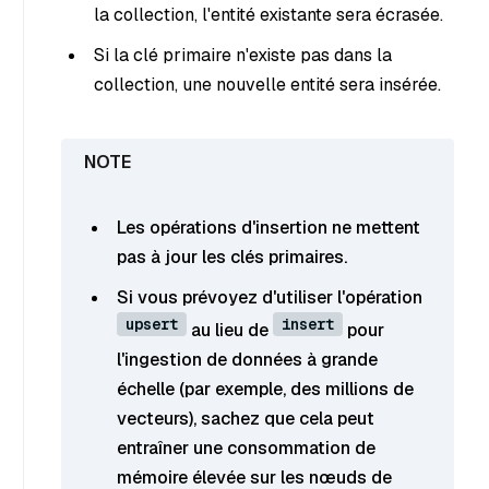
la collection, l'entité existante sera écrasée.
Si la clé primaire n'existe pas dans la
collection, une nouvelle entité sera insérée.
Les opérations d'insertion ne mettent
pas à jour les clés primaires.
Si vous prévoyez d'utiliser l'opération
upsert
insert
au lieu de
pour
l'ingestion de données à grande
échelle (par exemple, des millions de
vecteurs), sachez que cela peut
entraîner une consommation de
mémoire élevée sur les nœuds de