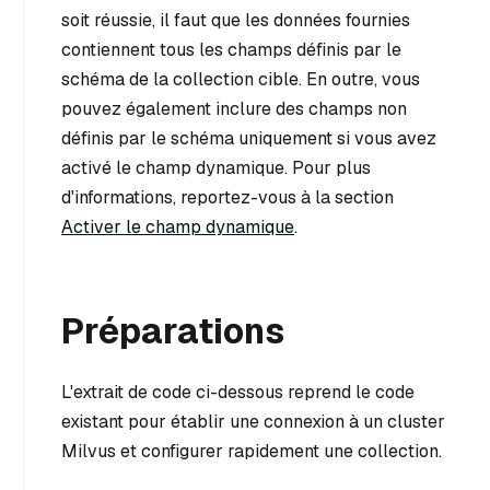
soit réussie, il faut que les données fournies
contiennent tous les champs définis par le
schéma de la collection cible. En outre, vous
pouvez également inclure des champs non
définis par le schéma uniquement si vous avez
activé le champ dynamique. Pour plus
d'informations, reportez-vous à la section
Activer le champ dynamique
.
Préparations
L'extrait de code ci-dessous reprend le code
existant pour établir une connexion à un cluster
Milvus et configurer rapidement une collection.