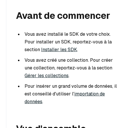
Avant de commencer
Vous avez installé le SDK de votre choix.
Pour installer un SDK, reportez-vous à la
section
Installer les SDK
.
Vous avez créé une collection. Pour créer
une collection, reportez-vous à la section
Gérer les collections
.
Pour insérer un grand volume de données, il
est conseillé d'utiliser l'
importation de
données
.