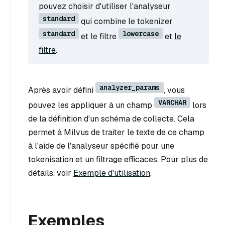
pouvez choisir d'utiliser l'analyseur
standard
qui combine le tokenizer
standard
lowercase
et le filtre
et
le
filtre
.
analyzer_params
Après avoir défini
, vous
VARCHAR
pouvez les appliquer à un champ
lors
de la définition d'un schéma de collecte. Cela
permet à Milvus de traiter le texte de ce champ
à l'aide de l'analyseur spécifié pour une
tokenisation et un filtrage efficaces. Pour plus de
détails, voir
Exemple d'utilisation
.
Exemples