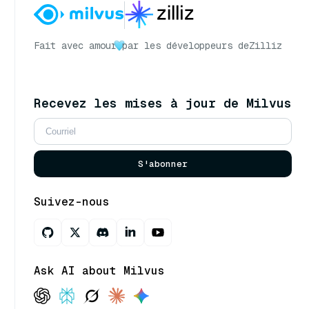
Fait avec amour
par les développeurs de
Zilliz
Recevez les mises à jour de Milvus
S'abonner
Suivez-nous
Ask AI about Milvus