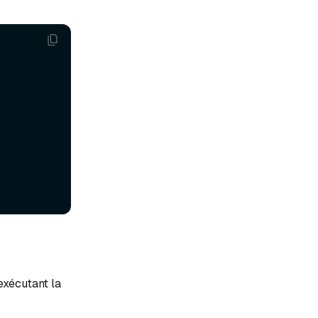
exécutant la