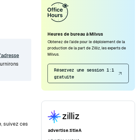
Heures de bureau à Milvus
Obtenez de l'aide pour le déploiement de la
production de la part de Zilliz, les experts de
Milvus.
l'adresse
urnirons
Réservez une session 1:1
gratuite
, suivez ces
advertise.titleA