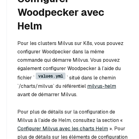
Woodpecker avec
Helm
Pour les clusters Milvus sur K8s, vous pouvez
configurer Woodpecker dans la même
commande qui démarre Milvus. Vous pouvez
également configurer Woodpecker à l’aide du
values.yml
fichier `
` situé dans le chemin
`/charts/milvus` du référentiel
milvus-helm
avant de démarrer Milvus.
Pour plus de détails sur la configuration de
Milvus à l’aide de Helm, consultez la section «
Configurer Milvus avec les charts Helm
». Pour
plus de détails sur les éléments de configuration