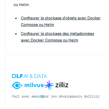
ou Helm :
Configurer le stockage d’objets avec Docker
Compose ou Helm
Configurer le stockage des métadonnées
avec Docker Compose ou Helm
Fait avec amour
par les développeurs de
Zilliz