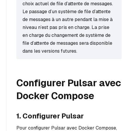
choix actuel de file d’attente de messages.
Le passage d’un système de file d’attente
de messages à un autre pendant la mise à
niveau n’est pas pris en charge. La prise
en charge du changement de système de
file d’attente de messages sera disponible
dans les versions futures.
Configurer Pulsar avec
Docker Compose
1. Configurer Pulsar
Pour configurer Pulsar avec Docker Compose,