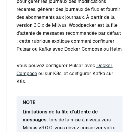
pour gérer les journaux des modifications
récentes, générer des journaux de flux et fournir
des abonnements aux journaux. À partir de la
version 3.0.x de Milvus, Woodpecker est la file
d'attente de messages recommandée par défaut
; cette rubrique explique comment configurer
Pulsar ou Kafka avec Docker Compose ou Helm.
Vous pouvez configurer Pulsar avec
Docker
Compose
ou sur K8s, et configurer Kafka sur
K8s.
Limitations de la file d’attente de
messages
: lors de la mise à niveau vers
Milvus v3.0.0, vous devez conserver votre