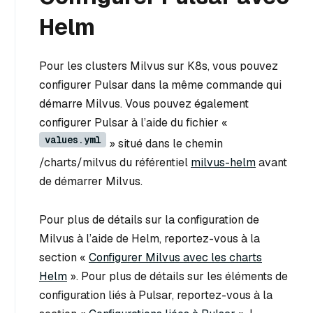
Helm
Pour les clusters Milvus sur K8s, vous pouvez
configurer Pulsar dans la même commande qui
démarre Milvus. Vous pouvez également
configurer Pulsar à l’aide du fichier «
values.yml
» situé dans le chemin
/charts/milvus du référentiel
milvus-helm
avant
de démarrer Milvus.
Pour plus de détails sur la configuration de
Milvus à l’aide de Helm, reportez-vous à la
section «
Configurer Milvus avec les charts
Helm
». Pour plus de détails sur les éléments de
configuration liés à Pulsar, reportez-vous à la