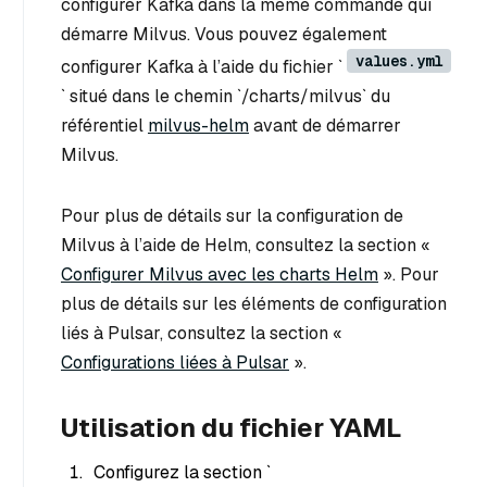
configurer Kafka dans la même commande qui
démarre Milvus. Vous pouvez également
values.yml
configurer Kafka à l’aide du fichier `
` situé dans le chemin `/charts/milvus` du
référentiel
milvus-helm
avant de démarrer
Milvus.
Pour plus de détails sur la configuration de
Milvus à l’aide de Helm, consultez la section «
Configurer Milvus avec les charts Helm
». Pour
plus de détails sur les éléments de configuration
liés à Pulsar, consultez la section «
Configurations liées à Pulsar
».
Utilisation du fichier YAML
Configurez la section `