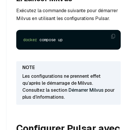
Exécutez la commande suivante pour démarrer
Milvus en utilisant les configurations Pulsar.
docker
Les configurations ne prennent effet
qu’après le démarrage de Milvus.
Consultez la section
Démarrer Milvus
pour
plus d’informations.
Configurer Pulsar avec