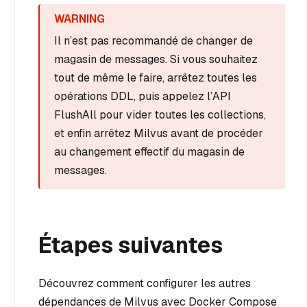
Il n’est pas recommandé de changer de
magasin de messages. Si vous souhaitez
tout de même le faire, arrêtez toutes les
opérations DDL, puis appelez l’API
FlushAll pour vider toutes les collections,
et enfin arrêtez Milvus avant de procéder
au changement effectif du magasin de
messages.
Étapes suivantes
Découvrez comment configurer les autres
dépendances de Milvus avec Docker Compose