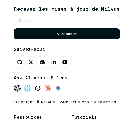
Recevez les mises à jour de Milvus
S'abonner
Suivez-nous
Ask AI about Milvus
Copyright © Milvus. 2026 Tous droits réservés.
Ressources
Tutoriels