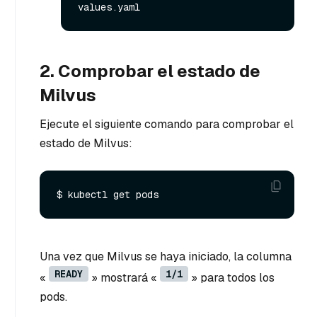
2. Comprobar el estado de
Milvus
Ejecute el siguiente comando para comprobar el
estado de Milvus:
Una vez que Milvus se haya iniciado, la columna
READY
1/1
«
» mostrará «
» para todos los
pods.