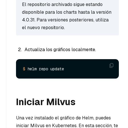
El repositorio archivado sigue estando
disponible para los charts hasta la versión
4.0.31. Para versiones posteriores, utiliza
el nuevo repositorio.
Actualiza los gráficos localmente.
$ 
Iniciar Milvus
Una vez instalado el gráfico de Helm, puedes
iniciar Milvus en Kubernetes. En esta sección, te