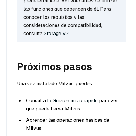
predeterminada. Actívalo antes de utilizar
las funciones que dependen de él. Para
conocer los requisitos y las
consideraciones de compatibilidad,
consulta
Storage V3
.
Próximos pasos
Una vez instalado Milvus, puedes:
Consulta
la Guía de inicio rápido
para ver
qué puede hacer Milvus.
Aprender las operaciones básicas de
Milvus: