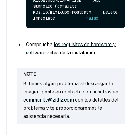
standard (default)    
k8s.io/minikube-hostpath     Delete           
Immediate             
false
Comprueba
los requisitos de hardware y
software
antes de la instalación.
Si tienes algún problema al descargar la
imagen, ponte en contacto con nosotros en
community@zilliz.com
con los detalles del
problema y te proporcionaremos la
asistencia necesaria.