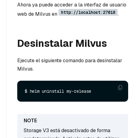
Ahora ya puede acceder a la interfaz de usuario
http://localhost:27018
web de Milvus en
.
Desinstalar Milvus
Ejecute el siguiente comando para desinstalar
Milvus.
Storage V3 está desactivado de forma