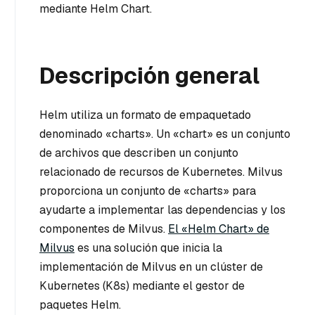
mediante Helm Chart.
Descripción general
Helm utiliza un formato de empaquetado
denominado «charts». Un «chart» es un conjunto
de archivos que describen un conjunto
relacionado de recursos de Kubernetes. Milvus
proporciona un conjunto de «charts» para
ayudarte a implementar las dependencias y los
componentes de Milvus.
El «Helm Chart» de
Milvus
es una solución que inicia la
implementación de Milvus en un clúster de
Kubernetes (K8s) mediante el gestor de
paquetes Helm.