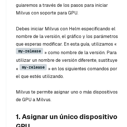
guiaremos a través de los pasos para iniciar
Milvus con soporte para GPU.
Debes iniciar Milvus con Helm especificando el
nombre de la versión, el gráfico y los parámetros
que esperas modificar. En esta guía, utilizamos «
my-release
» como nombre de la versión. Para
utilizar un nombre de versión diferente, sustituye
my-release
«
» en los siguientes comandos por
el que estés utilizando.
Milvus te permite asignar uno o más dispositivos
de GPU a Milvus.
1. Asignar un único dispositivo
GPU