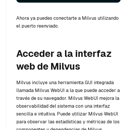
Ahora ya puedes conectarte a Milvus utilizando
el puerto reenviado.
Acceder a la interfaz
web de Milvus
Milvus incluye una herramienta GUI integrada
llamada Milvus WebUI a la que puede acceder a
través de su navegador. Milvus WebUI mejora la
observabilidad del sistema con una interfaz
sencilla e intuitiva. Puede utilizar Milvus WebUI
para observar las estadísticas y métricas de los
componentes y dependencias de Milvus,