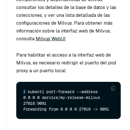
consultar los detalles de la base de datos y las
colecciones, y ver una lista detallada de las
configuraciones de Milvus. Para obtener más
información sobre la interfaz web de Milvus,
consulta
Milvus WebUI
Para habilitar el acceso a la interfaz web de
Milvus, es necesario redirigir el puerto del pod
proxy a un puerto local.
$ 
kubectl port-forward --address 
0.0.0.0 service/my-release-milvus 
27018:9091