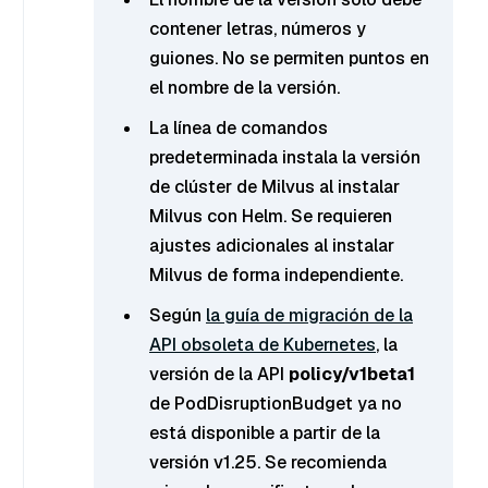
contener letras, números y
guiones. No se permiten puntos en
el nombre de la versión.
La línea de comandos
predeterminada instala la versión
de clúster de Milvus al instalar
Milvus con Helm. Se requieren
ajustes adicionales al instalar
Milvus de forma independiente.
Según
la guía de migración de la
API obsoleta de Kubernetes
, la
versión de la API
policy/v1beta1
de PodDisruptionBudget ya no
está disponible a partir de la
versión v1.25. Se recomienda