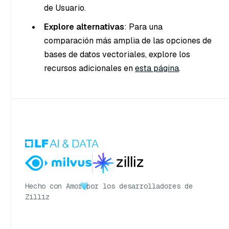
de Usuario.
Explore alternativas
: Para una
comparación más amplia de las opciones de
bases de datos vectoriales, explore los
recursos adicionales en
esta página
.
Hecho con Amor
por los desarrolladores de
Zilliz