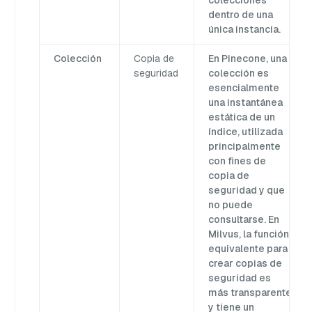
colecciones
dentro de una
única instancia.
Colección
Copia de
En Pinecone, una
seguridad
colección es
esencialmente
una instantánea
estática de un
índice, utilizada
principalmente
con fines de
copia de
seguridad y que
no puede
consultarse. En
Milvus, la función
equivalente para
crear copias de
seguridad es
más transparente
y tiene un