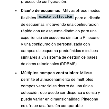
proceso de configuración.
Diseño de esquemas
: Milvus ofrece modos
create_collection
flexibles
para el diseño
de esquemas, incluyendo una configuración
rápida con un esquema dinámico para una
experiencia sin esquema similar a Pinecone
y una configuración personalizada con
campos de esquema predefinidos e índices
similares a un sistema de gestión de bases
de datos relacionales (RDBMS).
Múltiples campos vectoriales
: Milvus
permite el almacenamiento de múltiples
campos vectoriales dentro de una única
colección, que puede ser dispersa o densa y
puede variar en dimensionalidad. Pinecone
no ofrece una función comparable.