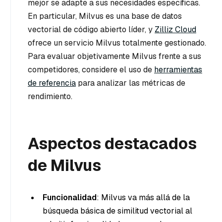
mejor se adapte a sus necesidades específicas.
En particular, Milvus es una base de datos
vectorial de código abierto líder, y
Zilliz Cloud
ofrece un servicio Milvus totalmente gestionado.
Para evaluar objetivamente Milvus frente a sus
competidores, considere el uso de
herramientas
de referencia
para analizar las métricas de
rendimiento.
Aspectos destacados
de Milvus
Funcionalidad
: Milvus va más allá de la
búsqueda básica de similitud vectorial al