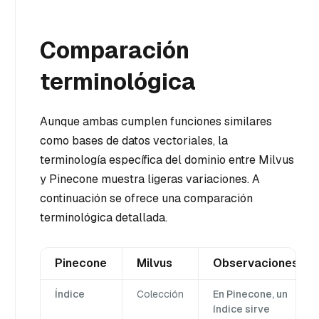
Comparación
terminológica
Aunque ambas cumplen funciones similares
como bases de datos vectoriales, la
terminología específica del dominio entre Milvus
y Pinecone muestra ligeras variaciones. A
continuación se ofrece una comparación
terminológica detallada.
Pinecone
Milvus
Observaciones
Índice
Colección
En Pinecone, un
índice sirve