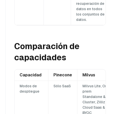
recuperación de
datos en todos
los conjuntos de
datos.
Comparación de
capacidades
Capacidad
Pinecone
Milvus
Modos de
Sólo SaaS
Milvus Lite, On-
despliegue
prem
Standalone &
Cluster, Zilliz
Cloud Saas &
BYOC