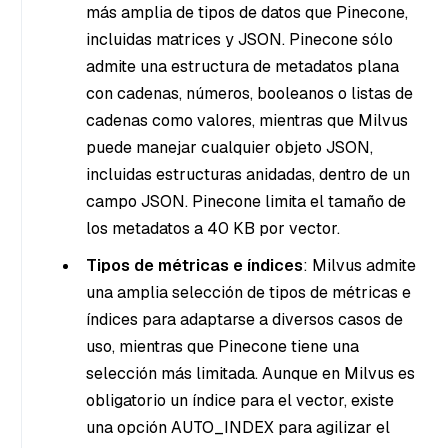
más amplia de tipos de datos que Pinecone,
incluidas matrices y JSON. Pinecone sólo
admite una estructura de metadatos plana
con cadenas, números, booleanos o listas de
cadenas como valores, mientras que Milvus
puede manejar cualquier objeto JSON,
incluidas estructuras anidadas, dentro de un
campo JSON. Pinecone limita el tamaño de
los metadatos a 40 KB por vector.
Tipos de métricas e índices
: Milvus admite
una amplia selección de tipos de métricas e
índices para adaptarse a diversos casos de
uso, mientras que Pinecone tiene una
selección más limitada. Aunque en Milvus es
obligatorio un índice para el vector, existe
una opción AUTO_INDEX para agilizar el