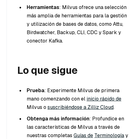
Herramientas
: Milvus ofrece una selección
más amplia de herramientas para la gestión
y utilización de bases de datos, como Attu,
Birdwatcher, Backup, CLI, CDC y Spark y
conector Kafka.
Lo que sigue
Prueba
: Experimente Milvus de primera
mano comenzando con el
inicio rápido de
Milvus o
suscribiéndose a Zilliz Cloud
.
Obtenga más información
: Profundice en
las características de Milvus a través de
nuestras completas
Guías de
Terminología
y