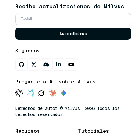
Recibe actualizaciones de Milvus
Suscribirse
Síguenos
Pregunte a AI sobre Milvus
Derechos de autor © Milvus. 2026 Todos los
derechos reservados.
Recursos
Tutoriales