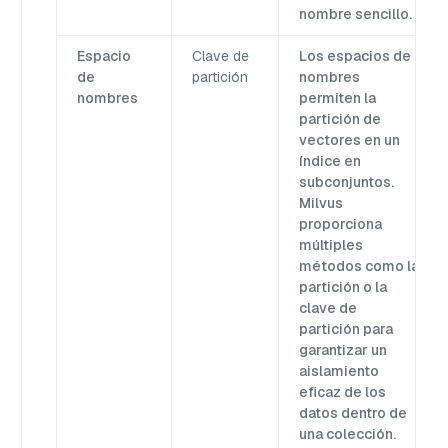
nombre sencillo.
Espacio
Clave de
Los espacios de
de
partición
nombres
nombres
permiten la
partición de
vectores en un
índice en
subconjuntos.
Milvus
proporciona
múltiples
métodos como la
partición o la
clave de
partición para
garantizar un
aislamiento
eficaz de los
datos dentro de
una colección.