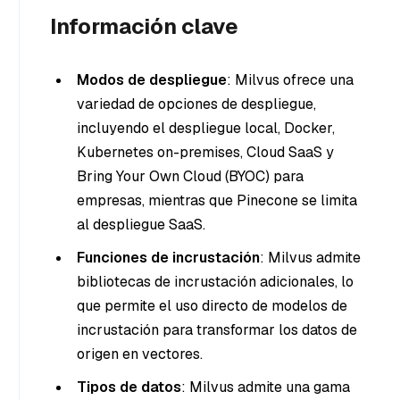
Información clave
Modos de despliegue
: Milvus ofrece una
variedad de opciones de despliegue,
incluyendo el despliegue local, Docker,
Kubernetes on-premises, Cloud SaaS y
Bring Your Own Cloud (BYOC) para
empresas, mientras que Pinecone se limita
al despliegue SaaS.
Funciones de incrustación
: Milvus admite
bibliotecas de incrustación adicionales, lo
que permite el uso directo de modelos de
incrustación para transformar los datos de
origen en vectores.
Tipos de datos
: Milvus admite una gama