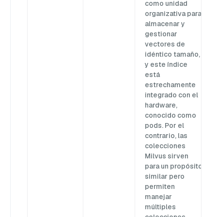
como unidad
organizativa para
almacenar y
gestionar
vectores de
idéntico tamaño,
y este índice
está
estrechamente
integrado con el
hardware,
conocido como
pods. Por el
contrario, las
colecciones
Milvus sirven
para un propósito
similar pero
permiten
manejar
múltiples