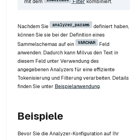
mit dem
Filter
kombiniert.
analyzer_params
Nachdem Sie
definiert haben,
können Sie sie bei der Definition eines
VARCHAR
Sammelschemas auf ein
Feld
anwenden. Dadurch kann Milvus den Text in
diesem Feld unter Verwendung des
angegebenen Analyzers für eine effiziente
Tokenisierung und Filterung verarbeiten. Details
finden Sie unter
Beispielanwendung
.
Beispiele
Bevor Sie die Analyzer-Konfiguration auf Ihr