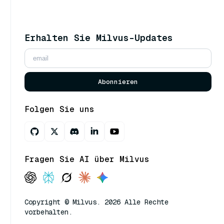
Erhalten Sie Milvus-Updates
Abonnieren
Folgen Sie uns
Fragen Sie AI über Milvus
Copyright © Milvus. 2026 Alle Rechte
vorbehalten.