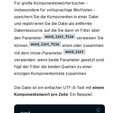
Für große Komponentenwörterbücher -
insbesondere für vollsprachige Wortlisten -
speichern Sie die Komponenten in einer Datei
und registrieren Sie die Datei als entfernte
Dateiressource, auf die Sie dann im Filter über
word_list_file
den Parameter
verweisen. Sie
word_list_file
können
allein oder zusammen
word_list
mit dem Inline-Parameter
verwenden; wenn beide Parameter gesetzt sind,
fügt der Filter die beiden Quellen zu einer
einzigen Komponentenliste zusammen.
Die Datei ist ein einfacher UTF-8-Text mit
einem
Komponentenwort pro Zeile
. Ein Beispiel:
dampf
