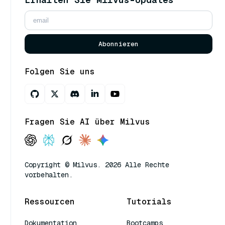
Abonnieren
Folgen Sie uns
Fragen Sie AI über Milvus
Copyright © Milvus. 2026 Alle Rechte
vorbehalten.
Ressourcen
Tutorials
Dokumentation
Bootcamps