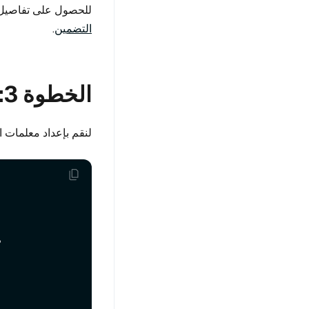
للحصول على تفاصيل 
التضمين
.
الخطوة 3: تكوين معلمات الفهرس
لنقم بإعداد معلمات 
 