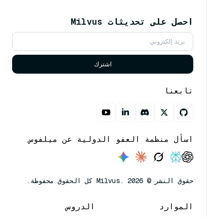
احصل على تحديثات Milvus
اشترك
تابعنا
اسأل منظمة العفو الدولية عن ميلفوس
حقوق النشر © Milvus. 2026 كل الحقوق محفوظة.
الموارد
الدروس