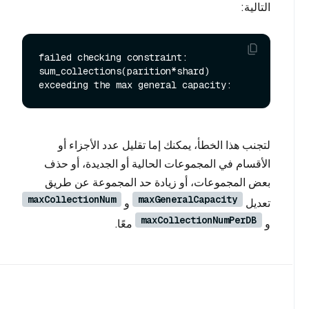
التالية:
failed checking constraint: 
sum_collections(parition*shard) 
لتجنب هذا الخطأ، يمكنك إما تقليل عدد الأجزاء أو
الأقسام في المجموعات الحالية أو الجديدة، أو حذف
بعض المجموعات، أو زيادة حد المجموعة عن طريق
maxCollectionNum
maxGeneralCapacity
تعديل
و
maxCollectionNumPerDB
و
معًا.