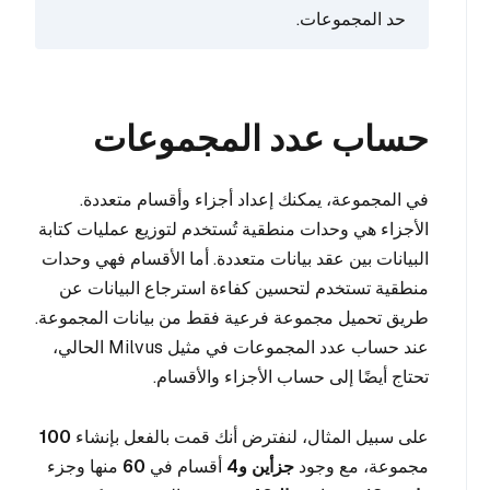
حد المجموعات.
حساب عدد المجموعات
في المجموعة، يمكنك إعداد أجزاء وأقسام متعددة.
الأجزاء هي وحدات منطقية تُستخدم لتوزيع عمليات كتابة
البيانات بين عقد بيانات متعددة. أما الأقسام فهي وحدات
منطقية تستخدم لتحسين كفاءة استرجاع البيانات عن
طريق تحميل مجموعة فرعية فقط من بيانات المجموعة.
عند حساب عدد المجموعات في مثيل Milvus الحالي،
تحتاج أيضًا إلى حساب الأجزاء والأقسام.
على سبيل المثال، لنفترض أنك قمت بالفعل بإنشاء
100
مجموعة، مع وجود
جزأين
و4
أقسام في
60
منها وجزء