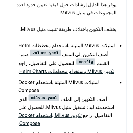
يوفر هذا الدليل إرشادات حول كيفية تعيين حدود لعدد
المجموعات في مثيل Milvus.
يختلف التكوين باختلاف طريقة تثبيت مثيل Milvus.
لمثيلات Milvus المثبتة باستخدام مخططات Helm
values.yaml
أضف التكوين إلى الملف
ضمن
config
القسم
. للحصول على التفاصيل، راجع
تكوين Milvus باستخدام مخططات Helm Charts
.
لمثيلات Milvus المثبتة باستخدام Docker
Compose
milvus.yaml
أضف التكوين إلى الملف
الذي
استخدمته لبدء تشغيل مثيل Milvus. للحصول على
التفاصيل، راجع
تكوين Milvus باستخدام Docker
.
Compose