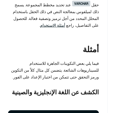
VARCHAR
حقل
عند تحديد مخطط المجموعة. يسمح
ذلك لميلفوس بمعالجة النص في ذلك الحقل باستخدام
المحلل المحدد من أجل ترميز وتصفية فعالة. للحصول
على التفاصيل، راجع
أمثلة الاستخدام
.
أمثلة
فيما يلي بعض التكوينات الجاهزة للاستخدام
للسيناريوهات الشائعة. يتضمن كل مثال كلاً من التكوين
ورمز التحقق حتى تتمكن من اختبار الإعداد على الفور.
الكشف عن اللغة الإنجليزية والصينية