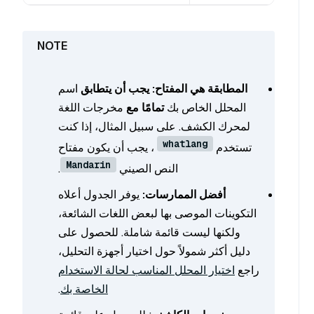
المطابقة هي المفتاح:
يجب أن يتطابق
اسم
المحلل الخاص بك
تمامًا مع
مخرجات اللغة
لمحرك الكشف. على سبيل المثال، إذا كنت
whatlang
تستخدم
، يجب أن يكون مفتاح
Mandarin
النص الصيني
.
أفضل الممارسات:
يوفر الجدول أعلاه
التكوينات الموصى بها لبعض اللغات الشائعة،
ولكنها ليست قائمة شاملة. للحصول على
دليل أكثر شمولاً حول اختيار أجهزة التحليل،
راجع
اختيار المحلل المناسب لحالة الاستخدام
الخاصة بك
.