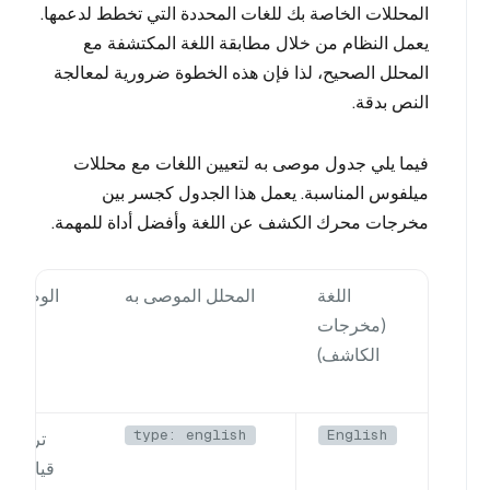
المحللات الخاصة بك للغات المحددة التي تخطط لدعمها.
يعمل النظام من خلال مطابقة اللغة المكتشفة مع
المحلل الصحيح، لذا فإن هذه الخطوة ضرورية لمعالجة
النص بدقة.
فيما يلي جدول موصى به لتعيين اللغات مع محللات
ميلفوس المناسبة. يعمل هذا الجدول كجسر بين
مخرجات محرك الكشف عن اللغة وأفضل أداة للمهمة.
اللغة
المحلل الموصى به
الوصف
(مخرجات
الكاشف)
type: english
English
ترميز
قياسي