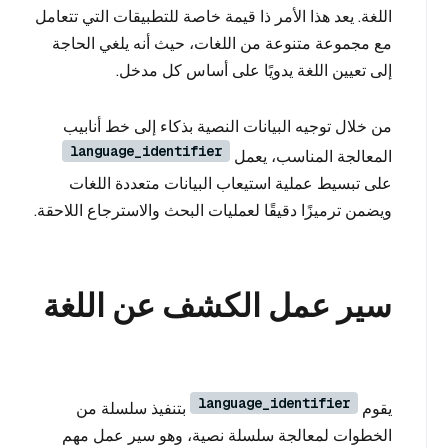
اللغة. يعد هذا الأمر ذا قيمة خاصة للتطبيقات التي تتعامل
مع مجموعة متنوعة من اللغات، حيث أنه يلغي الحاجة
إلى تعيين اللغة يدويًا على أساس كل مدخل.
من خلال توجيه البيانات النصية بذكاء إلى خط أنابيب
language_identifier
المعالجة المناسب، يعمل
على تبسيط عملية استيعاب البيانات متعددة اللغات
ويضمن ترميزًا دقيقًا لعمليات البحث والاسترجاع اللاحقة.
سير عمل الكشف عن اللغة
language_identifier
يقوم
بتنفيذ سلسلة من
الخطوات لمعالجة سلسلة نصية، وهو سير عمل مهم