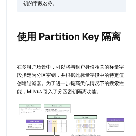
钥的字段名称。
使用 Partition Key 隔离
在多租户场景中，可以将与租户身份相关的标量字
段指定为分区密钥，并根据此标量字段中的特定值
创建过滤器。为了进一步提高类似情况下的搜索性
能，Milvus 引入了分区密钥隔离功能。