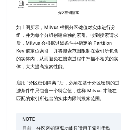
分区密钥隔离
如上图所示，Milvus 根据分区键值对实体进行分
组，并为每个分组创建单独的索引。收到搜索请求
后，Milvus 会根据过滤条件中指定的 Partition
Key 值定位索引，并将搜索范围限制在索引所包含
的实体内，从而避免在搜索过程中扫描不相关的实
体，大大提高搜索性能。
启用 "分区密钥隔离 "后，必须在基于分区密钥的过
滤条件中只包含一个特定值，这样 Milvus 才能在
匹配的索引所包含的实体内限制搜索范围。
目前，分区密钥隔离功能只适用于索引类型