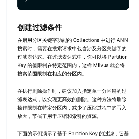
创建过滤条件
在启用分区关键字功能的 Collections 中进行 ANN
搜索时，需要在搜索请求中包含涉及分区关键字的
过滤表达式。在过滤表达式中，你可以将 Partition
Key 的值限制在特定范围内，这样 Milvus 就会将
搜索范围限制在相应的分区内。
在执行删除操作时，建议加入指定单一分区键的过
滤表达式，以实现更高效的删除。这种方法将删除
操作限制在特定分区内，减少了压缩过程中的写入
放大，节省了用于压缩和索引的资源。
下面的示例演示了基于 Partition Key 的过滤，它基