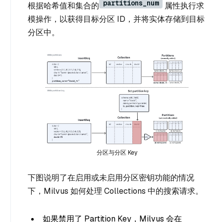
partitions_num
根据哈希值和集合的
属性执行求
模操作，以获得目标分区 ID，并将实体存储到目标
分区中。
分区与分区 Key
下图说明了在启用或未启用分区密钥功能的情况
下，Milvus 如何处理 Collections 中的搜索请求。
如果禁用了 Partition Key，Milvus 会在