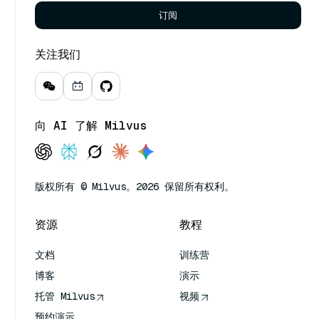
订阅
关注我们
向 AI 了解 Milvus
版权所有 © Milvus。2026 保留所有权利。
资源
教程
文档
训练营
博客
演示
托管 Milvus
视频
预约演示