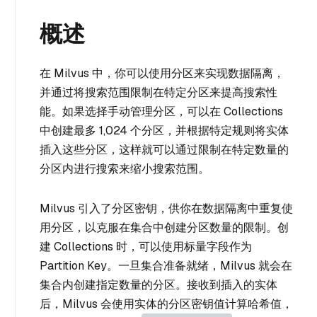
概述
在 Milvus 中，你可以使用分区来实现数据隔离，
并通过将搜索范围限制在特定分区来提高搜索性
能。如果选择手动管理分区，可以在 Collections
中创建最多 1,024 个分区，并根据特定规则将实体
插入这些分区，这样就可以通过限制在特定数量的
分区内进行搜索来缩小搜索范围。
Milvus 引入了分区密钥，供你在数据隔离中重复使
用分区，以克服在集合中创建分区数量的限制。创
建 Collections 时，可以使用标量字段作为
Partition Key。一旦集合准备就绪，Milvus 就会在
集合内创建指定数量的分区。接收到插入的实体
后，Milvus 会使用实体的分区密钥值计算哈希值，