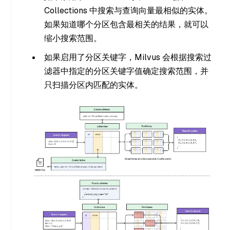
Collections 中搜索与查询向量最相似的实体。
如果知道哪个分区包含最相关的结果，就可以
缩小搜索范围。
如果启用了分区关键字，Milvus 会根据搜索过
滤器中指定的分区关键字值确定搜索范围，并
只扫描分区内匹配的实体。