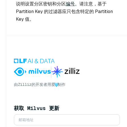
说明设置分区密钥和分区
编号
。请注意，基于
Partition Key 的过滤器应只包含特定的 Partition
Key 值。
由
Zilliz
的开发者用爱
制作
获取 Milvus 更新