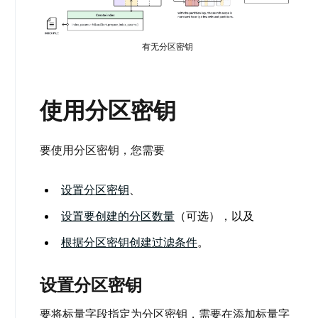
有无分区密钥
使用分区密钥
要使用分区密钥，您需要
设置分区密钥
、
设置要创建的分区数量
（可选），以及
根据分区密钥创建过滤条件
。
设置分区密钥
要将标量字段指定为分区密钥，需要在添加标量字