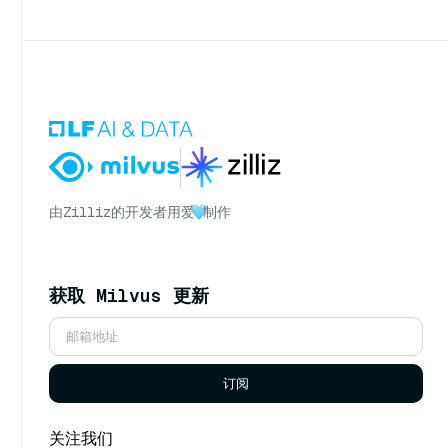
由
Zilliz
的开发者用爱
制作
获取 Milvus 更新
订阅
关注我们