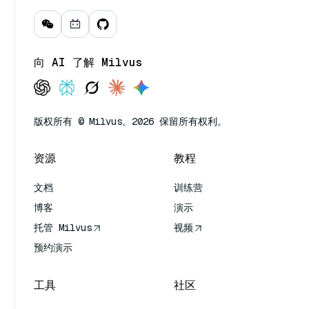
向 AI 了解 Milvus
版权所有 © Milvus。2026 保留所有权利。
资源
教程
文档
训练营
博客
演示
托管 Milvus
视频
预约演示
工具
社区