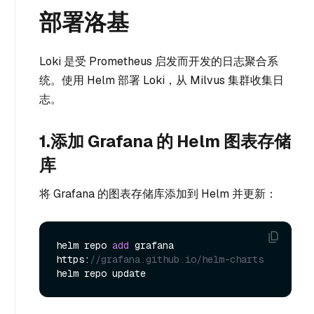
部署洛基
Loki 是受 Prometheus 启发而开发的日志聚合系
统。使用 Helm 部署 Loki，从 Milvus 集群收集日
志。
1.添加 Grafana 的 Helm 图表存储
库
将 Grafana 的图表存储库添加到 Helm 并更新：
helm repo 
add
 grafana 
https:
//grafana.github.io/helm-charts