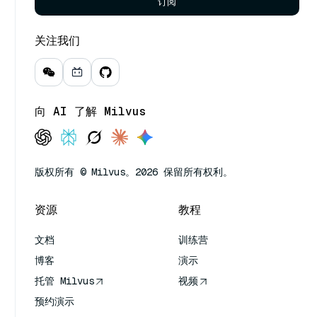
订阅
关注我们
向 AI 了解 Milvus
版权所有 © Milvus。2026 保留所有权利。
资源
教程
文档
训练营
博客
演示
托管 Milvus
视频
预约演示