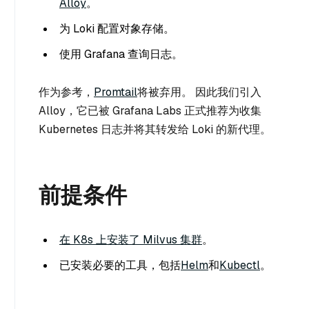
Alloy
。
为 Loki 配置对象存储。
使用 Grafana 查询日志。
作为参考，
Promtail
将被弃用。 因此我们引入
Alloy，它已被 Grafana Labs 正式推荐为收集
Kubernetes 日志并将其转发给 Loki 的新代理。
前提条件
在 K8s 上安装了 Milvus 集群
。
已安装必要的工具，包括
Helm
和
Kubectl
。