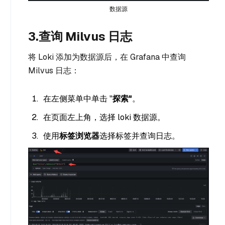
数据源
3.查询 Milvus 日志
将 Loki 添加为数据源后，在 Grafana 中查询
Milvus 日志：
在左侧菜单中单击 "
探索"
。
在页面左上角，选择 loki 数据源。
使用
标签浏览器
选择标签并查询日志。