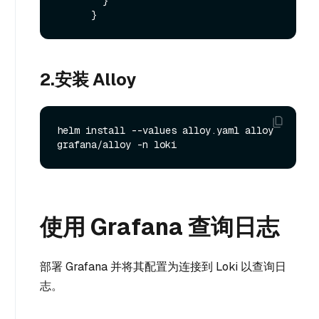
        }

2.安装 Alloy
helm install --values alloy.yaml alloy 
使用 Grafana 查询日志
部署 Grafana 并将其配置为连接到 Loki 以查询日
志。