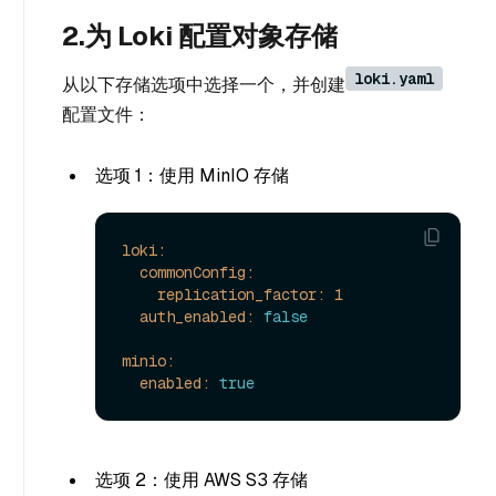
2.为 Loki 配置对象存储
loki.yaml
从以下存储选项中选择一个，并创建
配置文件：
选项 1：使用 MinIO 存储
loki:
commonConfig:
replication_factor:
1
auth_enabled:
false
minio:
enabled:
true
选项 2：使用 AWS S3 存储