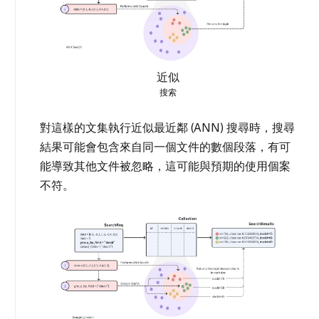
近似
搜索
對這樣的文集執行近似最近鄰 (ANN) 搜尋時，搜尋
結果可能會包含來自同一個文件的數個段落，有可
能導致其他文件被忽略，這可能與預期的使用個案
不符。