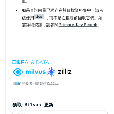
度。
如果查詢向量已經存在於目標資料集中，請考
ids
慮使用
，而不是在搜尋前擷取它們。如
需詳細資訊，請參閱
Primary-Key Search
。
由
的開發者用愛製作
Zilliz
獲取 Milvus 更新