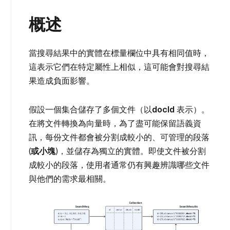
概述
當搜尋結果中的實體在標量欄位中具有相同值時，
這表示它們在特定屬性上相似，這可能會對搜尋結
果造成負面影響。
假設一個集合儲存了多個文件（以
docId
表示）。
在將文件轉換為向量時，為了盡可能保留語義資
訊，每份文件都會被分割成較小的、可管理的段落
(
或小塊
)，並儲存為獨立的實體。即使文件被分割
成較小的段落，使用者通常仍有興趣辨識哪些文件
與他們的需求最相關。