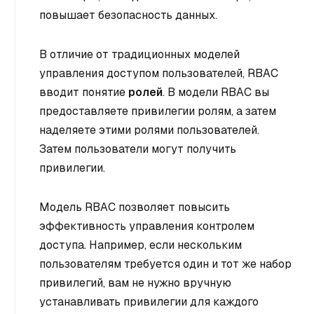
повышает безопасность данных.
В отличие от традиционных моделей
управления доступом пользователей, RBAC
вводит понятие
ролей
. В модели RBAC вы
предоставляете привилегии ролям, а затем
наделяете этими ролями пользователей.
Затем пользователи могут получить
привилегии.
Модель RBAC позволяет повысить
эффективность управления контролем
доступа. Например, если нескольким
пользователям требуется один и тот же набор
привилегий, вам не нужно вручную
устанавливать привилегии для каждого