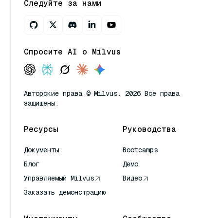
Следуйте за нами
Спросите AI о Milvus
Авторские права © Milvus. 2026 Все права
защищены.
Ресурсы
Руководства
Документы
Bootcamps
Блог
Демо
Управляемый Milvus
Видео
Заказать демонстрацию