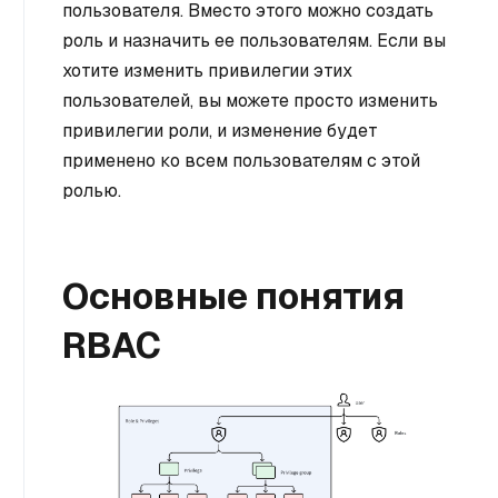
пользователя. Вместо этого можно создать
роль и назначить ее пользователям. Если вы
хотите изменить привилегии этих
пользователей, вы можете просто изменить
привилегии роли, и изменение будет
применено ко всем пользователям с этой
ролью.
Основные понятия
RBAC