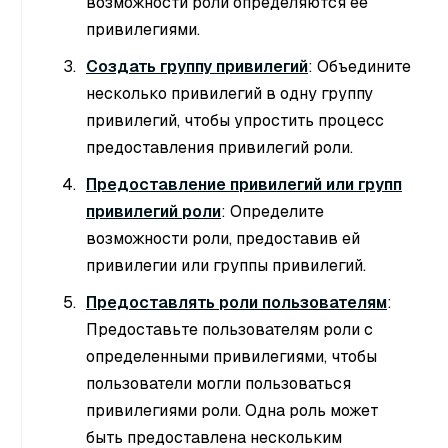
возможности роли определяются ее
привилегиями.
Создать группу привилегий
: Объедините
несколько привилегий в одну группу
привилегий, чтобы упростить процесс
предоставления привилегий роли.
Предоставление привилегий или групп
привилегий роли
: Определите
возможности роли, предоставив ей
привилегии или группы привилегий.
Предоставлять роли пользователям
:
Предоставьте пользователям роли с
определенными привилегиями, чтобы
пользователи могли пользоваться
привилегиями роли. Одна роль может
быть предоставлена нескольким