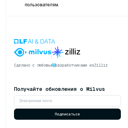
пользователям.
Сделано с любовью
разработчиками из
Zilliz
Получайте обновления о Milvus
Подписаться