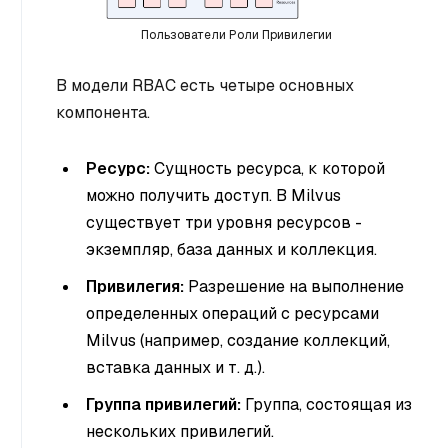
Пользователи Роли Привилегии
В модели RBAC есть четыре основных
компонента.
Ресурс:
Сущность ресурса, к которой
можно получить доступ. В Milvus
существует три уровня ресурсов -
экземпляр, база данных и коллекция.
Привилегия:
Разрешение на выполнение
определенных операций с ресурсами
Milvus (например, создание коллекций,
вставка данных и т. д.).
Группа привилегий:
Группа, состоящая из
нескольких привилегий.