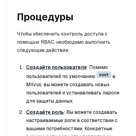
Процедуры
Чтобы обеспечить контроль доступа с
помощью RBAC, необходимо выполнить
следующие действия:
Создайте пользователя
: Помимо
root
пользователей по умолчанию
в
Milvus, вы можете создавать новых
пользователей и устанавливать пароли
для защиты данных.
Создайте роль
: Вы можете создавать
настраиваемые роли в соответствии с
вашими потребностями. Конкретные