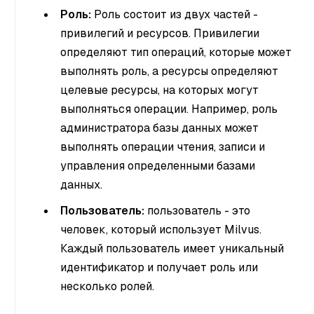
Роль:
Роль состоит из двух частей -
привилегий и ресурсов. Привилегии
определяют тип операций, которые может
выполнять роль, а ресурсы определяют
целевые ресурсы, на которых могут
выполняться операции. Например, роль
администратора базы данных может
выполнять операции чтения, записи и
управления определенными базами
данных.
Пользователь:
пользователь - это
человек, который использует Milvus.
Каждый пользователь имеет уникальный
идентификатор и получает роль или
несколько ролей.