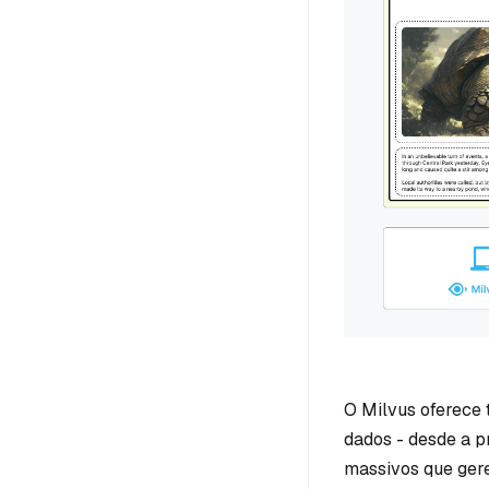
O Milvus oferece
dados - desde a 
massivos que ger