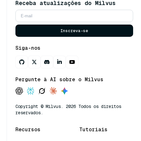
Receba atualizações do Milvus
Inscreva-se
Siga-nos
Pergunte à AI sobre o Milvus
Copyright © Milvus. 2026 Todos os direitos
reservados.
Recursos
Tutoriais