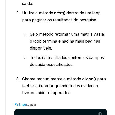
saída.
Utilize o método
next()
dentro de um loop
para paginar os resultados da pesquisa.
Se o método retornar uma matriz vazia,
o loop termina e não há mais páginas
disponíveis.
Todos os resultados contêm os campos
de saída especificados.
Chame manualmente o método
close()
para
fechar o iterador quando todos os dados
tiverem sido recuperados.
Python
Java