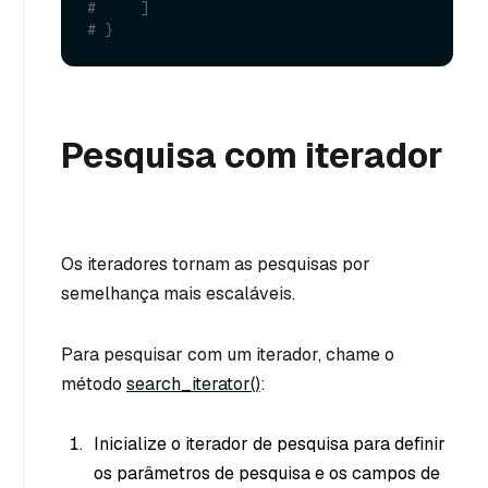
#     ]
# }
Pesquisa com iterador
Os iteradores tornam as pesquisas por
semelhança mais escaláveis.
Para pesquisar com um iterador, chame o
método
search_iterator()
:
Inicialize o iterador de pesquisa para definir
os parâmetros de pesquisa e os campos de