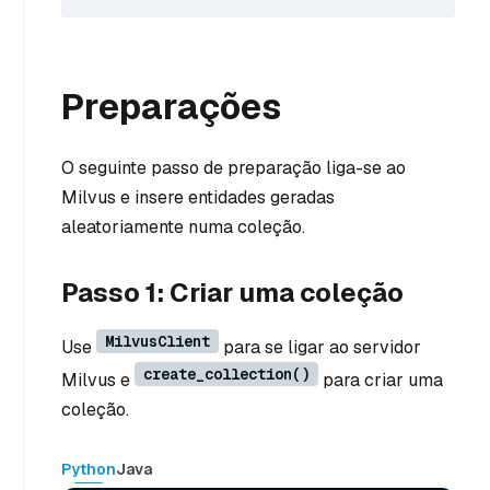
Preparações
O seguinte passo de preparação liga-se ao
Milvus e insere entidades geradas
aleatoriamente numa coleção.
Passo 1: Criar uma coleção
MilvusClient
Use
para se ligar ao servidor
create_collection()
Milvus e
para criar uma
coleção.
Python
Java