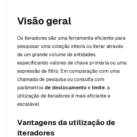
Visão geral
Os iteradores são uma ferramenta eficiente para
pesquisar uma coleção inteira ou iterar através
de um grande volume de entidades,
especificando valores de chave primária ou uma
expressão de filtro. Em comparação com uma
chamada de pesquisa ou consulta com
parâmetros
de deslocamento
e
limite
, a
utilização de iteradores é mais eficiente e
escalável.
Vantagens da utilização de
iteradores