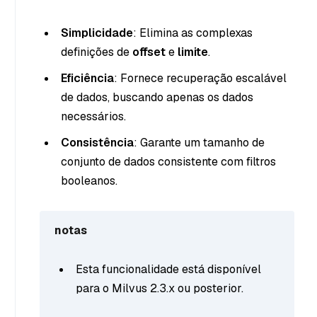
Simplicidade
: Elimina as complexas
definições de
offset
e
limite
.
Eficiência
: Fornece recuperação escalável
de dados, buscando apenas os dados
necessários.
Consistência
: Garante um tamanho de
conjunto de dados consistente com filtros
booleanos.
notas
Esta funcionalidade está disponível
para o Milvus 2.3.x ou posterior.