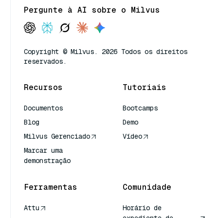
Pergunte à AI sobre o Milvus
Copyright © Milvus. 2026 Todos os direitos
reservados.
Recursos
Tutoriais
Documentos
Bootcamps
Blog
Demo
Milvus Gerenciado
Vídeo
Marcar uma
demonstração
Ferramentas
Comunidade
Attu
Horário de
expediente de