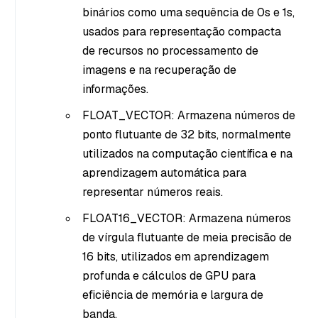
binários como uma sequência de 0s e 1s,
usados para representação compacta
de recursos no processamento de
imagens e na recuperação de
informações.
FLOAT_VECTOR: Armazena números de
ponto flutuante de 32 bits, normalmente
utilizados na computação científica e na
aprendizagem automática para
representar números reais.
FLOAT16_VECTOR: Armazena números
de vírgula flutuante de meia precisão de
16 bits, utilizados em aprendizagem
profunda e cálculos de GPU para
eficiência de memória e largura de
banda.