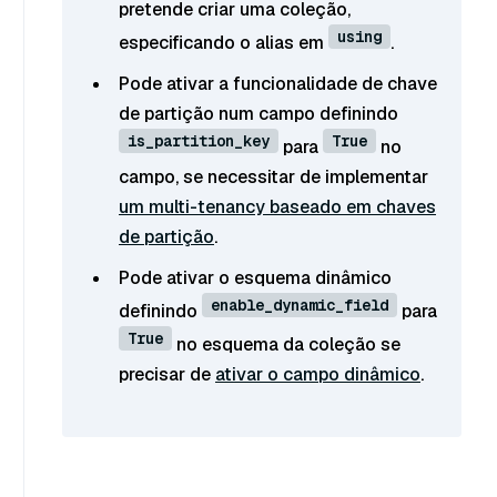
pretende criar uma coleção,
using
especificando o alias em
.
Pode ativar a funcionalidade de chave
de partição num campo definindo
is_partition_key
True
para
no
campo, se necessitar de implementar
um multi-tenancy baseado em chaves
de partição
.
Pode ativar o esquema dinâmico
enable_dynamic_field
definindo
para
True
no esquema da coleção se
precisar de
ativar o campo dinâmico
.