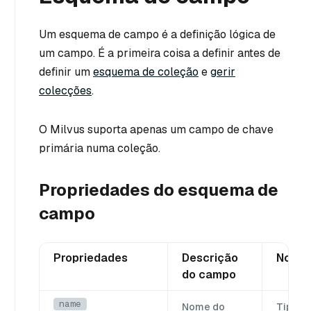
Um esquema de campo é a definição lógica de
um campo. É a primeira coisa a definir antes de
definir um
esquema de coleção
e
gerir
colecções
.
O Milvus suporta apenas um campo de chave
primária numa coleção.
Propriedades do esquema de
campo
Propriedades
Descrição
Nota
do campo
name
Nome do
Tipo d