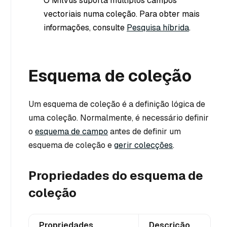
O Milvus suporta múltiplos campos
vectoriais numa coleção. Para obter mais
informações, consulte
Pesquisa híbrida
.
Esquema de coleção
Um esquema de coleção é a definição lógica de
uma coleção. Normalmente, é necessário definir
o
esquema de campo
antes de definir um
esquema de coleção e
gerir colecções
.
Propriedades do esquema de
coleção
Propriedades
Descrição