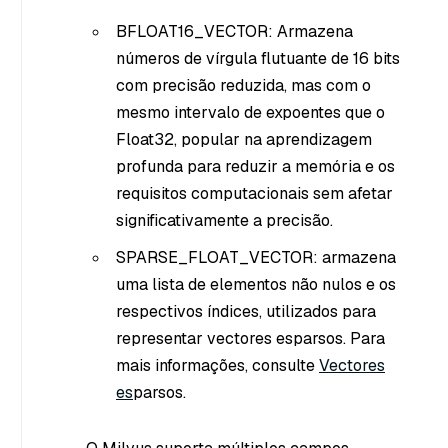
BFLOAT16_VECTOR: Armazena
números de vírgula flutuante de 16 bits
com precisão reduzida, mas com o
mesmo intervalo de expoentes que o
Float32, popular na aprendizagem
profunda para reduzir a memória e os
requisitos computacionais sem afetar
significativamente a precisão.
SPARSE_FLOAT_VECTOR: armazena
uma lista de elementos não nulos e os
respectivos índices, utilizados para
representar vectores esparsos. Para
mais informações, consulte
Vectores
es
parsos.