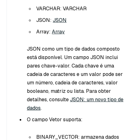
VARCHAR: VARCHAR
JSON:
JSON
Array:
Array
JSON como um tipo de dados composto
está disponível. Um campo JSON inclui
pares chave-valor. Cada chave é uma
cadeia de caracteres e um valor pode ser
um número, cadeia de caracteres, valor
booleano, matriz ou lista. Para obter
detalhes, consulte
JSON: um novo tipo de
dados
.
O campo Vetor suporta:
BINARY_VECTOR: armazena dados