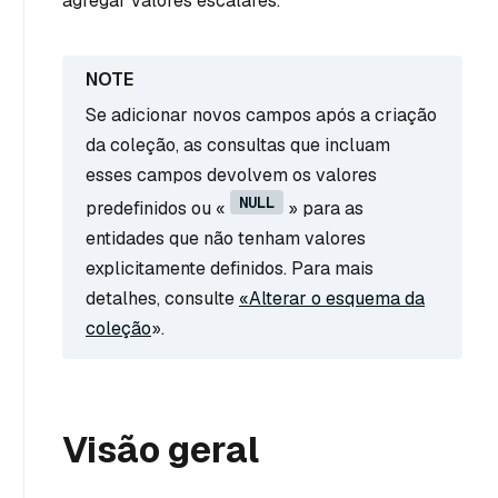
agregar valores escalares.
Se adicionar novos campos após a criação
da coleção, as consultas que incluam
esses campos devolvem os valores
NULL
predefinidos ou «
» para as
entidades que não tenham valores
explicitamente definidos. Para mais
detalhes, consulte
«Alterar o esquema da
coleção
».
Visão geral