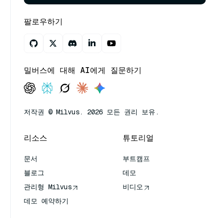
팔로우하기
밀버스에 대해 AI에게 질문하기
저작권 © Milvus. 2026 모든 권리 보유.
리소스
튜토리얼
문서
부트캠프
블로그
데모
관리형 Milvus
비디오
데모 예약하기