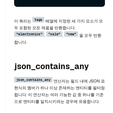
tags
이 쿼리는
배열에 지정된 세 가지 요소가 모
두 포함된 모든 제품을 반환합니다:
"electronics"
"sale"
"new"
,
,
을 모두 반환
합니다.
json_contains_any
json_contains_any
연산자는 필드 내에 JSON 표
현식의 멤버가 하나 이상 존재하는 엔티티를 필터링
합니다. 이 연산자는 여러 가능한 값 중 하나를 기준
으로 엔티티를 일치시키려는 경우에 유용합니다.