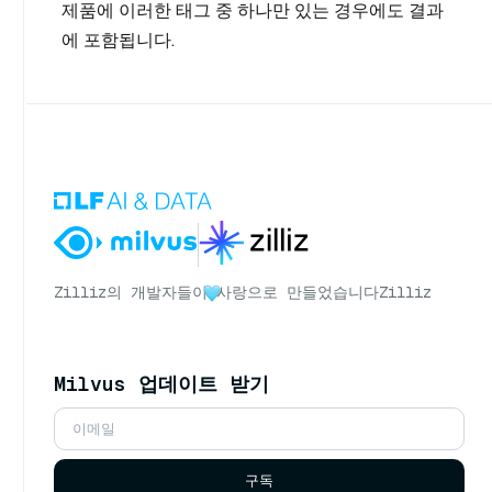
제품에 이러한 태그 중 하나만 있는 경우에도 결과
에 포함됩니다.
Zilliz의 개발자들이
사랑으로 만들었습니다
Zilliz
Milvus 업데이트 받기
구독