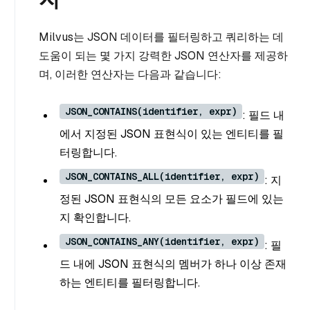
Milvus는 JSON 데이터를 필터링하고 쿼리하는 데
도움이 되는 몇 가지 강력한 JSON 연산자를 제공하
며, 이러한 연산자는 다음과 같습니다:
JSON_CONTAINS(identifier, expr)
: 필드 내
에서 지정된 JSON 표현식이 있는 엔티티를 필
터링합니다.
JSON_CONTAINS_ALL(identifier, expr)
: 지
정된 JSON 표현식의 모든 요소가 필드에 있는
지 확인합니다.
JSON_CONTAINS_ANY(identifier, expr)
: 필
드 내에 JSON 표현식의 멤버가 하나 이상 존재
하는 엔티티를 필터링합니다.