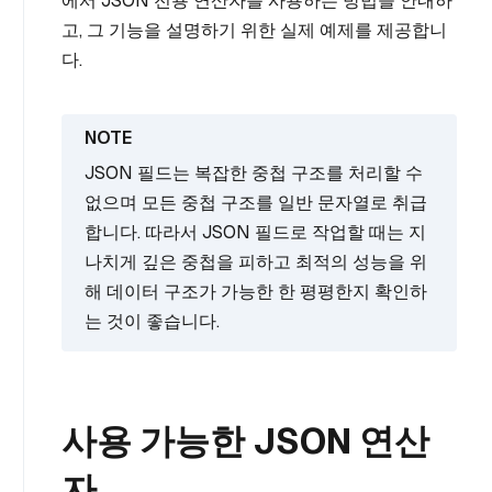
에서 JSON 전용 연산자를 사용하는 방법을 안내하
고, 그 기능을 설명하기 위한 실제 예제를 제공합니
다.
JSON 필드는 복잡한 중첩 구조를 처리할 수
없으며 모든 중첩 구조를 일반 문자열로 취급
합니다. 따라서 JSON 필드로 작업할 때는 지
나치게 깊은 중첩을 피하고 최적의 성능을 위
해 데이터 구조가 가능한 한 평평한지 확인하
는 것이 좋습니다.
사용 가능한 JSON 연산
자