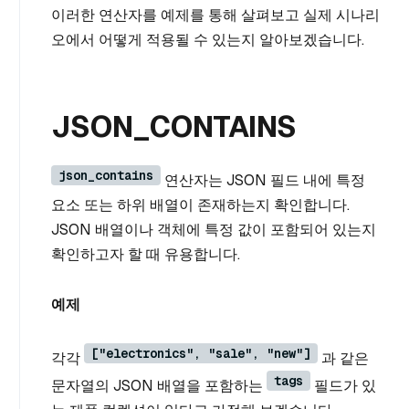
이러한 연산자를 예제를 통해 살펴보고 실제 시나리
오에서 어떻게 적용될 수 있는지 알아보겠습니다.
JSON_CONTAINS
json_contains
연산자는 JSON 필드 내에 특정
요소 또는 하위 배열이 존재하는지 확인합니다.
JSON 배열이나 객체에 특정 값이 포함되어 있는지
확인하고자 할 때 유용합니다.
예제
["electronics", "sale", "new"]
각각
과 같은
tags
문자열의 JSON 배열을 포함하는
필드가 있