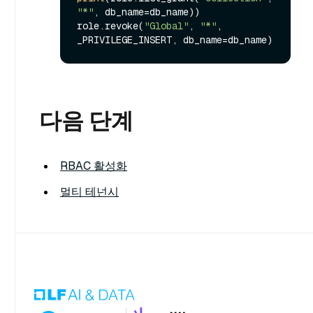
"*"
, db_name=db_name))

role.revoke(
"Global"
, 
"*"
, 
다음 단계
RBAC 활성화
멀티 테넌시