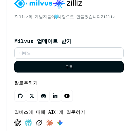
Zilliz의 개발자들이
사랑으로 만들었습니다
Zilliz
Milvus 업데이트 받기
구독
팔로우하기
밀버스에 대해 AI에게 질문하기