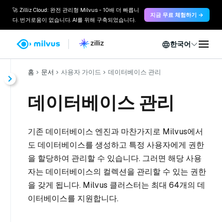
🚀 Zilliz Cloud: 완전 관리형 Milvus - 10배 더 빠릅니
지금 무료 체험하기 →
다. 번거로움이 없습니다. AI를 위해 구축되었습니다.
한국어
홈
문서
사용자 가이드
데이터베이스 관리
데이터베이스 관리
기존 데이터베이스 엔진과 마찬가지로 Milvus에서
도 데이터베이스를 생성하고 특정 사용자에게 권한
을 할당하여 관리할 수 있습니다. 그러면 해당 사용
자는 데이터베이스의 컬렉션을 관리할 수 있는 권한
을 갖게 됩니다. Milvus 클러스터는 최대 64개의 데
이터베이스를 지원합니다.