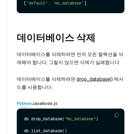
[
'default'
, 
'my_database'
데이터베이스 삭제
데이터베이스를 삭제하려면 먼저 모든 컬렉션을 삭
제해야 합니다. 그렇지 않으면 삭제가 실패합니다.
데이터베이스를 삭제하려면
drop_database()
메서
드를 사용합니다:
Python
Java
Node.js
db.drop_database(
"my_database"
)

db.list_database()
