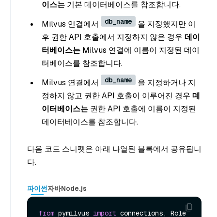
이스는
기본 데이터베이스를 참조합니다.
db_name
Milvus 연결에서
을 지정했지만 이
후 권한 API 호출에서 지정하지 않은 경우
데이
터베이스는
Milvus 연결에 이름이 지정된 데이
터베이스를 참조합니다.
db_name
Milvus 연결에서
을 지정하거나 지
정하지 않고 권한 API 호출이 이루어진 경우
데
이터베이스는
권한 API 호출에 이름이 지정된
데이터베이스를 참조합니다.
다음 코드 스니펫은 아래 나열된 블록에서 공유됩니
다.
파이썬
자바
Node.js
from
 pymilvus 
import
 connections, Role
