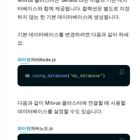
Milvus 클러스터는 'default'라는 이름의 기본 데이
터베이스와 함께 제공됩니다. 컬렉션은 별도로 지정
하지 않는 한 기본 데이터베이스에 생성됩니다.
기본 데이터베이스를 변경하려면 다음과 같이 하세
요:
파이썬
자바
Node.js
db.
using_database
(
"my_database"
다음과 같이 Milvus 클러스터에 연결할 때 사용할
데이터베이스를 설정할 수도 있습니다:
파이썬
자바
노드.js