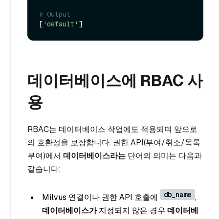
# Output
[
'default'
데이터베이스에 RBAC 사
용
RBAC는 데이터베이스 작업에도 적용되며 앞으로
의 호환성을 보장합니다. 권한 API(부여/취소/목록
부여)에서
데이터베이스라는
단어의 의미는 다음과
같습니다:
db_name
Milvus 연결이나 권한 API 호출에
,
데이터베이스가
지정되지 않은 경우
데이터베