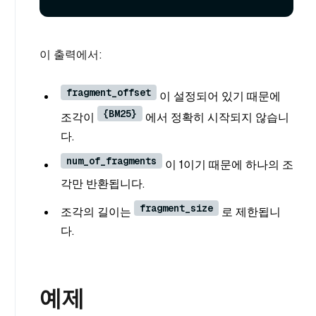
이 출력에서:
fragment_offset
이 설정되어 있기 때문에
{BM25}
조각이
에서 정확히 시작되지 않습니
다.
num_of_fragments
이 1이기 때문에 하나의 조
각만 반환됩니다.
fragment_size
조각의 길이는
로 제한됩니
다.
예제