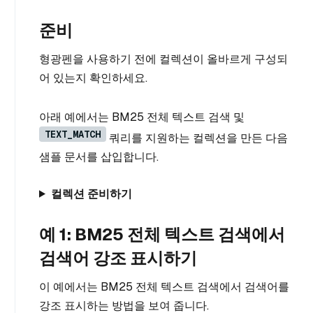
준비
형광펜을 사용하기 전에 컬렉션이 올바르게 구성되
어 있는지 확인하세요.
아래 예에서는 BM25 전체 텍스트 검색 및
TEXT_MATCH
쿼리를 지원하는 컬렉션을 만든 다음
샘플 문서를 삽입합니다.
컬렉션 준비하기
예 1: BM25 전체 텍스트 검색에서
검색어 강조 표시하기
이 예에서는 BM25 전체 텍스트 검색에서 검색어를
강조 표시하는 방법을 보여 줍니다.