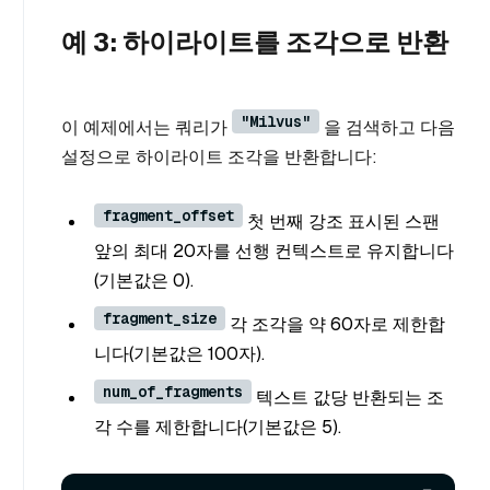
예 3: 하이라이트를 조각으로 반환
"Milvus"
이 예제에서는 쿼리가
을 검색하고 다음
설정으로 하이라이트 조각을 반환합니다:
fragment_offset
첫 번째 강조 표시된 스팬
앞의 최대 20자를 선행 컨텍스트로 유지합니다
(기본값은 0).
fragment_size
각 조각을 약 60자로 제한합
니다(기본값은 100자).
num_of_fragments
텍스트 값당 반환되는 조
각 수를 제한합니다(기본값은 5).