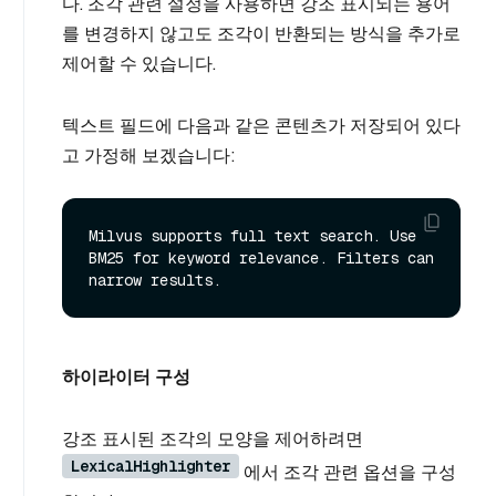
다. 조각 관련 설정을 사용하면 강조 표시되는 용어
를 변경하지 않고도 조각이 반환되는 방식을 추가로
제어할 수 있습니다.
텍스트 필드에 다음과 같은 콘텐츠가 저장되어 있다
고 가정해 보겠습니다:
Milvus supports full text search. Use 
BM25 for keyword relevance. Filters can 
하이라이터 구성
강조 표시된 조각의 모양을 제어하려면
LexicalHighlighter
에서 조각 관련 옵션을 구성