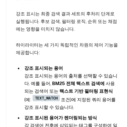
강조 표시는 최종 검색 결과 세트의 후처리 단계로
실행됩니다. 후보 검색, 필터링 로직, 순위 또는 채점
에는 영향을 미치지 않습니다.
하이라이터는 세 가지 독립적인 차원의 제어 기능을
제공합니다:
강조 표시되는 용어
강조 표시되는 용어의 출처를 선택할 수 있습니
다. 예를 들어,
BM25 전체 텍스트 검색에
사용
되는 검색어 또는
텍스트 기반 필터링 표현식
TEXT_MATCH
(예:
조건)에 지정된 쿼리 용어를
강조 표시할 수 있습니다.
강조 표시된 용어가 렌더링되는 방식
각 검색어 전후에 삽입되는 태그를 구성하여 일