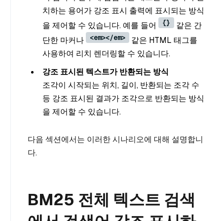
치하는 용어가 강조 표시 출력에 표시되는 방식
{}
을 제어할 수 있습니다. 예를 들어
같은 간
<em></em>
단한 마커나
같은 HTML 태그를
사용하여 리치 렌더링할 수 있습니다.
강조 표시된 텍스트가 반환되는 방식
조각이 시작되는 위치, 길이, 반환되는 조각 수
등 강조 표시된 결과가 조각으로 반환되는 방식
을 제어할 수 있습니다.
다음 섹션에서는 이러한 시나리오에 대해 설명합니
다.
BM25 전체 텍스트 검색