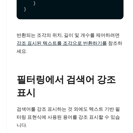
}
}
반환되는 조각의 위치, 길이 및 개수를 제어하려면
강조 표시된 텍스트를 조각으로 반환하기를
참조하
세요.
필터링에서 검색어 강조
표시
검색어를 강조 표시하는 것 외에도 텍스트 기반 필
터링 표현식에 사용된 용어를 강조 표시할 수 있습
니다.