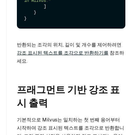
in Milvus."
]
}
}
반환되는 조각의 위치, 길이 및 개수를 제어하려면
강조 표시된 텍스트를 조각으로 반환하기를
참조하
세요.
프래그먼트 기반 강조 표
시 출력
기본적으로 Milvus는 일치하는 첫 번째 용어부터
시작하여 강조 표시된 텍스트를 조각으로 반환합니