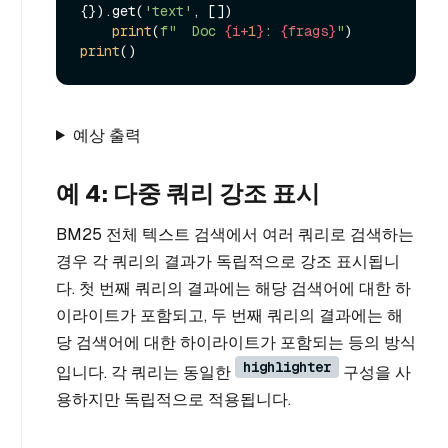
{}).get(
'text'
, [])

print
(
f"  Doc 
{i+
1
}
: 
{frags}
"
print
예상 출력
예 4: 다중 쿼리 강조 표시
BM25 전체 텍스트 검색에서 여러 쿼리로 검색하는
경우 각 쿼리의 결과가 독립적으로 강조 표시됩니
다. 첫 번째 쿼리의 결과에는 해당 검색어에 대한 하
이라이트가 포함되고, 두 번째 쿼리의 결과에는 해
당 검색어에 대한 하이라이트가 포함되는 등의 방식
highlighter
입니다. 각 쿼리는 동일한
구성을 사
용하지만 독립적으로 적용됩니다.