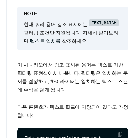
TEXT_MATCH
현재 쿼리 용어 강조 표시에는
필터링 조건만 지원됩니다. 자세히 알아보려
면
텍스트 일치를
참조하세요.
이 시나리오에서 강조 표시된 용어는 텍스트 기반
필터링 표현식에서 나옵니다. 필터링은 일치하는 문
서를 결정하고, 하이라이터는 일치하는 텍스트 스팬
에 주석을 달게 됩니다.
다음 콘텐츠가 텍스트 필드에 저장되어 있다고 가정
합니다:
This document explains how text 