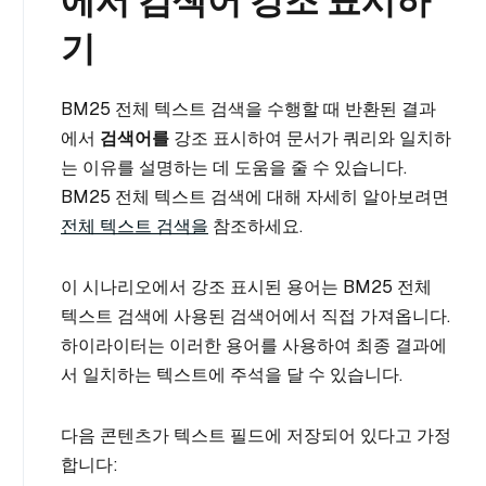
에서 검색어 강조 표시하
기
BM25 전체 텍스트 검색을 수행할 때 반환된 결과
에서
검색어를
강조 표시하여 문서가 쿼리와 일치하
는 이유를 설명하는 데 도움을 줄 수 있습니다.
BM25 전체 텍스트 검색에 대해 자세히 알아보려면
전체 텍스트 검색을
참조하세요.
이 시나리오에서 강조 표시된 용어는 BM25 전체
텍스트 검색에 사용된 검색어에서 직접 가져옵니다.
하이라이터는 이러한 용어를 사용하여 최종 결과에
서 일치하는 텍스트에 주석을 달 수 있습니다.
다음 콘텐츠가 텍스트 필드에 저장되어 있다고 가정
합니다: