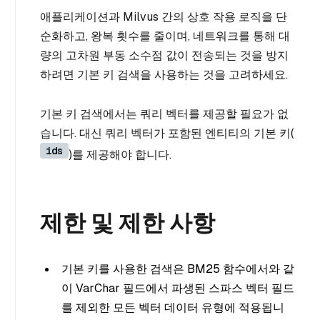
애플리케이션과 Milvus 간의 상호 작용 로직을 단
순화하고, 왕복 횟수를 줄이며, 네트워크를 통해 대
량의 고차원 부동 소수점 값이 전송되는 것을 방지
하려면 기본 키 검색을 사용하는 것을 고려하세요.
기본 키 검색에서는 쿼리 벡터를 제공할 필요가 없
습니다. 대신 쿼리 벡터가 포함된 엔티티의 기본 키(
ids
)를 제공해야 합니다.
제한 및 제한 사항
기본 키를 사용한 검색은 BM25 함수에서와 같
이 VarChar 필드에서 파생된 스파스 벡터 필드
를 제외한 모든 벡터 데이터 유형에 적용됩니