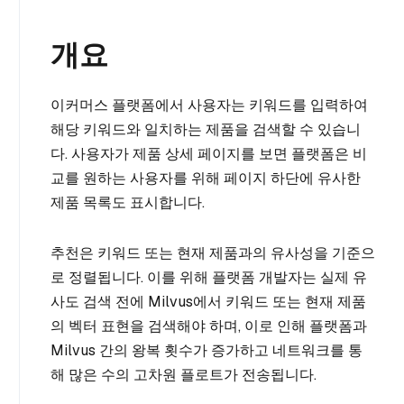
개요
이커머스 플랫폼에서 사용자는 키워드를 입력하여
해당 키워드와 일치하는 제품을 검색할 수 있습니
다. 사용자가 제품 상세 페이지를 보면 플랫폼은 비
교를 원하는 사용자를 위해 페이지 하단에 유사한
제품 목록도 표시합니다.
추천은 키워드 또는 현재 제품과의 유사성을 기준으
로 정렬됩니다. 이를 위해 플랫폼 개발자는 실제 유
사도 검색 전에 Milvus에서 키워드 또는 현재 제품
의 벡터 표현을 검색해야 하며, 이로 인해 플랫폼과
Milvus 간의 왕복 횟수가 증가하고 네트워크를 통
해 많은 수의 고차원 플로트가 전송됩니다.