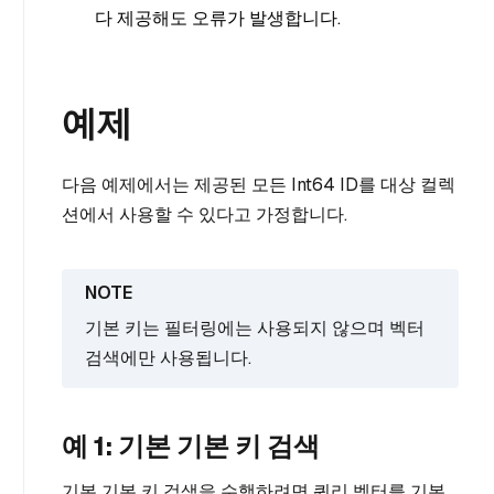
다 제공해도 오류가 발생합니다.
예제
다음 예제에서는 제공된 모든 Int64 ID를 대상 컬렉
션에서 사용할 수 있다고 가정합니다.
기본 키는 필터링에는 사용되지 않으며 벡터
검색에만 사용됩니다.
예 1: 기본 기본 키 검색
기본 기본 키 검색을 수행하려면 쿼리 벡터를 기본