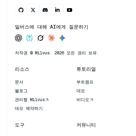
밀버스에 대해 AI에게 질문하기
저작권 © Milvus. 2026 모든 권리 보유.
리소스
튜토리얼
문서
부트캠프
블로그
데모
관리형 Milvus
비디오
데모 예약하기
도구
커뮤니티