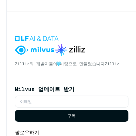
Zilliz의 개발자들이
사랑으로 만들었습니다
Zilliz
Milvus 업데이트 받기
구독
팔로우하기