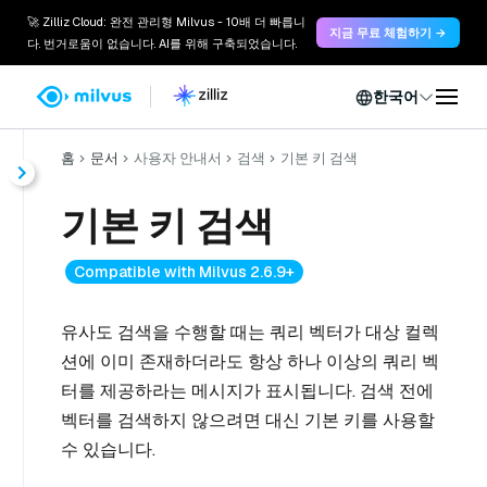
🚀 Zilliz Cloud: 완전 관리형 Milvus - 10배 더 빠릅니
지금 무료 체험하기 →
다. 번거로움이 없습니다. AI를 위해 구축되었습니다.
한국어
홈
문서
사용자 안내서
검색
기본 키 검색
기본 키 검색
Compatible with Milvus 2.6.9+
유사도 검색을 수행할 때는 쿼리 벡터가 대상 컬렉
션에 이미 존재하더라도 항상 하나 이상의 쿼리 벡
터를 제공하라는 메시지가 표시됩니다. 검색 전에
벡터를 검색하지 않으려면 대신 기본 키를 사용할
수 있습니다.