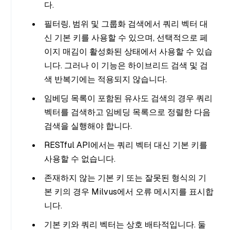
다.
필터링, 범위 및 그룹화 검색에서 쿼리 벡터 대
신 기본 키를 사용할 수 있으며, 선택적으로 페
이지 매김이 활성화된 상태에서 사용할 수 있습
니다. 그러나 이 기능은 하이브리드 검색 및 검
색 반복기에는 적용되지 않습니다.
임베딩 목록이 포함된 유사도 검색의 경우 쿼리
벡터를 검색하고 임베딩 목록으로 정렬한 다음
검색을 실행해야 합니다.
RESTful API에서는 쿼리 벡터 대신 기본 키를
사용할 수 없습니다.
존재하지 않는 기본 키 또는 잘못된 형식의 기
본 키의 경우 Milvus에서 오류 메시지를 표시합
니다.
기본 키와 쿼리 벡터는 상호 배타적입니다. 둘