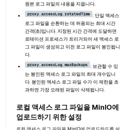
원본 로그 파일의 내용을 지웁니다.
proxy.accessLog.rotatedTime
: 단일 액세스
로그 파일을 순환하는 데 허용되는 최대 시간
간격(초)입니다. 지정된 시간 간격에 도달하면
로테이션 프로세스가 트리거되어 새 액세스 로
그 파일이 생성되고 이전 로그 파일이 봉인됩니
다.
proxy.accessLog.maxBackups
: 보관할 수 있
는 봉인된 액세스 로그 파일의 최대 개수입니
다. 봉인된 액세스 로그 파일 수가 이 제한을 초
과하면 가장 오래된 파일이 삭제됩니다.
로컬 액세스 로그 파일을 MinIO에
업로드하기 위한 설정
로컬 액세스 로그 파일을 MinIO에 업로드하도록 설