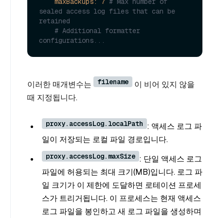
maxBackups:
7
# Max number of 
sealed access log files that can be 
retained
# Additional formatter 
configurations...
filename
이러한 매개변수는
이 비어 있지 않을
때 지정됩니다.
proxy.accessLog.localPath
: 액세스 로그 파
일이 저장되는 로컬 파일 경로입니다.
proxy.accessLog.maxSize
: 단일 액세스 로그
파일에 허용되는 최대 크기(MB)입니다. 로그 파
일 크기가 이 제한에 도달하면 로테이션 프로세
스가 트리거됩니다. 이 프로세스는 현재 액세스
로그 파일을 봉인하고 새 로그 파일을 생성하며