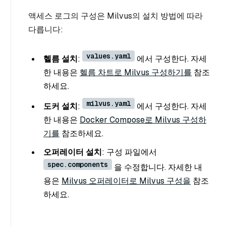
액세스 로그의 구성은 Milvus의 설치 방법에 따라
다릅니다:
values.yaml
헬름 설치
:
에서 구성한다. 자세
한 내용은
헬름 차트로 Milvus 구성하기를
참조
하세요.
milvus.yaml
도커 설치
:
에서 구성한다. 자세
한 내용은
Docker Compose로 Milvus 구성하
기를
참조하세요.
오퍼레이터 설치
: 구성 파일에서
spec.components
을 수정합니다. 자세한 내
용은
Milvus 오퍼레이터로 Milvus 구성을
참조
하세요.