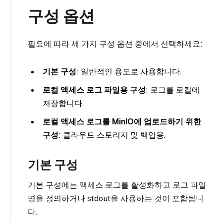
구성 옵션
필요에 따라 세 가지 구성 옵션 중에서 선택하세요:
기본 구성
: 일반적인 용도로 사용합니다.
로컬 액세스 로그 파일용 구성
: 로그를 로컬에
저장합니다.
로컬 액세스 로그를 MinIO에 업로드하기 위한
구성
: 클라우드 스토리지 및 백업용.
기본 구성
기본 구성에는 액세스 로그를 활성화하고 로그 파일
명을 정의하거나 stdout을 사용하는 것이 포함됩니
다.