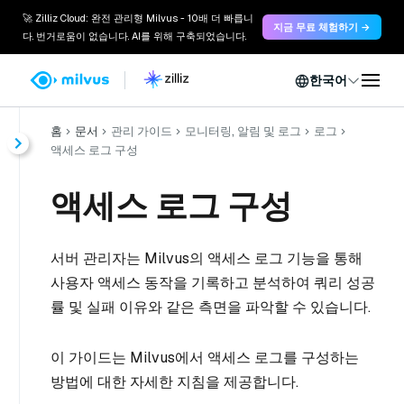
🚀 Zilliz Cloud: 완전 관리형 Milvus - 10배 더 빠릅니
지금 무료 체험하기 →
다. 번거로움이 없습니다. AI를 위해 구축되었습니다.
한국어
홈
문서
관리 가이드
모니터링, 알림 및 로그
로그
액세스 로그 구성
액세스 로그 구성
서버 관리자는 Milvus의 액세스 로그 기능을 통해
사용자 액세스 동작을 기록하고 분석하여 쿼리 성공
률 및 실패 이유와 같은 측면을 파악할 수 있습니다.
이 가이드는 Milvus에서 액세스 로그를 구성하는
방법에 대한 자세한 지침을 제공합니다.