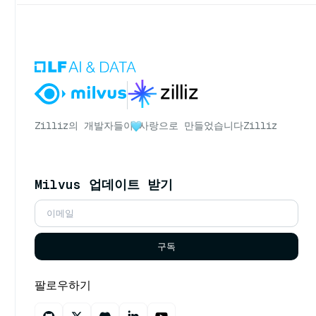
Zilliz의 개발자들이
사랑으로 만들었습니다
Zilliz
Milvus 업데이트 받기
구독
팔로우하기