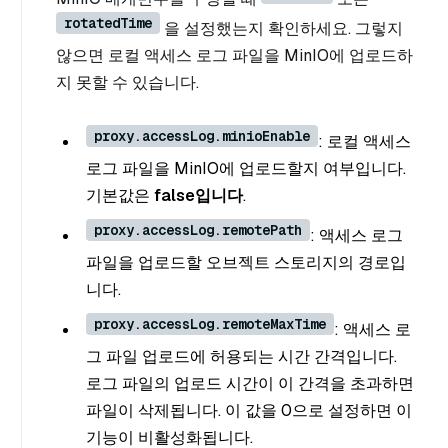
rotatedTime
을 설정했는지 확인하세요. 그렇지
않으면 로컬 액세스 로그 파일을 MinIO에 업로드하
지 못할 수 있습니다.
proxy.accessLog.minioEnable
: 로컬 액세스
로그 파일을 MinIO에 업로드할지 여부입니다.
기본값은
false입니다
.
proxy.accessLog.remotePath
: 액세스 로그
파일을 업로드할 오브젝트 스토리지의 경로입
니다.
proxy.accessLog.remoteMaxTime
: 액세스 로
그 파일 업로드에 허용되는 시간 간격입니다.
로그 파일의 업로드 시간이 이 간격을 초과하면
파일이 삭제됩니다. 이 값을 0으로 설정하면 이
기능이 비활성화됩니다.