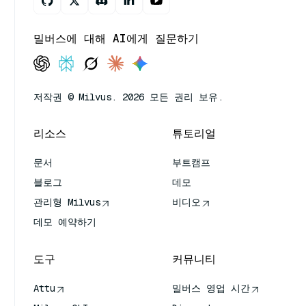
밀버스에 대해 AI에게 질문하기
저작권 © Milvus. 2026 모든 권리 보유.
리소스
튜토리얼
문서
부트캠프
블로그
데모
관리형 Milvus
비디오
데모 예약하기
도구
커뮤니티
Attu
밀버스 영업 시간