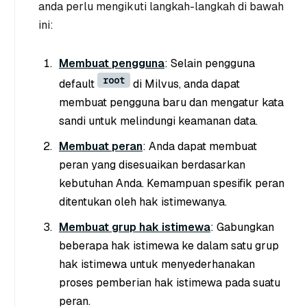
anda perlu mengikuti langkah-langkah di bawah
ini:
Membuat pengguna
: Selain pengguna
root
default
di Milvus, anda dapat
membuat pengguna baru dan mengatur kata
sandi untuk melindungi keamanan data.
Membuat peran
: Anda dapat membuat
peran yang disesuaikan berdasarkan
kebutuhan Anda. Kemampuan spesifik peran
ditentukan oleh hak istimewanya.
Membuat grup hak istimewa
: Gabungkan
beberapa hak istimewa ke dalam satu grup
hak istimewa untuk menyederhanakan
proses pemberian hak istimewa pada suatu
peran.