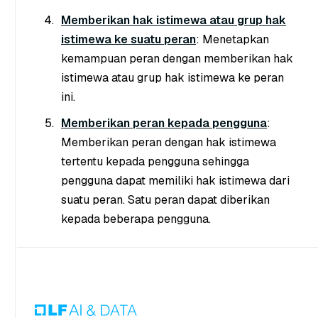
Memberikan hak istimewa atau grup hak
istimewa ke suatu peran
: Menetapkan
kemampuan peran dengan memberikan hak
istimewa atau grup hak istimewa ke peran
ini.
Memberikan peran kepada pengguna
:
Memberikan peran dengan hak istimewa
tertentu kepada pengguna sehingga
pengguna dapat memiliki hak istimewa dari
suatu peran. Satu peran dapat diberikan
kepada beberapa pengguna.