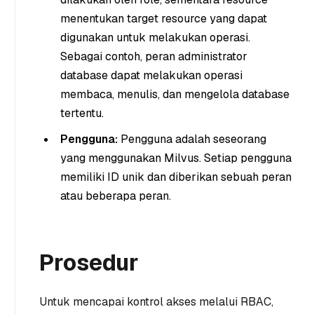
menentukan target resource yang dapat
digunakan untuk melakukan operasi.
Sebagai contoh, peran administrator
database dapat melakukan operasi
membaca, menulis, dan mengelola database
tertentu.
Pengguna:
Pengguna adalah seseorang
yang menggunakan Milvus. Setiap pengguna
memiliki ID unik dan diberikan sebuah peran
atau beberapa peran.
Prosedur
Untuk mencapai kontrol akses melalui RBAC,