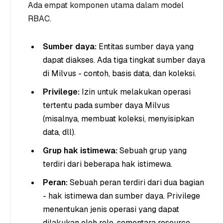
Ada empat komponen utama dalam model
RBAC.
Sumber daya:
Entitas sumber daya yang
dapat diakses. Ada tiga tingkat sumber daya
di Milvus - contoh, basis data, dan koleksi.
Privilege:
Izin untuk melakukan operasi
tertentu pada sumber daya Milvus
(misalnya, membuat koleksi, menyisipkan
data, dll).
Grup hak istimewa:
Sebuah grup yang
terdiri dari beberapa hak istimewa.
Peran:
Sebuah peran terdiri dari dua bagian
- hak istimewa dan sumber daya. Privilege
menentukan jenis operasi yang dapat
dilakukan oleh role, sementara resource