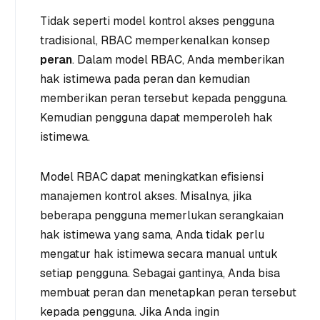
Tidak seperti model kontrol akses pengguna
tradisional, RBAC memperkenalkan konsep
peran
. Dalam model RBAC, Anda memberikan
hak istimewa pada peran dan kemudian
memberikan peran tersebut kepada pengguna.
Kemudian pengguna dapat memperoleh hak
istimewa.
Model RBAC dapat meningkatkan efisiensi
manajemen kontrol akses. Misalnya, jika
beberapa pengguna memerlukan serangkaian
hak istimewa yang sama, Anda tidak perlu
mengatur hak istimewa secara manual untuk
setiap pengguna. Sebagai gantinya, Anda bisa
membuat peran dan menetapkan peran tersebut
kepada pengguna. Jika Anda ingin