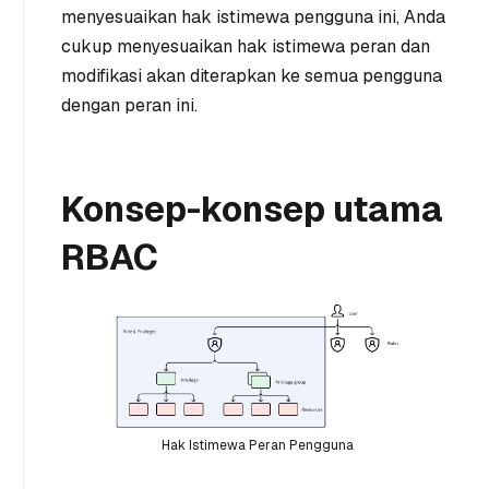
menyesuaikan hak istimewa pengguna ini, Anda
cukup menyesuaikan hak istimewa peran dan
modifikasi akan diterapkan ke semua pengguna
dengan peran ini.
Konsep-konsep utama
RBAC
Hak Istimewa Peran Pengguna