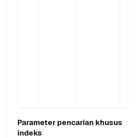
Parameter pencarian khusus
indeks