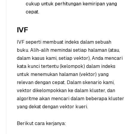
cukup untuk perhitungan kemiripan yang
cepat.
IVF
IVF seperti membuat indeks dalam sebuah
buku. Alih-alih memindai setiap halaman (atau,
dalam kasus kami, setiap vektor), Anda mencari
kata kunci tertentu (kelompok) dalam indeks
untuk menemukan halaman (vektor) yang
relevan dengan cepat. Dalam skenario kami,
vektor dikelompokkan ke dalam kluster, dan
algoritme akan mencari dalam beberapa kluster
yang dekat dengan vektor kueri.
Berikut cara kerjanya: