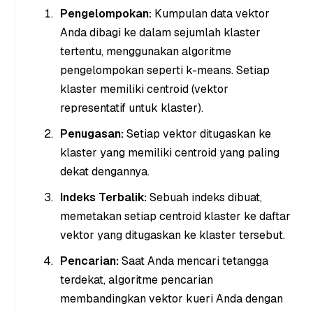
Pengelompokan:
Kumpulan data vektor
Anda dibagi ke dalam sejumlah klaster
tertentu, menggunakan algoritme
pengelompokan seperti k-means. Setiap
klaster memiliki centroid (vektor
representatif untuk klaster).
Penugasan:
Setiap vektor ditugaskan ke
klaster yang memiliki centroid yang paling
dekat dengannya.
Indeks Terbalik:
Sebuah indeks dibuat,
memetakan setiap centroid klaster ke daftar
vektor yang ditugaskan ke klaster tersebut.
Pencarian:
Saat Anda mencari tetangga
terdekat, algoritme pencarian
membandingkan vektor kueri Anda dengan