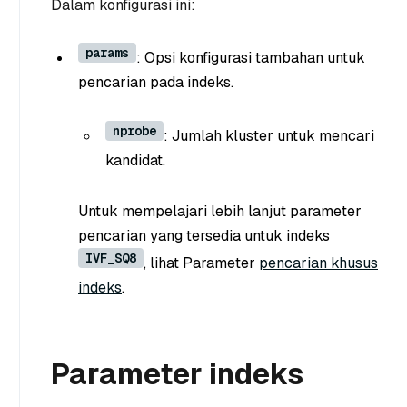
Dalam konfigurasi ini:
params
: Opsi konfigurasi tambahan untuk
pencarian pada indeks.
nprobe
: Jumlah kluster untuk mencari
kandidat.
Untuk mempelajari lebih lanjut parameter
pencarian yang tersedia untuk indeks
IVF_SQ8
, lihat Parameter
pencarian khusus
indeks
.
Parameter indeks