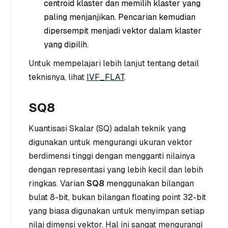
centroid klaster dan memilih klaster yang
paling menjanjikan. Pencarian kemudian
dipersempit menjadi vektor dalam klaster
yang dipilih.
Untuk mempelajari lebih lanjut tentang detail
teknisnya, lihat
IVF_FLAT
.
SQ8
Kuantisasi Skalar (SQ) adalah teknik yang
digunakan untuk mengurangi ukuran vektor
berdimensi tinggi dengan mengganti nilainya
dengan representasi yang lebih kecil dan lebih
ringkas. Varian
SQ8
menggunakan bilangan
bulat 8-bit, bukan bilangan floating point 32-bit
yang biasa digunakan untuk menyimpan setiap
nilai dimensi vektor. Hal ini sangat mengurangi