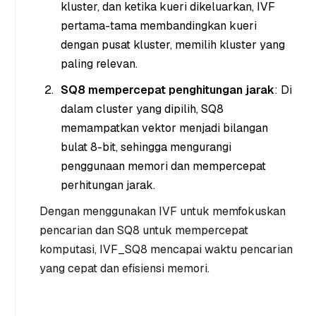
kluster, dan ketika kueri dikeluarkan, IVF
pertama-tama membandingkan kueri
dengan pusat kluster, memilih kluster yang
paling relevan.
SQ8 mempercepat penghitungan jarak
: Di
dalam cluster yang dipilih, SQ8
memampatkan vektor menjadi bilangan
bulat 8-bit, sehingga mengurangi
penggunaan memori dan mempercepat
perhitungan jarak.
Dengan menggunakan IVF untuk memfokuskan
pencarian dan SQ8 untuk mempercepat
komputasi, IVF_SQ8 mencapai waktu pencarian
yang cepat dan efisiensi memori.