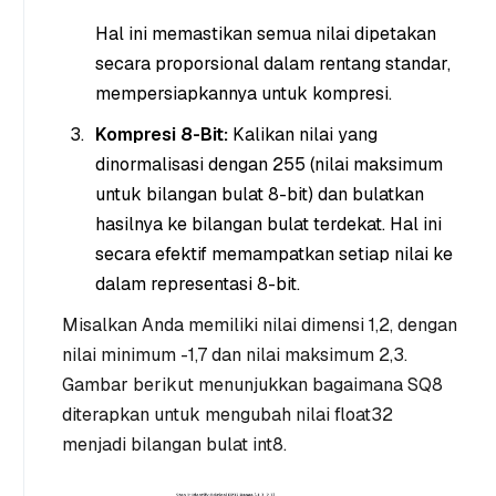
Hal ini memastikan semua nilai dipetakan
secara proporsional dalam rentang standar,
mempersiapkannya untuk kompresi.
Kompresi 8-Bit:
Kalikan nilai yang
dinormalisasi dengan 255 (nilai maksimum
untuk bilangan bulat 8-bit) dan bulatkan
hasilnya ke bilangan bulat terdekat. Hal ini
secara efektif memampatkan setiap nilai ke
dalam representasi 8-bit.
Misalkan Anda memiliki nilai dimensi 1,2, dengan
nilai minimum -1,7 dan nilai maksimum 2,3.
Gambar berikut menunjukkan bagaimana SQ8
diterapkan untuk mengubah nilai float32
menjadi bilangan bulat int8.