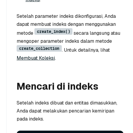
Setelah parameter indeks dikonfigurasi, Anda
dapat membuat indeks dengan menggunakan
create_index()
metode
secara langsung atau
mengoper parameter indeks dalam metode
create_collection
. Untuk detailnya, lihat
Membuat Koleksi
.
Mencari di indeks
Setelah indeks dibuat dan entitas dimasukkan,
Anda dapat melakukan pencarian kemiripan
pada indeks.